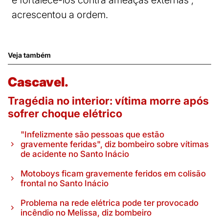
e fortalecê-los contra ameaças externas”,
acrescentou a ordem.
Veja também
Cascavel.
Tragédia no interior: vítima morre após
sofrer choque elétrico
"Infelizmente são pessoas que estão
gravemente feridas", diz bombeiro sobre vítimas
de acidente no Santo Inácio
Motoboys ficam gravemente feridos em colisão
frontal no Santo Inácio
Problema na rede elétrica pode ter provocado
incêndio no Melissa, diz bombeiro