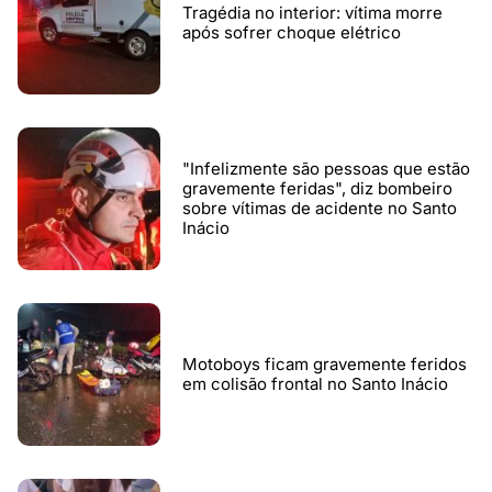
Tragédia no interior: vítima morre
após sofrer choque elétrico
"Infelizmente são pessoas que estão
gravemente feridas", diz bombeiro
sobre vítimas de acidente no Santo
Inácio
Motoboys ficam gravemente feridos
em colisão frontal no Santo Inácio