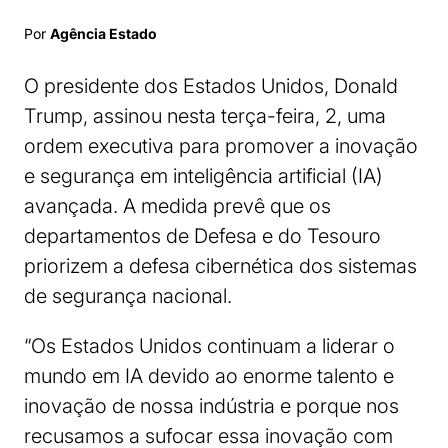
Por
Agência Estado
O presidente dos Estados Unidos, Donald
Trump, assinou nesta terça-feira, 2, uma
ordem executiva para promover a inovação
e segurança em inteligência artificial (IA)
avançada. A medida prevê que os
departamentos de Defesa e do Tesouro
priorizem a defesa cibernética dos sistemas
de segurança nacional.
“Os Estados Unidos continuam a liderar o
mundo em IA devido ao enorme talento e
inovação de nossa indústria e porque nos
recusamos a sufocar essa inovação com