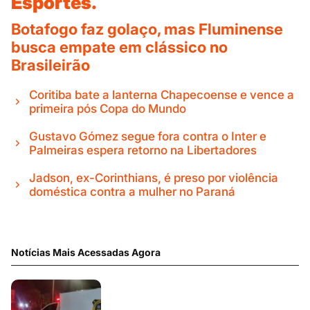
Esportes.
Botafogo faz golaço, mas Fluminense
busca empate em clássico no
Brasileirão
Coritiba bate a lanterna Chapecoense e vence a
primeira pós Copa do Mundo
Gustavo Gómez segue fora contra o Inter e
Palmeiras espera retorno na Libertadores
Jadson, ex-Corinthians, é preso por violência
doméstica contra a mulher no Paraná
Notícias Mais Acessadas Agora