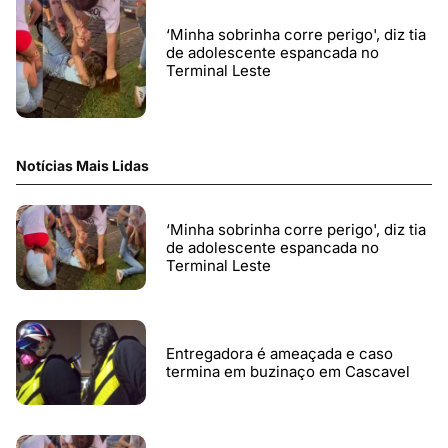
‘Minha sobrinha corre perigo', diz tia
de adolescente espancada no
Terminal Leste
Notícias Mais Lidas
‘Minha sobrinha corre perigo', diz tia
de adolescente espancada no
Terminal Leste
Entregadora é ameaçada e caso
termina em buzinaço em Cascavel