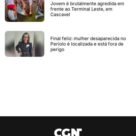
Jovem é brutalmente agredida em
frente ao Terminal Leste, em
Cascavel
Final feliz: mulher desaparecida no
Periolo é localizada e está fora de
perigo