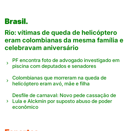
Brasil.
Rio: vítimas de queda de helicóptero
eram colombianas da mesma família e
celebravam aniversário
PF encontra foto de advogado investigado em
piscina com deputados e senadores
Colombianas que morreram na queda de
helicóptero eram avó, mãe e filha
Desfile de carnaval: Novo pede cassação de
Lula e Alckmin por suposto abuso de poder
econômico