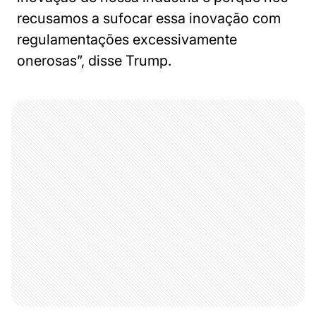
recusamos a sufocar essa inovação com
regulamentações excessivamente
onerosas”, disse Trump.