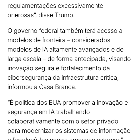
regulamentações excessivamente
onerosas”, disse Trump.
O governo federal também terá acesso a
modelos de fronteira – considerados
modelos de IA altamente avançados e de
larga escala – de forma antecipada, visando
inovação segura e fortalecimento da
cibersegurança da infraestrutura crítica,
informou a Casa Branca.
“É política dos EUA promover a inovação e
segurança em IA trabalhando
colaborativamente com o setor privado
para modernizar os sistemas de informação