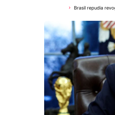
Brasil repudia rev