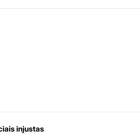
iais injustas