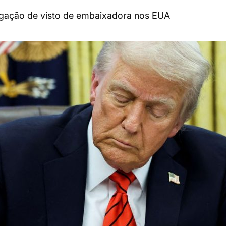
ogação de visto de embaixadora nos EUA