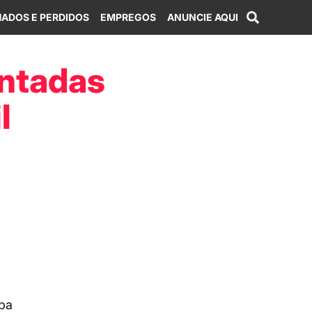
ADOS E PERDIDOS
EMPREGOS
ANUNCIE AQUI
ntadas
l
uba