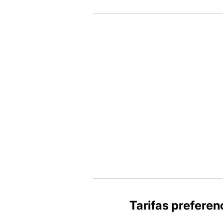
Tarifas preferenc