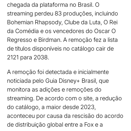
chegada da plataforma no Brasil. O
streaming perdeu 83 produções, incluindo
Bohemian Rhapsody, Clube da Luta, O Rei
da Comédia e os vencedores do Oscar O
Regresso e Birdman. A remoção fez a lista
de títulos disponíveis no catálogo cair de
2121 para 2038.
A remoção foi detectada e inicialmente
noticiada pelo Guia Disney+ Brasil, que
monitora as adições e remoções do
streaming. De acordo com o site, a redução
do catálogo, a maior desde 2023,
aconteceu por causa da rescisão do acordo
de distribuição global entre a Fox e a