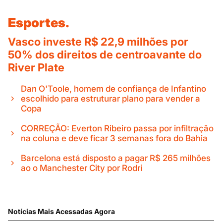
Esportes.
Vasco investe R$ 22,9 milhões por
50% dos direitos de centroavante do
River Plate
Dan O'Toole, homem de confiança de Infantino
escolhido para estruturar plano para vender a
Copa
CORREÇÃO: Everton Ribeiro passa por infiltração
na coluna e deve ficar 3 semanas fora do Bahia
Barcelona está disposto a pagar R$ 265 milhões
ao o Manchester City por Rodri
Notícias Mais Acessadas Agora