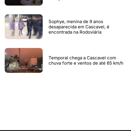
Sophye, menina de 9 anos
desaparecida em Cascavel, é
encontrada na Rodoviária
Temporal chega a Cascavel com
chuva forte e ventos de até 65 km/h