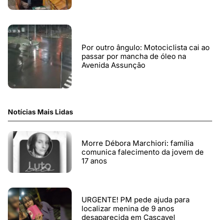
Por outro ângulo: Motociclista cai ao
passar por mancha de óleo na
Avenida Assunção
Notícias Mais Lidas
Morre Débora Marchiori: família
comunica falecimento da jovem de
17 anos
URGENTE! PM pede ajuda para
localizar menina de 9 anos
desaparecida em Cascavel