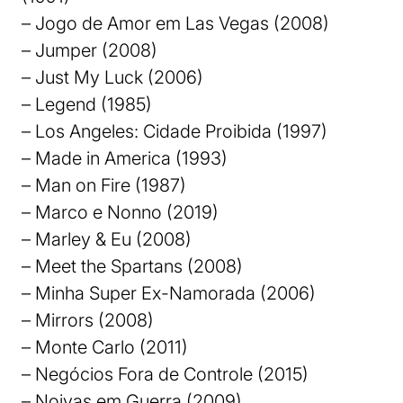
– Jogo de Amor em Las Vegas (2008)
– Jumper (2008)
– Just My Luck (2006)
– Legend (1985)
– Los Angeles: Cidade Proibida (1997)
– Made in America (1993)
– Man on Fire (1987)
– Marco e Nonno (2019)
– Marley & Eu (2008)
– Meet the Spartans (2008)
– Minha Super Ex-Namorada (2006)
– Mirrors (2008)
– Monte Carlo (2011)
– Negócios Fora de Controle (2015)
– Noivas em Guerra (2009)