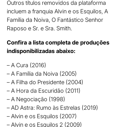
Outros títulos removidos da plataforma
incluem a franquia Alvin e os Esquilos, A
Família da Noiva, O Fantástico Senhor
Raposo e Sr. e Sra. Smith.
Confira a lista completa de produções
indisponibilizadas abaixo:
– A Cura (2016)
– A Família da Noiva (2005)
– A Filha do Presidente (2004)
– A Hora da Escuridão (2011)
– A Negociação (1998)
– AD Astra: Rumo às Estrelas (2019)
– Alvin e os Esquilos (2007)
– Alvin e os Esquilos 2 (2009)