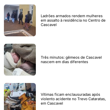
Ladrões armados rendem mulheres
em assalto à residência no Centro de
Cascavel
Três minutos: gêmeos de Cascavel
nascem em dias diferentes
Vítimas ficam enclausuradas após
violento acidente no Trevo Cataratas,
em Cascavel