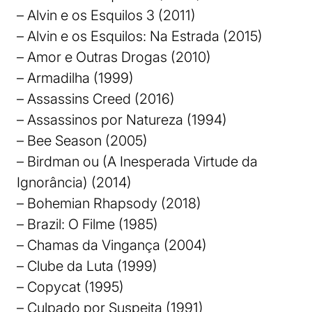
– Alvin e os Esquilos 3 (2011)
– Alvin e os Esquilos: Na Estrada (2015)
– Amor e Outras Drogas (2010)
– Armadilha (1999)
– Assassins Creed (2016)
– Assassinos por Natureza (1994)
– Bee Season (2005)
– Birdman ou (A Inesperada Virtude da
Ignorância) (2014)
– Bohemian Rhapsody (2018)
– Brazil: O Filme (1985)
– Chamas da Vingança (2004)
– Clube da Luta (1999)
– Copycat (1995)
– Culpado por Suspeita (1991)