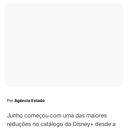
Por
Agência Estado
Junho começou com uma das maiores
reduções no catálogo do Disney+ desde a