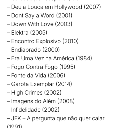
– Deu a Louca em Hollywood (2007)
– Dont Say a Word (2001)
– Down With Love (2003)
– Elektra (2005)
– Encontro Explosivo (2010)
– Endiabrado (2000)
– Era Uma Vez na América (1984)
– Fogo Contra Fogo (1995)
– Fonte da Vida (2006)
– Garota Exemplar (2014)
– High Crimes (2002)
– Imagens do Além (2008)
– Infidelidade (2002)
– JFK – A pergunta que não quer calar
(1991)