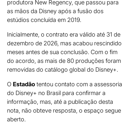
produtora New Regency, que passou para
as mãos da Disney após a fusão dos
estúdios concluída em 2019.
Inicialmente, o contrato era válido até 31 de
dezembro de 2026, mas acabou rescindido
meses antes de sua conclusão. Com o fim
do acordo, as mais de 80 produções foram
removidas do catálogo global do Disney+.
O
Estadão
tentou contato com a assessoria
do Disney+ no Brasil para confirmar a
informação, mas, até a publicação desta
nota, não obteve resposta, o espaço segue
aberto.