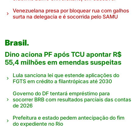
Venezuelana presa por bloquear rua com galhos
surta na delegacia e é socorrida pelo SAMU
Brasil.
Dino aciona PF após TCU apontar R$
55,4 milhões em emendas suspeitas
Lula sanciona lei que estende aplicações do
FGTS em crédito a filantrópicas até 2030
Governo do DF tentará empréstimo para
socorrer BRB com resultados parciais das contas
de 2026
Prefeitura e estado pedem antecipação do fim
do expediente no Rio