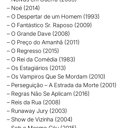
– Noé (2014)
– O Despertar de um Homem (1993)
– O Fantástico Sr. Raposo (2009)
– O Grande Dave (2008)
– O Preço do Amanhã (2011)
– O Regresso (2015)
– O Rei da Comédia (1983)
– Os Estagiários (2013)
– Os Vampiros Que Se Mordam (2010)
– Perseguição – A Estrada da Morte (2001)
– Regras Não Se Aplicam (2016)
– Reis da Rua (2008)
– Runaway Jury (2003)
– Show de Vizinha (2004)