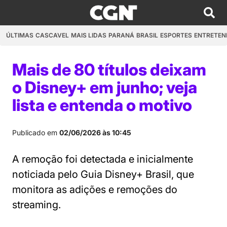
ÚLTIMAS
CASCAVEL
MAIS LIDAS
PARANÁ
BRASIL
ESPORTES
ENTRETEN
Mais de 80 títulos deixam
o Disney+ em junho; veja
lista e entenda o motivo
Publicado em
02/06/2026 às 10:45
A remoção foi detectada e inicialmente
noticiada pelo Guia Disney+ Brasil, que
monitora as adições e remoções do
streaming.