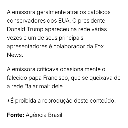
A emissora geralmente atrai os católicos
conservadores dos EUA. O presidente
Donald Trump apareceu na rede várias
vezes e um de seus principais
apresentadores é colaborador da Fox
News.
A emissora criticava ocasionalmente o
falecido papa Francisco, que se queixava de
a rede “falar mal” dele.
*É proibida a reprodução deste conteúdo.
Fonte:
Agência Brasil