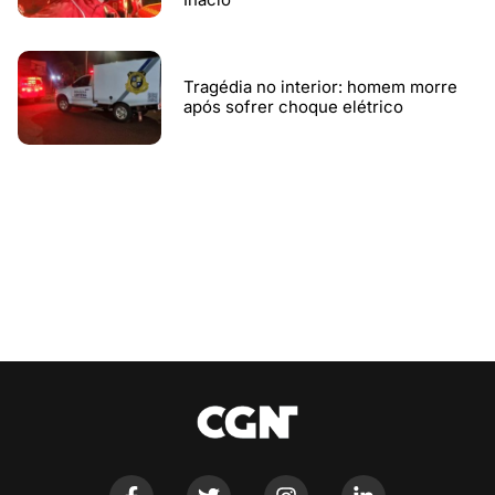
Tragédia no interior: homem morre
após sofrer choque elétrico