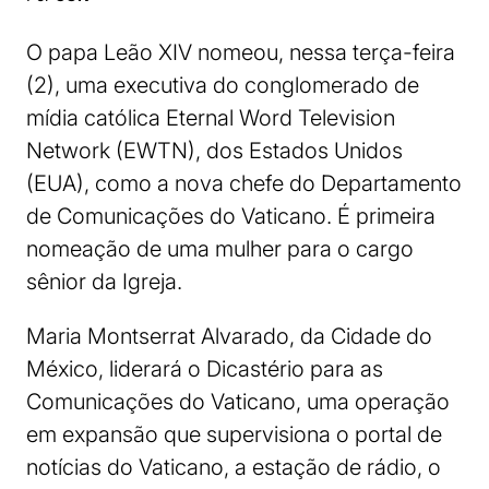
O papa Leão XIV nomeou, nessa terça-feira
(2), uma executiva do conglomerado de
mídia católica Eternal Word Television
Network (EWTN), dos Estados Unidos
(EUA), como a nova chefe do Departamento
de Comunicações do Vaticano. É primeira
nomeação de uma mulher para o cargo
sênior da Igreja.
Maria Montserrat Alvarado, da Cidade do
México, liderará o Dicastério para as
Comunicações do Vaticano, uma operação
em expansão que supervisiona o portal de
notícias do Vaticano, a estação de rádio, o