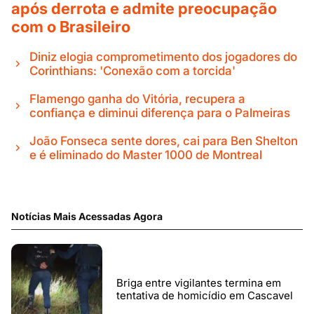
após derrota e admite preocupação
com o Brasileiro
Diniz elogia comprometimento dos jogadores do
Corinthians: 'Conexão com a torcida'
Flamengo ganha do Vitória, recupera a
confiança e diminui diferença para o Palmeiras
João Fonseca sente dores, cai para Ben Shelton
e é eliminado do Master 1000 de Montreal
Notícias Mais Acessadas Agora
Briga entre vigilantes termina em
tentativa de homicídio em Cascavel