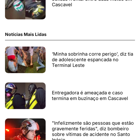
Cascavel
Notícias Mais Lidas
‘Minha sobrinha corre perigo', diz tia
de adolescente espancada no
Terminal Leste
Entregadora é ameaçada e caso
termina em buzinaço em Cascavel
"Infelizmente são pessoas que estão
gravemente feridas", diz bombeiro
sobre vítimas de acidente no Santo
Inácio