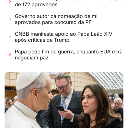
de 172 aprovados
Governo autoriza nomeação de mil
aprovados para concurso da PF
CNBB manifesta apoio ao Papa Leão XIV
após críticas de Trump
Papa pede fim da guerra, enquanto EUA e Irã
negociam paz