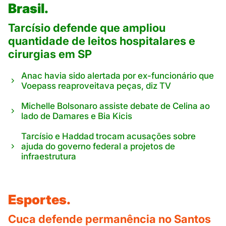
Brasil.
Tarcísio defende que ampliou
quantidade de leitos hospitalares e
cirurgias em SP
Anac havia sido alertada por ex-funcionário que
Voepass reaproveitava peças, diz TV
Michelle Bolsonaro assiste debate de Celina ao
lado de Damares e Bia Kicis
Tarcísio e Haddad trocam acusações sobre
ajuda do governo federal a projetos de
infraestrutura
Esportes.
Cuca defende permanência no Santos