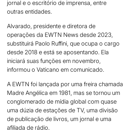
jornal e o escritório de imprensa, entre
outras entidades.
Alvarado, presidente e diretora de
operações da EWTN News desde 2023,
substituirá Paolo Ruffini, que ocupa o cargo
desde 2018 e está se aposentando. Ela
iniciará suas funções em novembro,
informou o Vaticano em comunicado.
A EWTN foi lançada por uma freira chamada
Madre Angélica em 1981, mas se tornou um
conglomerado de mídia global com quase
uma dúzia de estações de TV, uma divisão
de publicação de livros, um jornal e uma
afiliada de rádio.