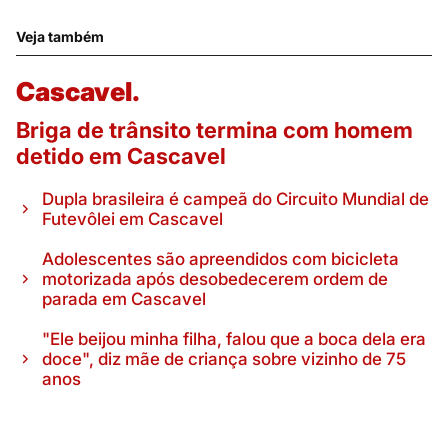
Veja também
Cascavel.
Briga de trânsito termina com homem
detido em Cascavel
Dupla brasileira é campeã do Circuito Mundial de
Futevôlei em Cascavel
Adolescentes são apreendidos com bicicleta
motorizada após desobedecerem ordem de
parada em Cascavel
"Ele beijou minha filha, falou que a boca dela era
doce", diz mãe de criança sobre vizinho de 75
anos