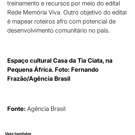
treinamento e recursos por meio do edital
Rede Memória Viva. Outro objetivo do edital
é mapear roteiros afro com potencial de
desenvolvimento comunitário no país.
Espaço cultural Casa da Tia Ciata, na
Pequena África. Foto: Fernando
Frazão/Agência Brasil
Fonte:
Agência Brasil
Veja também