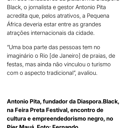
Black, o jornalista e gestor Antonio Pita
acredita que, pelos atrativos, a Pequena
África deveria estar entre as grandes
atrações internacionais da cidade.
“Uma boa parte das pessoas tem no
imaginário o Rio [de Janeiro] de praias, de
festas, mas ainda não vinculou o turismo
com o aspecto tradicional”, avaliou.
Antonio Pita, fundador da Diaspora.Black,
na Feira Preta Festival, encontro de
cultura e empreendedorismo negro, no
Píer Mauá. Foto: Fernando