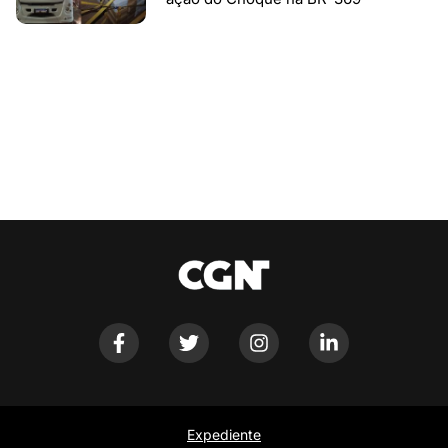
Expediente