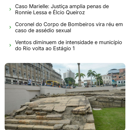
Caso Marielle: Justiça amplia penas de
Ronnie Lessa e Élcio Queiroz
Coronel do Corpo de Bombeiros vira réu em
caso de assédio sexual
Ventos diminuem de intensidade e município
do Rio volta ao Estágio 1