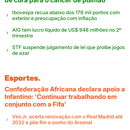
Ibovespa recua abaixo dos 176 mil pontos com
exterior e preocupação com inflação
AIG tem lucro líquido de US$ 948 milhões no 2º
trimestre
STF suspende julgamento de lei que proíbe jogos
de azar
Esportes.
Confederação Africana declara apoio a
Infantino: 'Continuar trabalhando em
conjunto com a Fifa'
Vini Jr. acerta renovação com o Real Madrid até
2032 e põe fim a sonho do Arsenal