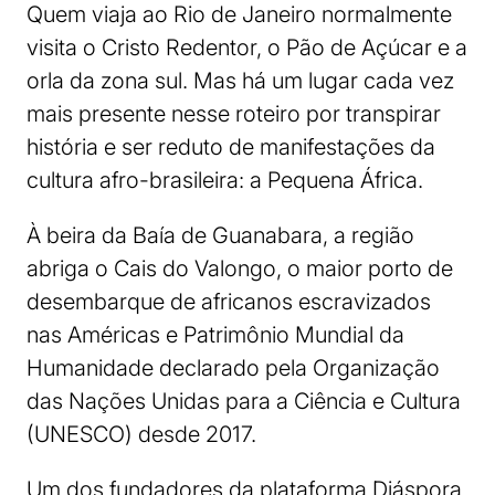
Quem viaja ao Rio de Janeiro normalmente
visita o Cristo Redentor, o Pão de Açúcar e a
orla da zona sul. Mas há um lugar cada vez
mais presente nesse roteiro por transpirar
história e ser reduto de manifestações da
cultura afro-brasileira: a Pequena África.
À beira da Baía de Guanabara, a região
abriga o Cais do Valongo, o maior porto de
desembarque de africanos escravizados
nas Américas e Patrimônio Mundial da
Humanidade declarado pela Organização
das Nações Unidas para a Ciência e Cultura
(UNESCO) desde 2017.
Um dos fundadores da plataforma Diáspora