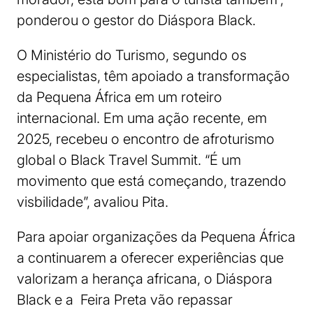
ponderou o gestor do Diáspora Black.
O Ministério do Turismo, segundo os
especialistas, têm apoiado a transformação
da Pequena África em um roteiro
internacional. Em uma ação recente, em
2025, recebeu o encontro de afroturismo
global o Black Travel Summit. “É um
movimento que está começando, trazendo
visbilidade”, avaliou Pita.
Para apoiar organizações da Pequena África
a continuarem a oferecer experiências que
valorizam a herança africana, o Diáspora
Black e a Feira Preta vão repassar