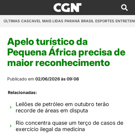
ÚLTIMAS
CASCAVEL
MAIS LIDAS
PARANÁ
BRASIL
ESPORTES
ENTRETEN
Apelo turístico da
Pequena África precisa de
maior reconhecimento
Publicado em
02/06/2026 às 09:08
Relacionadas:
Leilões de petróleo em outubro terão
recorde de áreas em disputa
Rio concentra quase um terço de casos de
exercício ilegal da medicina