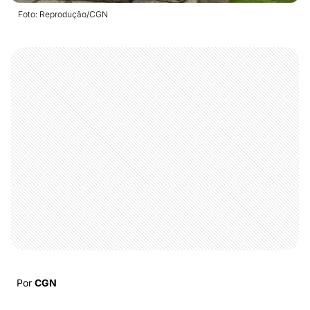
Foto: Reprodução/CGN
Por
CGN