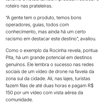
roteiro nas prateleiras.
“A gente tem o produto, temos bons
operadores, guias, todos com
conhecimento, mas ainda há um certo
racismo em destacar este destino”, avaliou.
Como o exemplo da Rocinha revela, pontua
Pita, há um grande potencial em destinos
genuínos. Ele lembra o sucesso nas redes
sociais de um vídeo de drone na favela da
zona sul da cidade. Ali, nas lajes, turistas
fazem filas de até duas horas e pagam R$
150 por um vídeo com vista aérea da
comunidade.