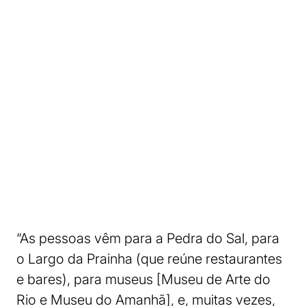
“As pessoas vêm para a Pedra do Sal, para
o Largo da Prainha (que reúne restaurantes
e bares), para museus [Museu de Arte do
Rio e Museu do Amanhã], e, muitas vezes,