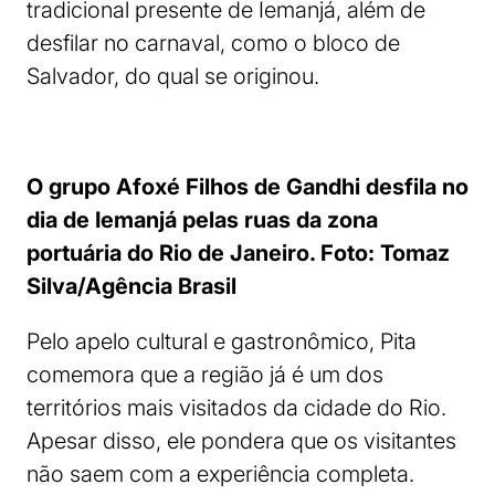
tradicional presente de Iemanjá, além de
desfilar no carnaval, como o bloco de
Salvador, do qual se originou.
O grupo Afoxé Filhos de Gandhi desfila no
dia de Iemanjá pelas ruas da zona
portuária do Rio de Janeiro. Foto: Tomaz
Silva/Agência Brasil
Pelo apelo cultural e gastronômico, Pita
comemora que a região já é um dos
territórios mais visitados da cidade do Rio.
Apesar disso, ele pondera que os visitantes
não saem com a experiência completa.