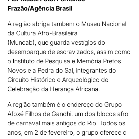
Frazão/Agência Brasil
A região abriga também o Museu Nacional
da Cultura Afro-Brasileira
(Muncab), que guarda vestígios do
desembarque de escravizados, assim como
o Instituto de Pesquisa e Memória Pretos
Novos e a Pedra do Sal, integrantes do
Circuito Histórico e Arqueológico de
Celebração da Herança Africana.
A região também é o endereço do Grupo
Afoxé Filhos de Gandhi, um dos blocos afro
de carnaval mais antigos do Rio. Todos os
anos, em 2 de fevereiro, o grupo oferece o