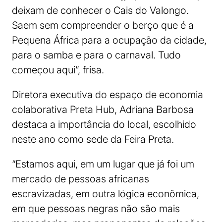
deixam de conhecer o Cais do Valongo.
Saem sem compreender o berço que é a
Pequena África para a ocupação da cidade,
para o samba e para o carnaval. Tudo
começou aqui”, frisa.
Diretora executiva do espaço de economia
colaborativa Preta Hub, Adriana Barbosa
destaca a importância do local, escolhido
neste ano como sede da Feira Preta.
“Estamos aqui, em um lugar que já foi um
mercado de pessoas africanas
escravizadas, em outra lógica econômica,
em que pessoas negras não são mais