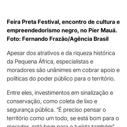
Feira Preta Festival, encontro de cultura e
empreendedorismo negro, no Píer Mauá.
Foto: Fernando Frazão/Agência Brasil
Apesar dos atrativos e da riqueza histórica
da Pequena África, especialistas e
moradores são unânimes em cobrar apoio e
políticas do poder público para o território.
Entre eles, investimentos em sinalização e
conservação, como coleta de lixo e
segurança pública. “É preciso pensar o
território como um todo, se está bom para o
morador, está bom para o turista também”,