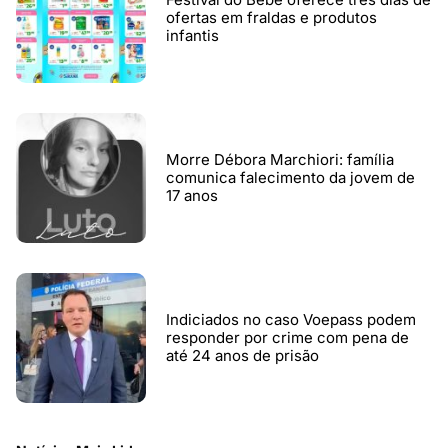
ofertas em fraldas e produtos
infantis
Morre Débora Marchiori: família
comunica falecimento da jovem de
17 anos
Indiciados no caso Voepass podem
responder por crime com pena de
até 24 anos de prisão