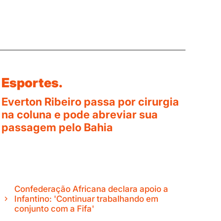
Esportes.
Everton Ribeiro passa por cirurgia
na coluna e pode abreviar sua
passagem pelo Bahia
Confederação Africana declara apoio a
Infantino: 'Continuar trabalhando em
conjunto com a Fifa'