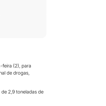
feira (2), para
nal de drogas,
 de 2,9 toneladas de