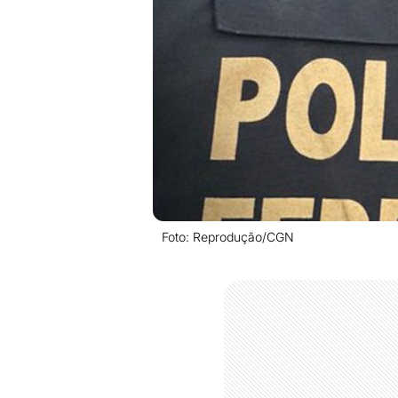
Foto: Reprodução/CGN