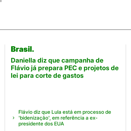
l
Brasil.
Daniella diz que campanha de
Flávio já prepara PEC e projetos de
lei para corte de gastos
Flávio diz que Lula está em processo de
'bidenização', em referência a ex-
presidente dos EUA