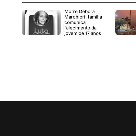
Morre Débora
Marchiori: família
comunica
falecimento da
jovem de 17 anos