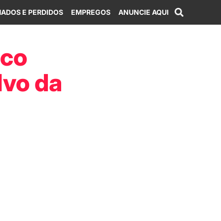
ADOS E PERDIDOS
EMPREGOS
ANUNCIE AQUI
ico
lvo da