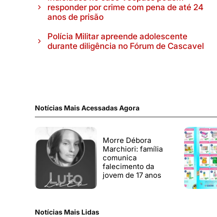
responder por crime com pena de até 24
anos de prisão
Polícia Militar apreende adolescente
durante diligência no Fórum de Cascavel
Notícias Mais Acessadas Agora
Morre Débora
Marchiori: família
comunica
falecimento da
jovem de 17 anos
Notícias Mais Lidas