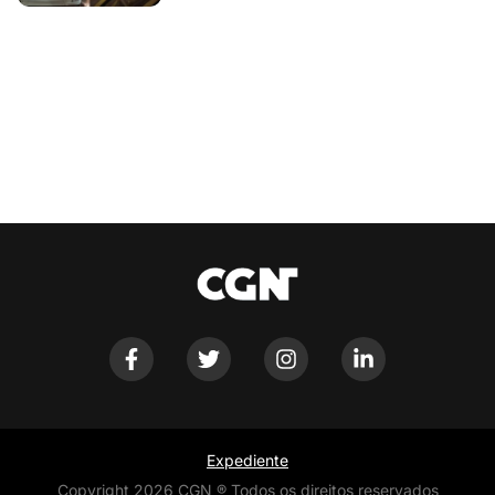
Expediente
Copyright 2026 CGN ® Todos os direitos reservados