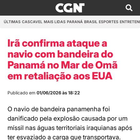
ÚLTIMAS
CASCAVEL
MAIS LIDAS
PARANÁ
BRASIL
ESPORTES
ENTRETEN
Irã confirma ataque a
navio com bandeira do
Panamá no Mar de Omã
em retaliação aos EUA
Publicado em
01/06/2026 às 18:22
O navio de bandeira panamenha foi
danificado pela explosão causada por um
míssil nas águas territoriais iraquianas após
ter esvaziado a carga que transportava.