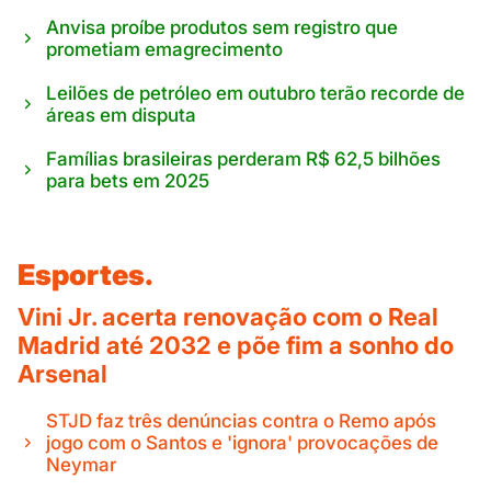
Anvisa proíbe produtos sem registro que
prometiam emagrecimento
Leilões de petróleo em outubro terão recorde de
áreas em disputa
Famílias brasileiras perderam R$ 62,5 bilhões
para bets em 2025
Esportes.
Vini Jr. acerta renovação com o Real
Madrid até 2032 e põe fim a sonho do
Arsenal
STJD faz três denúncias contra o Remo após
jogo com o Santos e 'ignora' provocações de
Neymar