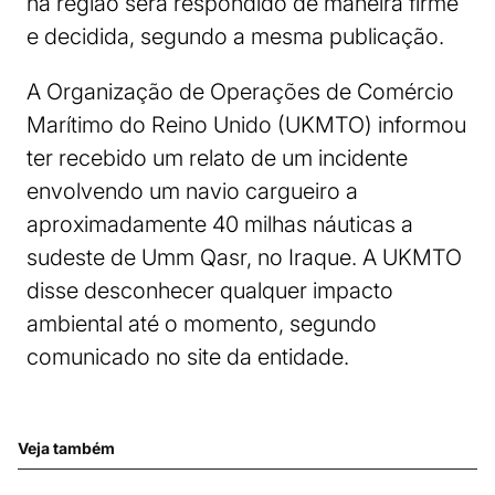
na região será respondido de maneira firme
e decidida, segundo a mesma publicação.
A Organização de Operações de Comércio
Marítimo do Reino Unido (UKMTO) informou
ter recebido um relato de um incidente
envolvendo um navio cargueiro a
aproximadamente 40 milhas náuticas a
sudeste de Umm Qasr, no Iraque. A UKMTO
disse desconhecer qualquer impacto
ambiental até o momento, segundo
comunicado no site da entidade.
Veja também