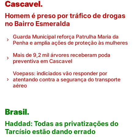
Cascavel.
Homem é preso por tráfico de drogas
no Bairro Esmeralda
Guarda Municipal reforça Patrulha Maria da
Penha e amplia ações de proteção às mulheres
Mais de 9,2 mil árvores receberam poda
preventiva em Cascavel
Voepass: indiciados vão responder por
atentando contra a segurança do transporte
aéreo
Brasil.
Haddad: Todas as privatizações do
Tarcísio estão dando errado