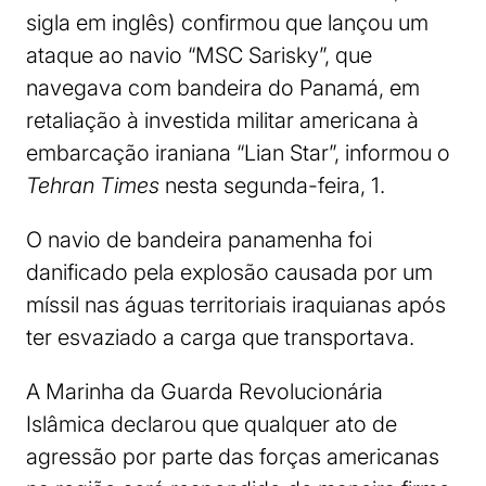
sigla em inglês) confirmou que lançou um
ataque ao navio “MSC Sarisky”, que
navegava com bandeira do Panamá, em
retaliação à investida militar americana à
embarcação iraniana “Lian Star”, informou o
Tehran Times
nesta segunda-feira, 1.
O navio de bandeira panamenha foi
danificado pela explosão causada por um
míssil nas águas territoriais iraquianas após
ter esvaziado a carga que transportava.
A Marinha da Guarda Revolucionária
Islâmica declarou que qualquer ato de
agressão por parte das forças americanas