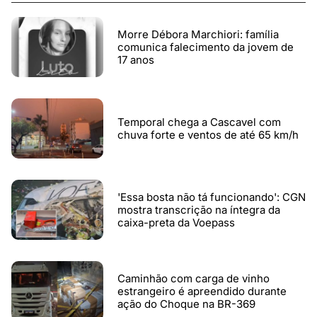
Morre Débora Marchiori: família
comunica falecimento da jovem de
17 anos
Temporal chega a Cascavel com
chuva forte e ventos de até 65 km/h
'Essa bosta não tá funcionando': CGN
mostra transcrição na íntegra da
caixa-preta da Voepass
Caminhão com carga de vinho
estrangeiro é apreendido durante
ação do Choque na BR-369