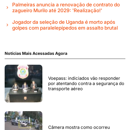
Palmeiras anuncia a renovação de contrato do
zagueiro Murilo até 2029: 'Realização!'
Jogador da seleção de Uganda é morto após
golpes com paralelepípedos em assalto brutal
Notícias Mais Acessadas Agora
Voepass: indiciados vão responder
por atentando contra a segurança do
transporte aéreo
Câmera mostra como ocorreu