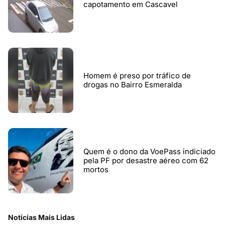
capotamento em Cascavel
Homem é preso por tráfico de
drogas no Bairro Esmeralda
Quem é o dono da VoePass indiciado
pela PF por desastre aéreo com 62
mortos
Notícias Mais Lidas