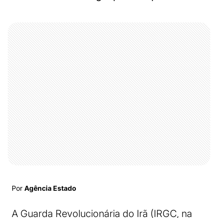
Por
Agência Estado
A Guarda Revolucionária do Irã (IRGC, na