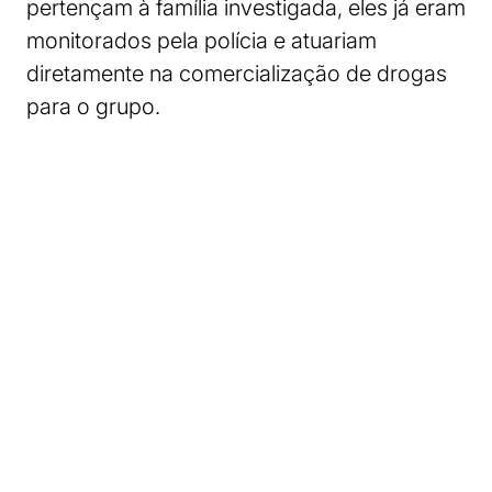
pertençam à família investigada, eles já eram
monitorados pela polícia e atuariam
diretamente na comercialização de drogas
para o grupo.