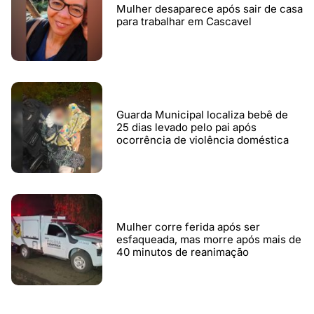
Mulher desaparece após sair de casa
para trabalhar em Cascavel
Guarda Municipal localiza bebê de
25 dias levado pelo pai após
ocorrência de violência doméstica
Mulher corre ferida após ser
esfaqueada, mas morre após mais de
40 minutos de reanimação