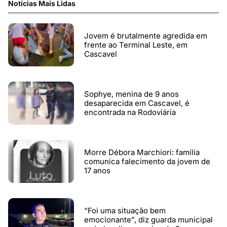
Notícias Mais Lidas
Jovem é brutalmente agredida em
frente ao Terminal Leste, em
Cascavel
Sophye, menina de 9 anos
desaparecida em Cascavel, é
encontrada na Rodoviária
Morre Débora Marchiori: família
comunica falecimento da jovem de
17 anos
“Foi uma situação bem
emocionante”, diz guarda municipal