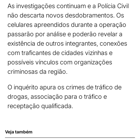
As investigações continuam e a Polícia Civil
não descarta novos desdobramentos. Os
celulares apreendidos durante a operação
passarão por análise e poderão revelar a
existência de outros integrantes, conexões
com traficantes de cidades vizinhas e
possíveis vínculos com organizações
criminosas da região.
O inquérito apura os crimes de tráfico de
drogas, associação para o tráfico e
receptação qualificada.
Veja também