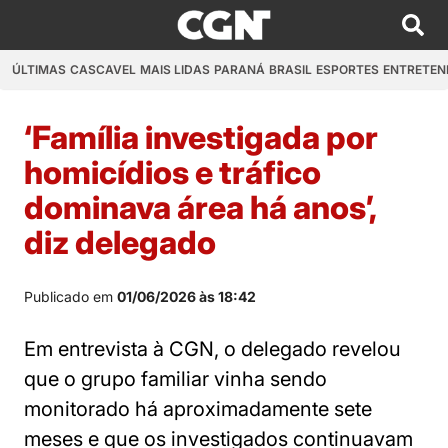
ÚLTIMAS
CASCAVEL
MAIS LIDAS
PARANÁ
BRASIL
ESPORTES
ENTRETEN
‘Família investigada por
homicídios e tráfico
dominava área há anos’,
diz delegado
Publicado em
01/06/2026 às 18:42
Em entrevista à CGN, o delegado revelou
que o grupo familiar vinha sendo
monitorado há aproximadamente sete
meses e que os investigados continuavam