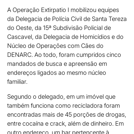
A Operação Extirpatio I mobilizou equipes
da Delegacia de Polícia Civil de Santa Tereza
do Oeste, da 15ª Subdivisão Policial de
Cascavel, da Delegacia de Homicídios e do
Núcleo de Operações com Cães do
DENARC. Ao todo, foram cumpridos cinco
mandados de busca e apreensão em
endereços ligados ao mesmo núcleo
familiar.
Segundo o delegado, em um imóvel que
também funciona como recicladora foram
encontradas mais de 45 porções de drogas,
entre cocaína e crack, além de dinheiro. Em
outro endereço, um bar pertencente à