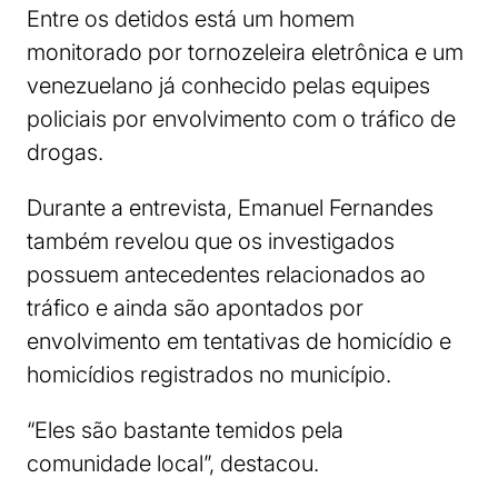
Entre os detidos está um homem
monitorado por tornozeleira eletrônica e um
venezuelano já conhecido pelas equipes
policiais por envolvimento com o tráfico de
drogas.
Durante a entrevista, Emanuel Fernandes
também revelou que os investigados
possuem antecedentes relacionados ao
tráfico e ainda são apontados por
envolvimento em tentativas de homicídio e
homicídios registrados no município.
“Eles são bastante temidos pela
comunidade local”, destacou.