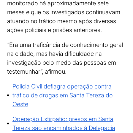
monitorado há aproximadamente sete
meses e que os investigados continuavam
atuando no tráfico mesmo após diversas
ações policiais e prisões anteriores.
“Era uma traficância de conhecimento geral
na cidade, mas havia dificuldade na
investigação pelo medo das pessoas em
testemunhar”, afirmou.
Polícia Civil deflagra operação contra
tráfico de drogas em Santa Tereza do
Oeste
Operação Extirpatio: presos em Santa
Tereza são encaminhados à Delegacia