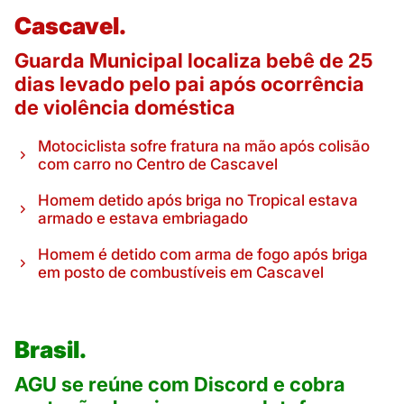
Cascavel.
Guarda Municipal localiza bebê de 25
dias levado pelo pai após ocorrência
de violência doméstica
Motociclista sofre fratura na mão após colisão
com carro no Centro de Cascavel
Homem detido após briga no Tropical estava
armado e estava embriagado
Homem é detido com arma de fogo após briga
em posto de combustíveis em Cascavel
Brasil.
AGU se reúne com Discord e cobra