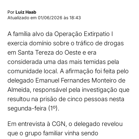
Por
Luiz Haab
Atualizado em
01/06/2026 às 18:43
A família alvo da Operação Extirpatio I
exercia domínio sobre o tráfico de drogas
em Santa Tereza do Oeste e era
considerada uma das mais temidas pela
comunidade local. A afirmação foi feita pelo
delegado Emanuel Fernandes Monteiro de
Almeida, responsável pela investigação que
resultou na prisão de cinco pessoas nesta
segunda-feira (1º).
Em entrevista à CGN, o delegado revelou
que o grupo familiar vinha sendo