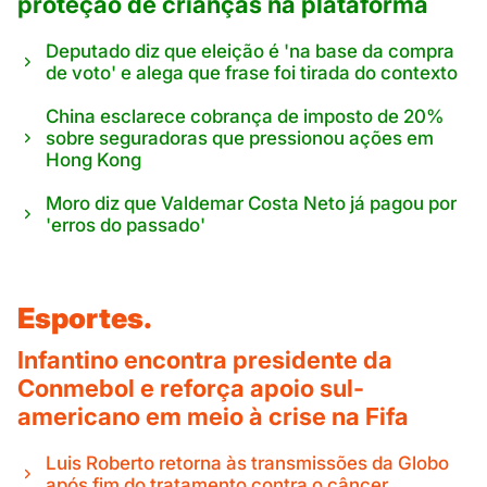
proteção de crianças na plataforma
Deputado diz que eleição é 'na base da compra
de voto' e alega que frase foi tirada do contexto
China esclarece cobrança de imposto de 20%
sobre seguradoras que pressionou ações em
Hong Kong
Moro diz que Valdemar Costa Neto já pagou por
'erros do passado'
Esportes.
Infantino encontra presidente da
Conmebol e reforça apoio sul-
americano em meio à crise na Fifa
Luis Roberto retorna às transmissões da Globo
após fim do tratamento contra o câncer