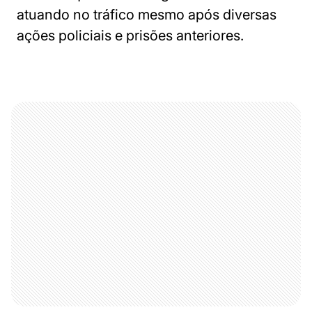
atuando no tráfico mesmo após diversas
ações policiais e prisões anteriores.