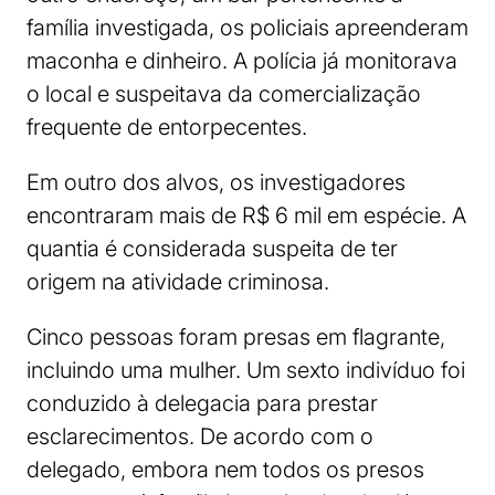
família investigada, os policiais apreenderam
maconha e dinheiro. A polícia já monitorava
o local e suspeitava da comercialização
frequente de entorpecentes.
Em outro dos alvos, os investigadores
encontraram mais de R$ 6 mil em espécie. A
quantia é considerada suspeita de ter
origem na atividade criminosa.
Cinco pessoas foram presas em flagrante,
incluindo uma mulher. Um sexto indivíduo foi
conduzido à delegacia para prestar
esclarecimentos. De acordo com o
delegado, embora nem todos os presos