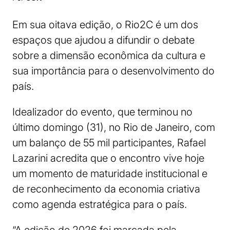
Em sua oitava edição, o Rio2C é um dos
espaços que ajudou a difundir o debate
sobre a dimensão econômica da cultura e
sua importância para o desenvolvimento do
país.
Idealizador do evento, que terminou no
último domingo (31), no Rio de Janeiro, com
um balanço de 55 mil participantes, Rafael
Lazarini acredita que o encontro vive hoje
um momento de maturidade institucional e
de reconhecimento da economia criativa
como agenda estratégica para o país.
“A edição de 2026 foi marcada pela