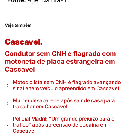
Veja também
Cascavel.
Condutor sem CNH é flagrado com
motoneta de placa estrangeira em
Cascavel
Motociclista sem CNH é flagrado avançando
sinal e tem veículo apreendido em Cascavel
Mulher desaparece após sair de casa para
trabalhar em Cascavel
Policial Madril: “Um grande prejuízo para o
tráfico” após apreensão de cocaína em
Cascavel