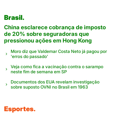
Brasil.
China esclarece cobrança de imposto
de 20% sobre seguradoras que
pressionou ações em Hong Kong
Moro diz que Valdemar Costa Neto já pagou por
'erros do passado'
Veja como fica a vacinação contra o sarampo
neste fim de semana em SP
Documentos dos EUA revelam investigação
sobre suposto OVNI no Brasil em 1963
Esportes.