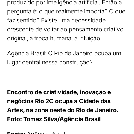
produzido por inteligência artificial. Então a
pergunta é: o que realmente importa? O que
faz sentido? Existe uma necessidade
crescente de voltar ao pensamento criativo
original, à troca humana, à intuição.
Agência Brasil: O Rio de Janeiro ocupa um
lugar central nessa construção?
Encontro de criatividade, inovação e
negócios Rio 2C ocupa a Cidade das
Artes, na zona oeste do Rio de Janeiro.
Foto: Tomaz Silva/Agência Brasil
Fonte:
Agência Brasil