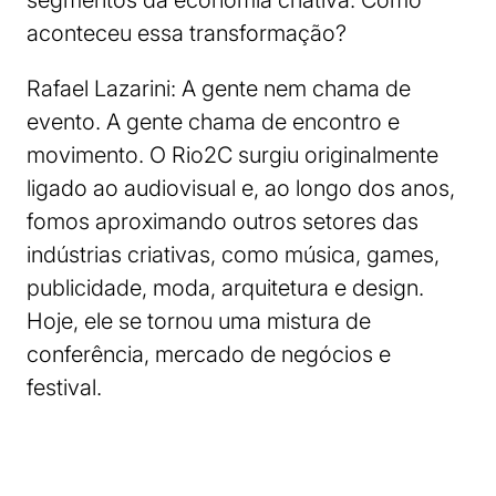
aconteceu essa transformação?
Rafael Lazarini: A gente nem chama de
evento. A gente chama de encontro e
movimento. O Rio2C surgiu originalmente
ligado ao audiovisual e, ao longo dos anos,
fomos aproximando outros setores das
indústrias criativas, como música, games,
publicidade, moda, arquitetura e design.
Hoje, ele se tornou uma mistura de
conferência, mercado de negócios e
festival.