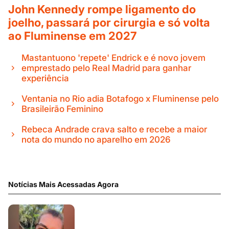
John Kennedy rompe ligamento do
joelho, passará por cirurgia e só volta
ao Fluminense em 2027
Mastantuono 'repete' Endrick e é novo jovem
emprestado pelo Real Madrid para ganhar
experiência
Ventania no Rio adia Botafogo x Fluminense pelo
Brasileirão Feminino
Rebeca Andrade crava salto e recebe a maior
nota do mundo no aparelho em 2026
Notícias Mais Acessadas Agora