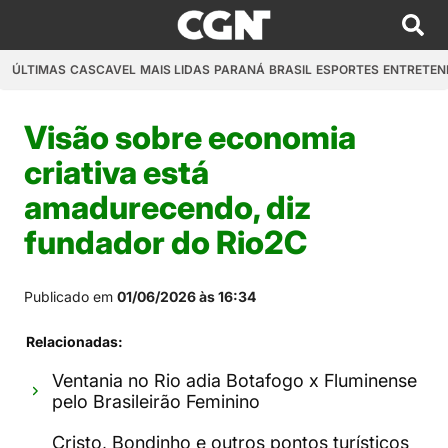
ÚLTIMAS
CASCAVEL
MAIS LIDAS
PARANÁ
BRASIL
ESPORTES
ENTRETEN
Visão sobre economia
criativa está
amadurecendo, diz
fundador do Rio2C
Publicado em
01/06/2026 às 16:34
Relacionadas:
Ventania no Rio adia Botafogo x Fluminense
pelo Brasileirão Feminino
Cristo, Bondinho e outros pontos turísticos