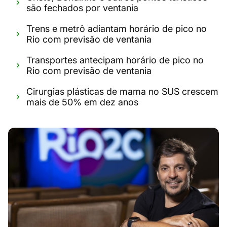
são fechados por ventania
Trens e metrô adiantam horário de pico no
Rio com previsão de ventania
Transportes antecipam horário de pico no
Rio com previsão de ventania
Cirurgias plásticas de mama no SUS crescem
mais de 50% em dez anos