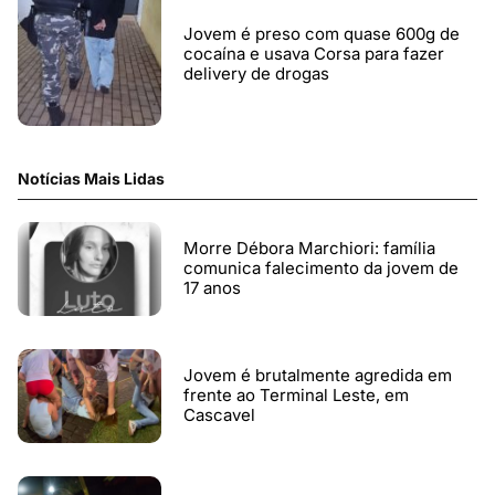
Jovem é preso com quase 600g de
cocaína e usava Corsa para fazer
delivery de drogas
Notícias Mais Lidas
Morre Débora Marchiori: família
comunica falecimento da jovem de
17 anos
Jovem é brutalmente agredida em
frente ao Terminal Leste, em
Cascavel