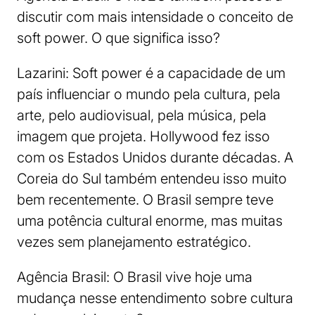
discutir com mais intensidade o conceito de
soft power. O que significa isso?
Lazarini: Soft power é a capacidade de um
país influenciar o mundo pela cultura, pela
arte, pelo audiovisual, pela música, pela
imagem que projeta. Hollywood fez isso
com os Estados Unidos durante décadas. A
Coreia do Sul também entendeu isso muito
bem recentemente. O Brasil sempre teve
uma potência cultural enorme, mas muitas
vezes sem planejamento estratégico.
Agência Brasil: O Brasil vive hoje uma
mudança nesse entendimento sobre cultura