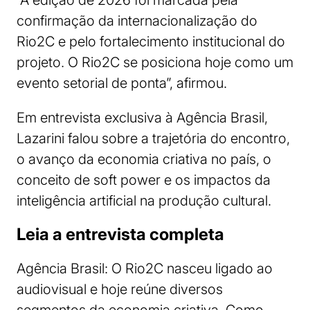
confirmação da internacionalização do
Rio2C e pelo fortalecimento institucional do
projeto. O Rio2C se posiciona hoje como um
evento setorial de ponta”, afirmou.
Em entrevista exclusiva à Agência Brasil,
Lazarini falou sobre a trajetória do encontro,
o avanço da economia criativa no país, o
conceito de soft power e os impactos da
inteligência artificial na produção cultural.
Leia a entrevista completa
Agência Brasil: O Rio2C nasceu ligado ao
audiovisual e hoje reúne diversos
segmentos da economia criativa. Como