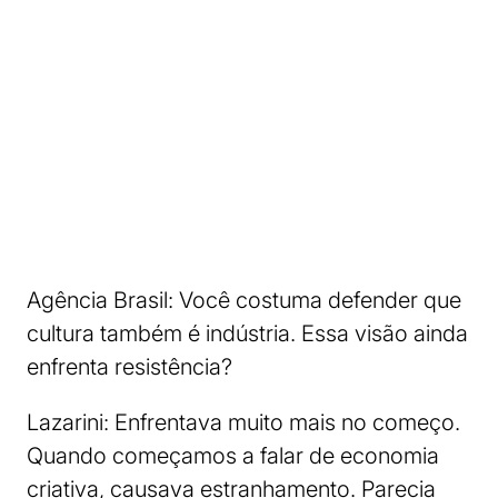
Agência Brasil: Você costuma defender que
cultura também é indústria. Essa visão ainda
enfrenta resistência?
Lazarini: Enfrentava muito mais no começo.
Quando começamos a falar de economia
criativa, causava estranhamento. Parecia