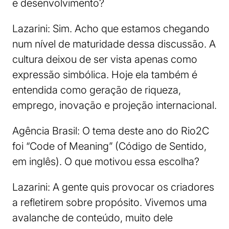
e desenvolvimento?
Lazarini: Sim. Acho que estamos chegando
num nível de maturidade dessa discussão. A
cultura deixou de ser vista apenas como
expressão simbólica. Hoje ela também é
entendida como geração de riqueza,
emprego, inovação e projeção internacional.
Agência Brasil: O tema deste ano do Rio2C
foi “Code of Meaning” (Código de Sentido,
em inglês). O que motivou essa escolha?
Lazarini: A gente quis provocar os criadores
a refletirem sobre propósito. Vivemos uma
avalanche de conteúdo, muito dele