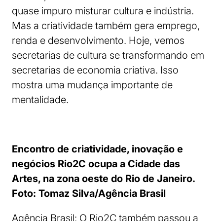
quase impuro misturar cultura e indústria.
Mas a criatividade também gera emprego,
renda e desenvolvimento. Hoje, vemos
secretarias de cultura se transformando em
secretarias de economia criativa. Isso
mostra uma mudança importante de
mentalidade.
Encontro de criatividade, inovação e
negócios Rio2C ocupa a Cidade das
Artes, na zona oeste do Rio de Janeiro.
Foto: Tomaz Silva/Agência Brasil
Agência Brasil: O Rio2C também passou a