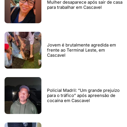
Mulher desaparece após sair de casa
para trabalhar em Cascavel
Jovem é brutalmente agredida em
frente ao Terminal Leste, em
Cascavel
Policial Madril: “Um grande prejuízo
para o tráfico” após apreensão de
cocaína em Cascavel