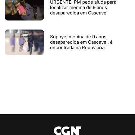
URGENTE! PM pede ajuda para
localizar menina de 9 anos
desaparecida em Cascavel
Sophye, menina de 9 anos
desaparecida em Cascavel, é
encontrada na Rodoviária