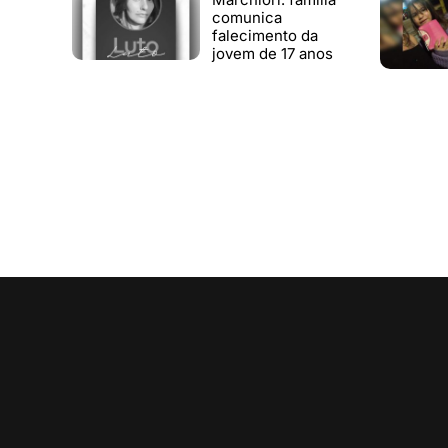
comunica
falecimento da
jovem de 17 anos