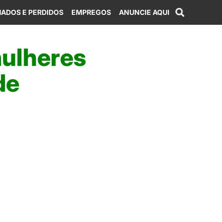
ADOS E PERDIDOS
EMPREGOS
ANUNCIE AQUI
ulheres
de