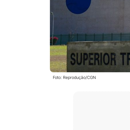
Foto: Reprodução/CGN