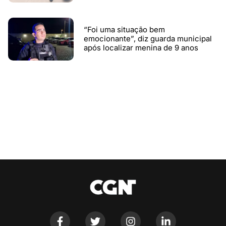
“Foi uma situação bem
emocionante”, diz guarda municipal
após localizar menina de 9 anos