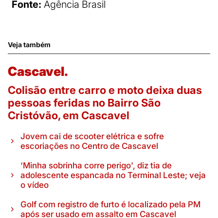
Fonte:
Agência Brasil
Veja também
Cascavel.
Colisão entre carro e moto deixa duas
pessoas feridas no Bairro São
Cristóvão, em Cascavel
Jovem cai de scooter elétrica e sofre
escoriações no Centro de Cascavel
‘Minha sobrinha corre perigo', diz tia de
adolescente espancada no Terminal Leste; veja
o vídeo
Golf com registro de furto é localizado pela PM
após ser usado em assalto em Cascavel