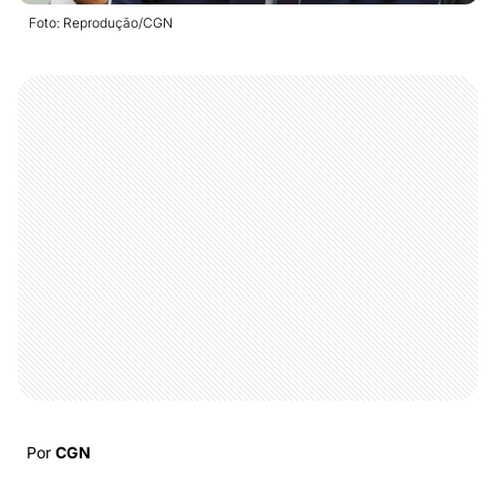
Foto: Reprodução/CGN
Por
CGN