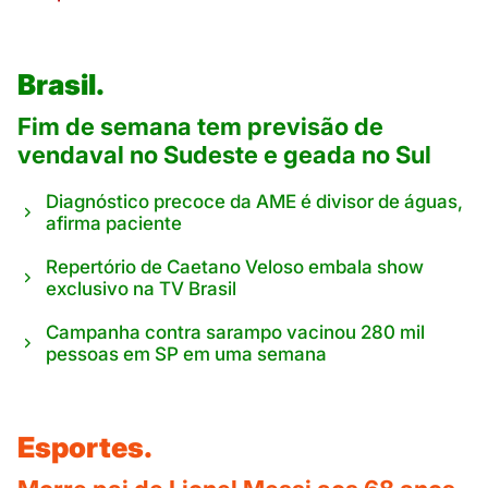
Brasil.
Fim de semana tem previsão de
vendaval no Sudeste e geada no Sul
Diagnóstico precoce da AME é divisor de águas,
afirma paciente
Repertório de Caetano Veloso embala show
exclusivo na TV Brasil
Campanha contra sarampo vacinou 280 mil
pessoas em SP em uma semana
Esportes.