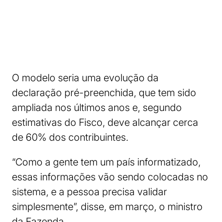
O modelo seria uma evolução da
declaração pré-preenchida, que tem sido
ampliada nos últimos anos e, segundo
estimativas do Fisco, deve alcançar cerca
de 60% dos contribuintes.
“Como a gente tem um país informatizado,
essas informações vão sendo colocadas no
sistema, e a pessoa precisa validar
simplesmente”, disse, em março, o ministro
da Fazenda.