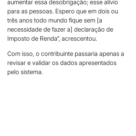
aumentar essa desobrigação; esse alívio
para as pessoas. Espero que em dois ou
três anos todo mundo fique sem [a
necessidade de fazer a] declaração de
Imposto de Renda”, acrescentou.
Com isso, o contribuinte passaria apenas a
revisar e validar os dados apresentados
pelo sistema.