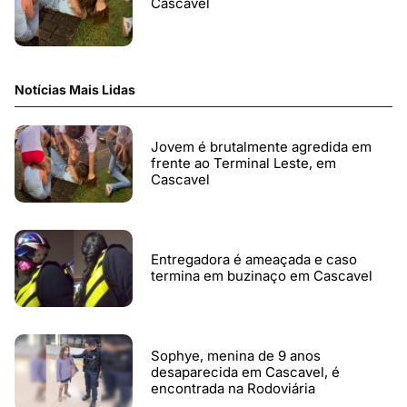
Cascavel
Notícias Mais Lidas
Jovem é brutalmente agredida em
frente ao Terminal Leste, em
Cascavel
Entregadora é ameaçada e caso
termina em buzinaço em Cascavel
Sophye, menina de 9 anos
desaparecida em Cascavel, é
encontrada na Rodoviária