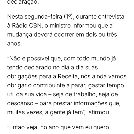
declaração.
Nesta segunda-feira (1º), durante entrevista
à Rádio CBN, o ministro informou que a
mudança deverá ocorrer em dois ou três
anos.
“Não é possível que, com todo mundo já
tendo declarado no dia a dia suas
obrigações para a Receita, nós ainda vamos
obrigar o contribuinte a parar, gastar tempo
útil da sua vida – seja de trabalho, seja de
descanso – para prestar informações que,
muitas vezes, a gente já tem”, afirmou.
“Então veja, no ano que vem eu quero