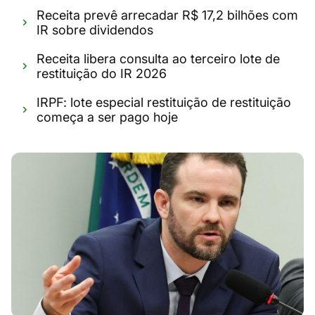
Receita prevê arrecadar R$ 17,2 bilhões com
IR sobre dividendos
Receita libera consulta ao terceiro lote de
restituição do IR 2026
IRPF: lote especial restituição de restituição
começa a ser pago hoje