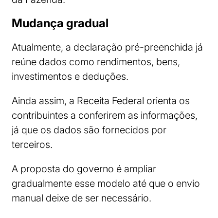
Mudança gradual
Atualmente, a declaração pré-preenchida já
reúne dados como rendimentos, bens,
investimentos e deduções.
Ainda assim, a Receita Federal orienta os
contribuintes a conferirem as informações,
já que os dados são fornecidos por
terceiros.
A proposta do governo é ampliar
gradualmente esse modelo até que o envio
manual deixe de ser necessário.