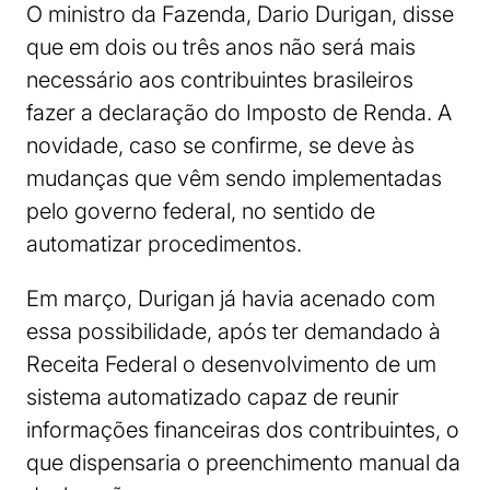
O ministro da Fazenda, Dario Durigan, disse
que em dois ou três anos não será mais
necessário aos contribuintes brasileiros
fazer a declaração do Imposto de Renda. A
novidade, caso se confirme, se deve às
mudanças que vêm sendo implementadas
pelo governo federal, no sentido de
automatizar procedimentos.
Em março, Durigan já havia acenado com
essa possibilidade, após ter demandado à
Receita Federal o desenvolvimento de um
sistema automatizado capaz de reunir
informações financeiras dos contribuintes, o
que dispensaria o preenchimento manual da