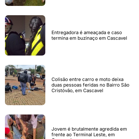
Entregadora é ameaçada e caso
termina em buzinaço em Cascavel
Colisão entre carro e moto deixa
duas pessoas feridas no Bairro São
Cristóvão, em Cascavel
Jovem é brutalmente agredida em
frente ao Terminal Leste, em