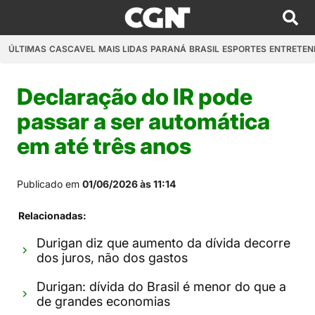
ÚLTIMAS
CASCAVEL
MAIS LIDAS
PARANÁ
BRASIL
ESPORTES
ENTRETEN
Declaração do IR pode
passar a ser automática
em até três anos
Publicado em
01/06/2026 às 11:14
Relacionadas:
Durigan diz que aumento da dívida decorre
dos juros, não dos gastos
Durigan: dívida do Brasil é menor do que a
de grandes economias