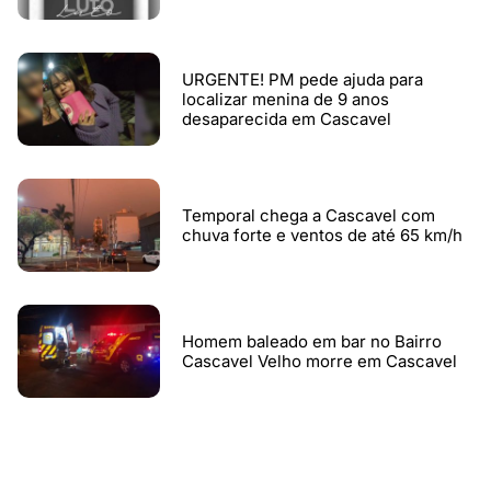
URGENTE! PM pede ajuda para
localizar menina de 9 anos
desaparecida em Cascavel
Temporal chega a Cascavel com
chuva forte e ventos de até 65 km/h
Homem baleado em bar no Bairro
Cascavel Velho morre em Cascavel