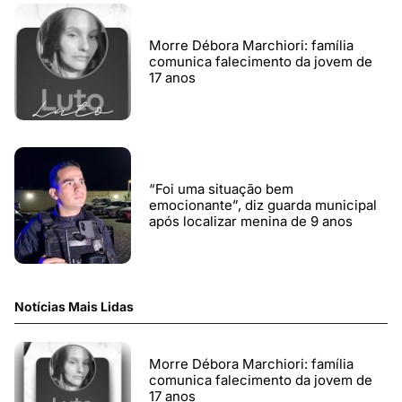
Morre Débora Marchiori: família
comunica falecimento da jovem de
17 anos
“Foi uma situação bem
emocionante”, diz guarda municipal
após localizar menina de 9 anos
Notícias Mais Lidas
Morre Débora Marchiori: família
comunica falecimento da jovem de
17 anos