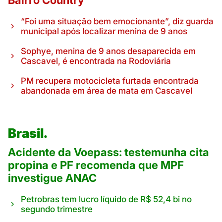
Bairro Country
“Foi uma situação bem emocionante”, diz guarda
municipal após localizar menina de 9 anos
Sophye, menina de 9 anos desaparecida em
Cascavel, é encontrada na Rodoviária
PM recupera motocicleta furtada encontrada
abandonada em área de mata em Cascavel
Brasil.
Acidente da Voepass: testemunha cita
propina e PF recomenda que MPF
investigue ANAC
Petrobras tem lucro líquido de R$ 52,4 bi no
segundo trimestre