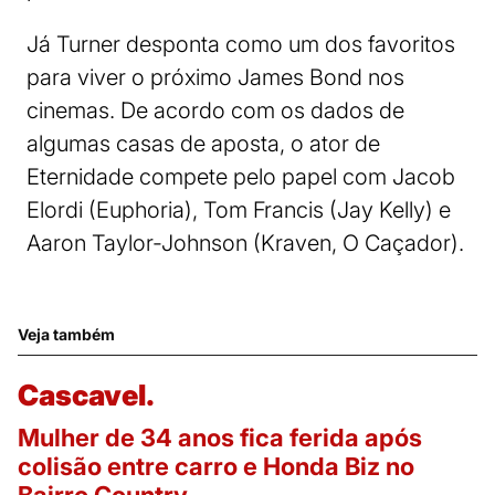
Já Turner desponta como um dos favoritos
para viver o próximo James Bond nos
cinemas. De acordo com os dados de
algumas casas de aposta, o ator de
Eternidade compete pelo papel com Jacob
Elordi (Euphoria), Tom Francis (Jay Kelly) e
Aaron Taylor-Johnson (Kraven, O Caçador).
Veja também
Cascavel.
Mulher de 34 anos fica ferida após
colisão entre carro e Honda Biz no