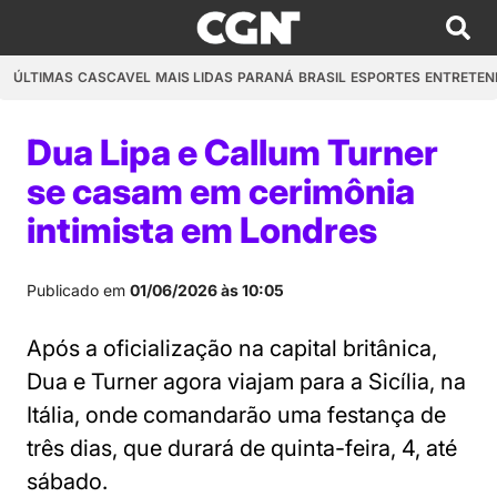
ÚLTIMAS
CASCAVEL
MAIS LIDAS
PARANÁ
BRASIL
ESPORTES
ENTRETEN
Dua Lipa e Callum Turner
se casam em cerimônia
intimista em Londres
Publicado em
01/06/2026 às 10:05
Após a oficialização na capital britânica,
Dua e Turner agora viajam para a Sicília, na
Itália, onde comandarão uma festança de
três dias, que durará de quinta-feira, 4, até
sábado.