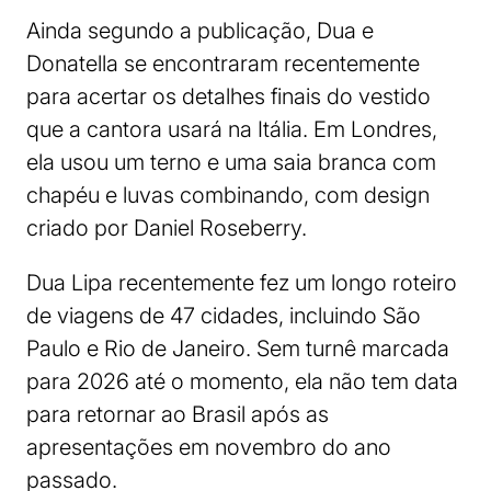
Ainda segundo a publicação, Dua e
Donatella se encontraram recentemente
para acertar os detalhes finais do vestido
que a cantora usará na Itália. Em Londres,
ela usou um terno e uma saia branca com
chapéu e luvas combinando, com design
criado por Daniel Roseberry.
Dua Lipa recentemente fez um longo roteiro
de viagens de 47 cidades, incluindo São
Paulo e Rio de Janeiro. Sem turnê marcada
para 2026 até o momento, ela não tem data
para retornar ao Brasil após as
apresentações em novembro do ano
passado.