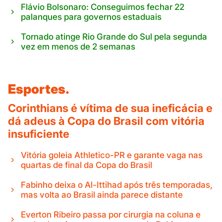
Flávio Bolsonaro: Conseguimos fechar 22
palanques para governos estaduais
Tornado atinge Rio Grande do Sul pela segunda
vez em menos de 2 semanas
Esportes.
Corinthians é vítima de sua ineficácia e
dá adeus à Copa do Brasil com vitória
insuficiente
Vitória goleia Athletico-PR e garante vaga nas
quartas de final da Copa do Brasil
Fabinho deixa o Al-Ittihad após três temporadas,
mas volta ao Brasil ainda parece distante
Everton Ribeiro passa por cirurgia na coluna e