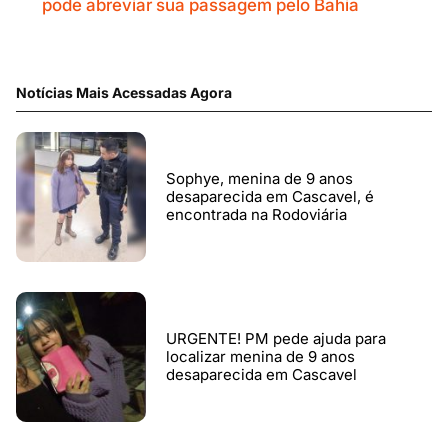
pode abreviar sua passagem pelo Bahia
Notícias Mais Acessadas Agora
Sophye, menina de 9 anos
desaparecida em Cascavel, é
encontrada na Rodoviária
URGENTE! PM pede ajuda para
localizar menina de 9 anos
desaparecida em Cascavel