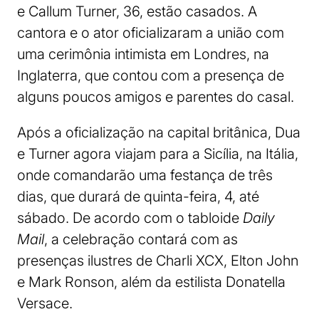
e Callum Turner, 36, estão casados. A
cantora e o ator oficializaram a união com
uma cerimônia intimista em Londres, na
Inglaterra, que contou com a presença de
alguns poucos amigos e parentes do casal.
Após a oficialização na capital britânica, Dua
e Turner agora viajam para a Sicília, na Itália,
onde comandarão uma festança de três
dias, que durará de quinta-feira, 4, até
sábado. De acordo com o tabloide
Daily
Mail
, a celebração contará com as
presenças ilustres de Charli XCX, Elton John
e Mark Ronson, além da estilista Donatella
Versace.