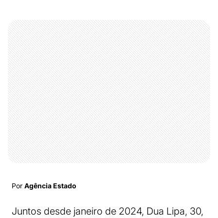
Por
Agência Estado
Juntos desde janeiro de 2024, Dua Lipa, 30,