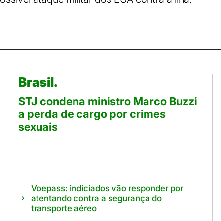
Brasil.
STJ condena ministro Marco Buzzi
a perda de cargo por crimes
sexuais
Voepass: indiciados vão responder por
atentando contra a segurança do
transporte aéreo