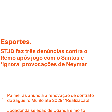
Esportes.
STJD faz três denúncias contra o
Remo após jogo com o Santos e
'ignora' provocações de Neymar
Palmeiras anuncia a renovação de contrato
do zagueiro Murilo até 2029: 'Realização!'
Jogador da seleção de Uganda é morto