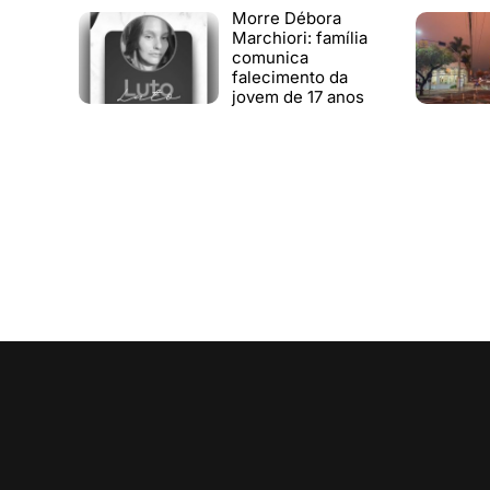
Morre Débora
Marchiori: família
comunica
falecimento da
jovem de 17 anos