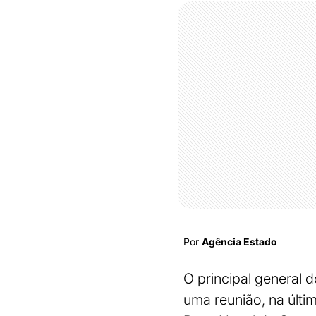
Por
Agência Estado
O principal general 
uma reunião, na últim