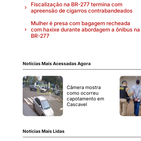
Fiscalização na BR-277 termina com
apreensão de cigarros contrabandeados
Mulher é presa com bagagem recheada
com haxixe durante abordagem a ônibus na
BR-277
Notícias Mais Acessadas Agora
Câmera mostra
como ocorreu
capotamento em
Cascavel
Notícias Mais Lidas