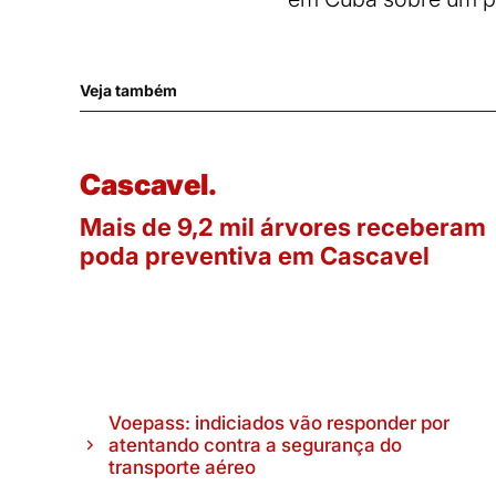
Veja também
Cascavel.
Mais de 9,2 mil árvores receberam
poda preventiva em Cascavel
Voepass: indiciados vão responder por
atentando contra a segurança do
transporte aéreo