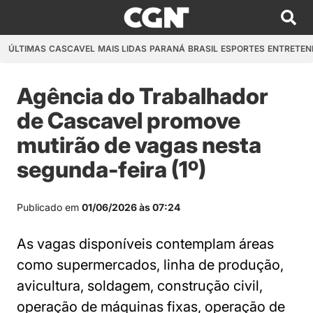
ÚLTIMAS
CASCAVEL
MAIS LIDAS
PARANÁ
BRASIL
ESPORTES
ENTRETEN
Agência do Trabalhador
de Cascavel promove
mutirão de vagas nesta
segunda-feira (1º)
Publicado em
01/06/2026 às 07:24
As vagas disponíveis contemplam áreas
como supermercados, linha de produção,
avicultura, soldagem, construção civil,
operação de máquinas fixas, operação de