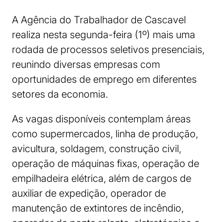
A Agência do Trabalhador de Cascavel
realiza nesta segunda-feira (1º) mais uma
rodada de processos seletivos presenciais,
reunindo diversas empresas com
oportunidades de emprego em diferentes
setores da economia.
As vagas disponíveis contemplam áreas
como supermercados, linha de produção,
avicultura, soldagem, construção civil,
operação de máquinas fixas, operação de
empilhadeira elétrica, além de cargos de
auxiliar de expedição, operador de
manutenção de extintores de incêndio,