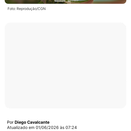
Foto: Reprodução/CGN
Por
Diego Cavalcante
Atualizado em
01/06/2026 às 07:24