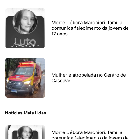
Morre Débora Marchiori: família
comunica falecimento da jovem de
17 anos
Mulher é atropelada no Centro de
Cascavel
Notícias Mais Lidas
Morre Débora Marchiori: família
comunica falecimento da jovem de