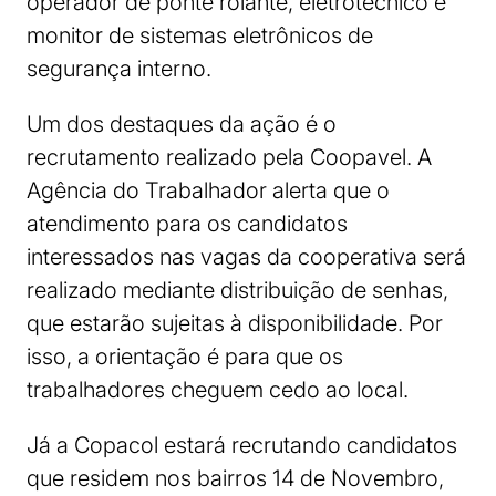
operador de ponte rolante, eletrotécnico e
monitor de sistemas eletrônicos de
segurança interno.
Um dos destaques da ação é o
recrutamento realizado pela Coopavel. A
Agência do Trabalhador alerta que o
atendimento para os candidatos
interessados nas vagas da cooperativa será
realizado mediante distribuição de senhas,
que estarão sujeitas à disponibilidade. Por
isso, a orientação é para que os
trabalhadores cheguem cedo ao local.
Já a Copacol estará recrutando candidatos
que residem nos bairros 14 de Novembro,