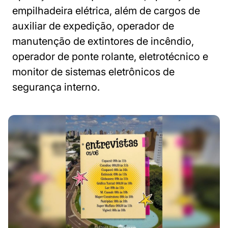
empilhadeira elétrica, além de cargos de
auxiliar de expedição, operador de
manutenção de extintores de incêndio,
operador de ponte rolante, eletrotécnico e
monitor de sistemas eletrônicos de
segurança interno.