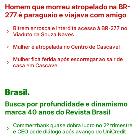
Homem que morreu atropelado na BR-
277 é paraguaio e viajava com amigo
Bitrem enrosca e interdita acesso à BR-277 no
Viaduto da Souza Naves
Mulher é atropelada no Centro de Cascavel
Mulher fica ferida após escorregar ao sair de
casa em Cascavel
Brasil.
Busca por profundidade e dinamismo
marca 40 anos do Revista Brasil
Commerzbank quase dobra lucro no 2º trimestre
e CEO pede diálogo após avanço do UniCredit