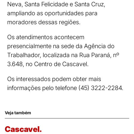
Neva, Santa Felicidade e Santa Cruz,
ampliando as oportunidades para
moradores dessas regiões.
Os atendimentos acontecem
presencialmente na sede da Agência do
Trabalhador, localizada na Rua Paraná, nº
3.648, no Centro de Cascavel.
Os interessados podem obter mais
informações pelo telefone (45) 3222-2284.
Veja também
Cascavel.