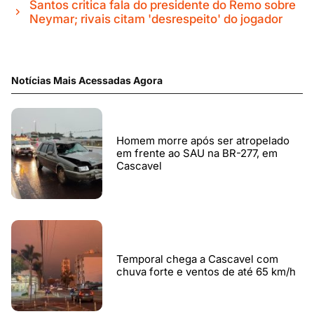
Santos critica fala do presidente do Remo sobre
Neymar; rivais citam 'desrespeito' do jogador
Notícias Mais Acessadas Agora
Homem morre após ser atropelado
em frente ao SAU na BR-277, em
Cascavel
Temporal chega a Cascavel com
chuva forte e ventos de até 65 km/h