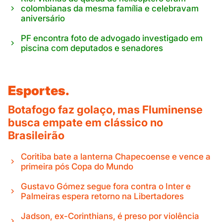
colombianas da mesma família e celebravam
aniversário
PF encontra foto de advogado investigado em
piscina com deputados e senadores
Esportes.
Botafogo faz golaço, mas Fluminense
busca empate em clássico no
Brasileirão
Coritiba bate a lanterna Chapecoense e vence a
primeira pós Copa do Mundo
Gustavo Gómez segue fora contra o Inter e
Palmeiras espera retorno na Libertadores
Jadson, ex-Corinthians, é preso por violência