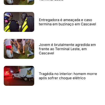
Entregadora é ameaçada e caso
termina em buzinaço em Cascavel
Jovem é brutalmente agredida em
frente ao Terminal Leste, em
Cascavel
Tragédia no interior: homem morre
após sofrer choque elétrico