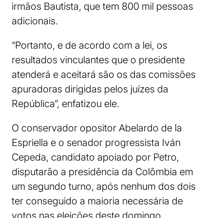
irmãos Bautista, que tem 800 mil pessoas
adicionais.
“Portanto, e de acordo com a lei, os
resultados vinculantes que o presidente
atenderá e aceitará são os das comissões
apuradoras dirigidas pelos juízes da
República”, enfatizou ele.
O conservador opositor Abelardo de la
Espriella e o senador progressista Iván
Cepeda, candidato apoiado por Petro,
disputarão a presidência da Colômbia em
um segundo turno, após nenhum dos dois
ter conseguido a maioria necessária de
votos nas eleições deste domingo.