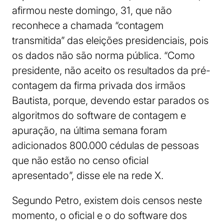
afirmou neste domingo, 31, que não
reconhece a chamada “contagem
transmitida” das eleições presidenciais, pois
os dados não são norma pública. “Como
presidente, não aceito os resultados da pré-
contagem da firma privada dos irmãos
Bautista, porque, devendo estar parados os
algoritmos do software de contagem e
apuração, na última semana foram
adicionados 800.000 cédulas de pessoas
que não estão no censo oficial
apresentado”, disse ele na rede X.
Segundo Petro, existem dois censos neste
momento, o oficial e o do software dos