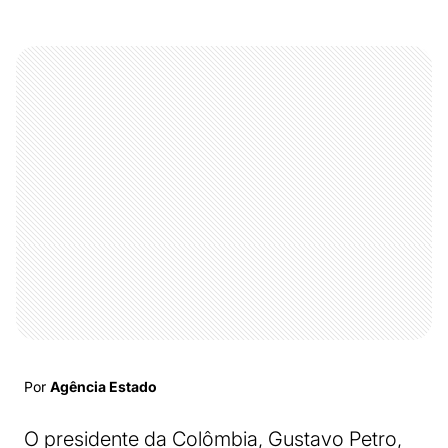
Por
Agência Estado
O presidente da Colômbia, Gustavo Petro,