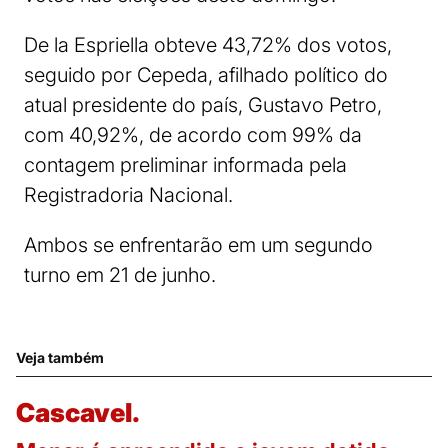
De la Espriella obteve 43,72% dos votos,
seguido por Cepeda, afilhado político do
atual presidente do país, Gustavo Petro,
com 40,92%, de acordo com 99% da
contagem preliminar informada pela
Registradoria Nacional.
Ambos se enfrentarão em um segundo
turno em 21 de junho.
Veja também
Cascavel.