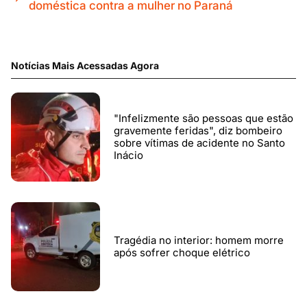
doméstica contra a mulher no Paraná
Notícias Mais Acessadas Agora
"Infelizmente são pessoas que estão
gravemente feridas", diz bombeiro
sobre vítimas de acidente no Santo
Inácio
Tragédia no interior: homem morre
após sofrer choque elétrico