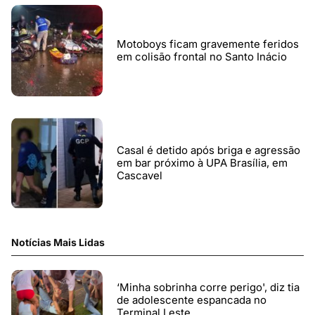
Motoboys ficam gravemente feridos
em colisão frontal no Santo Inácio
Casal é detido após briga e agressão
em bar próximo à UPA Brasília, em
Cascavel
Notícias Mais Lidas
‘Minha sobrinha corre perigo', diz tia
de adolescente espancada no
Terminal Leste