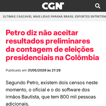
ÚLTIMAS
CASCAVEL
MAIS LIDAS
PARANÁ
BRASIL
ESPORTES
ENTRETEN
Petro diz não aceitar
resultados preliminares
da contagem de eleições
presidenciais na Colômbia
Publicado em
31/05/2026 às 21:29
Segundo Petro, existem dois censos neste
momento, o oficial e o do software dos
irmãos Bautista, que tem 800 mil pessoas
adicionais.