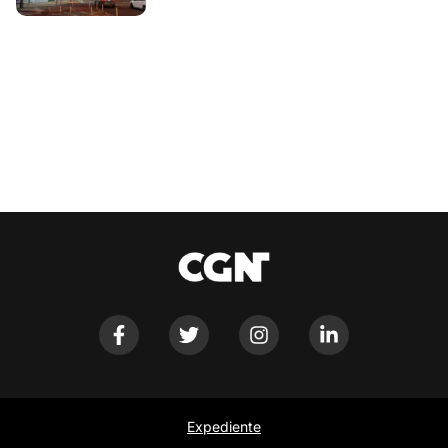
Expediente