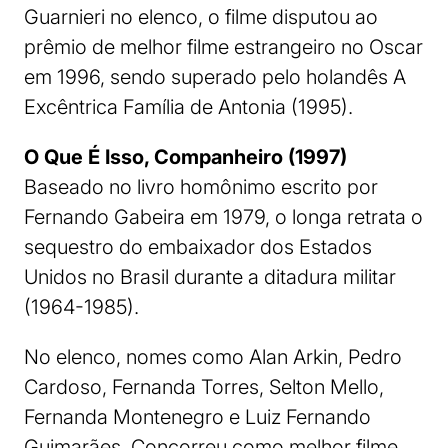
Guarnieri no elenco, o filme disputou ao
prêmio de melhor filme estrangeiro no Oscar
em 1996, sendo superado pelo holandês A
Excêntrica Família de Antonia (1995).
O Que É Isso, Companheiro (1997)
Baseado no livro homônimo escrito por
Fernando Gabeira em 1979, o longa retrata o
sequestro do embaixador dos Estados
Unidos no Brasil durante a ditadura militar
(1964-1985).
No elenco, nomes como Alan Arkin, Pedro
Cardoso, Fernanda Torres, Selton Mello,
Fernanda Montenegro e Luiz Fernando
Guimarães. Concorreu como melhor filme