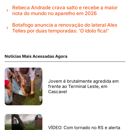
Rebeca Andrade crava salto e recebe a maior
nota do mundo no aparelho em 2026
Botafogo anuncia a renovação do lateral Alex
Telles por duas temporadas: 'O ídolo fica!'
Notícias Mais Acessadas Agora
Jovem é brutalmente agredida em
frente ao Terminal Leste, em
Cascavel
VÍDEO: Com tornado no RS e alerta