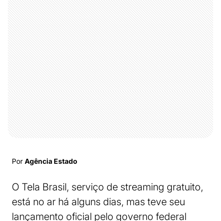
Por
Agência Estado
O Tela Brasil, serviço de streaming gratuito,
está no ar há alguns dias, mas teve seu
lançamento oficial pelo governo federal