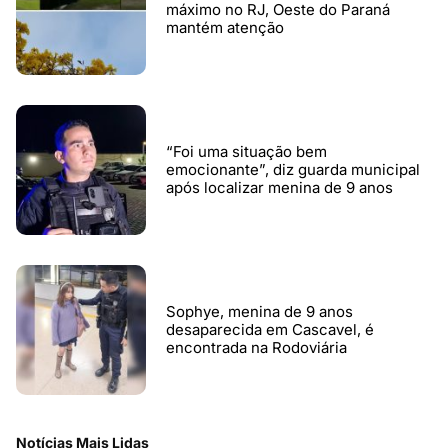
máximo no RJ, Oeste do Paraná
mantém atenção
“Foi uma situação bem
emocionante”, diz guarda municipal
após localizar menina de 9 anos
Sophye, menina de 9 anos
desaparecida em Cascavel, é
encontrada na Rodoviária
Notícias Mais Lidas