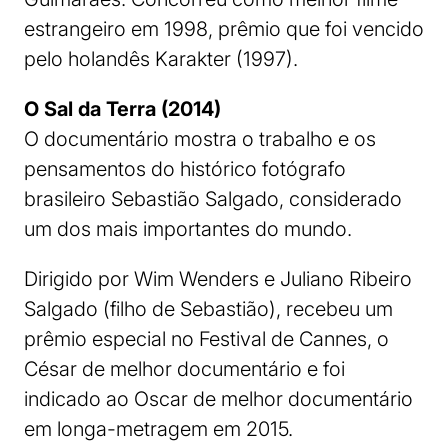
estrangeiro em 1998, prêmio que foi vencido
pelo holandês Karakter (1997).
O Sal da Terra (2014)
O documentário mostra o trabalho e os
pensamentos do histórico fotógrafo
brasileiro Sebastião Salgado, considerado
um dos mais importantes do mundo.
Dirigido por Wim Wenders e Juliano Ribeiro
Salgado (filho de Sebastião), recebeu um
prêmio especial no Festival de Cannes, o
César de melhor documentário e foi
indicado ao Oscar de melhor documentário
em longa-metragem em 2015.