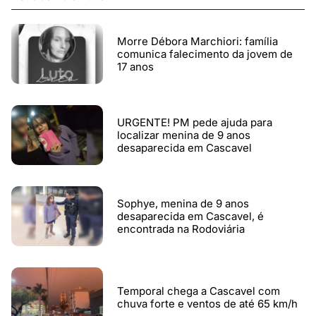
Morre Débora Marchiori: família
comunica falecimento da jovem de
17 anos
URGENTE! PM pede ajuda para
localizar menina de 9 anos
desaparecida em Cascavel
Sophye, menina de 9 anos
desaparecida em Cascavel, é
encontrada na Rodoviária
Temporal chega a Cascavel com
chuva forte e ventos de até 65 km/h