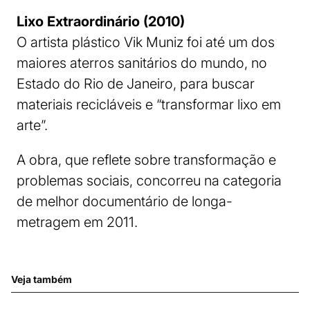
Lixo Extraordinário (2010)
O artista plástico Vik Muniz foi até um dos
maiores aterros sanitários do mundo, no
Estado do Rio de Janeiro, para buscar
materiais recicláveis e “transformar lixo em
arte”.
A obra, que reflete sobre transformação e
problemas sociais, concorreu na categoria
de melhor documentário de longa-
metragem em 2011.
Veja também