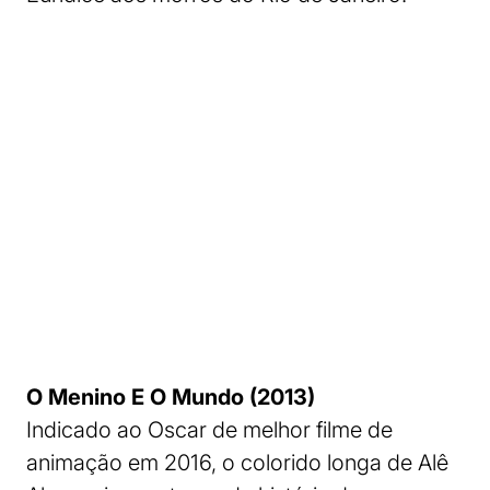
O Menino E O Mundo (2013)
Indicado ao Oscar de melhor filme de
animação em 2016, o colorido longa de Alê