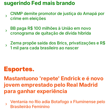
sugerindo Fed mais brando
CNMP demite promotor de justiça do Amapá por
crime em eleições
BB paga R$ 100 milhões à União em novo
cronograma de quitação de dívida híbrida
Zema propõe saída dos Brics, privatizações e R$
1 mil para cada brasileiro ao nascer
Esportes.
Mastantuono 'repete' Endrick e é novo
jovem emprestado pelo Real Madrid
para ganhar experiência
Ventania no Rio adia Botafogo x Fluminense pelo
Brasileirão Feminino