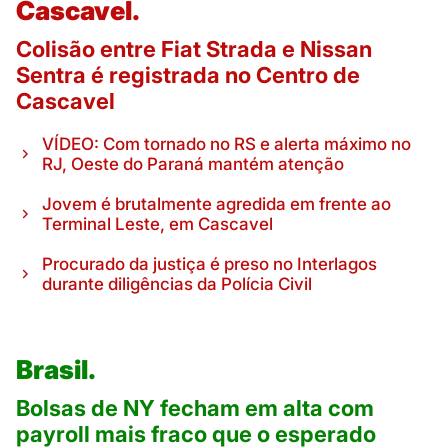
Cascavel.
Colisão entre Fiat Strada e Nissan
Sentra é registrada no Centro de
Cascavel
VÍDEO: Com tornado no RS e alerta máximo no
RJ, Oeste do Paraná mantém atenção
Jovem é brutalmente agredida em frente ao
Terminal Leste, em Cascavel
Procurado da justiça é preso no Interlagos
durante diligências da Polícia Civil
Brasil.
Bolsas de NY fecham em alta com
payroll mais fraco que o esperado