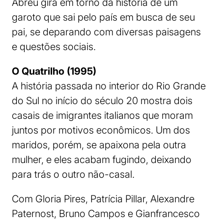
Abreu gira em torno da história de um
garoto que sai pelo país em busca de seu
pai, se deparando com diversas paisagens
e questões sociais.
O Quatrilho (1995)
A história passada no interior do Rio Grande
do Sul no início do século 20 mostra dois
casais de imigrantes italianos que moram
juntos por motivos econômicos. Um dos
maridos, porém, se apaixona pela outra
mulher, e eles acabam fugindo, deixando
para trás o outro não-casal.
Com Gloria Pires, Patrícia Pillar, Alexandre
Paternost, Bruno Campos e Gianfrancesco