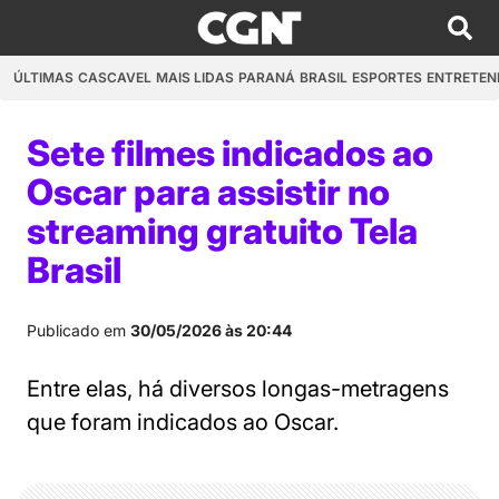
ÚLTIMAS
CASCAVEL
MAIS LIDAS
PARANÁ
BRASIL
ESPORTES
ENTRETEN
Sete filmes indicados ao
Oscar para assistir no
streaming gratuito Tela
Brasil
Publicado em
30/05/2026 às 20:44
Entre elas, há diversos longas-metragens
que foram indicados ao Oscar.