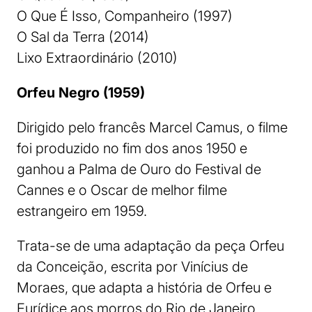
O Que É Isso, Companheiro (1997)
O Sal da Terra (2014)
Lixo Extraordinário (2010)
Orfeu Negro (1959)
Dirigido pelo francês Marcel Camus, o filme
foi produzido no fim dos anos 1950 e
ganhou a Palma de Ouro do Festival de
Cannes e o Oscar de melhor filme
estrangeiro em 1959.
Trata-se de uma adaptação da peça Orfeu
da Conceição, escrita por Vinícius de
Moraes, que adapta a história de Orfeu e
Eurídice aos morros do Rio de Janeiro.