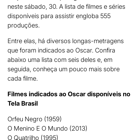
neste sábado, 30. A lista de filmes e séries
disponíveis para assistir engloba 555
produções.
Entre elas, há diversos longas-metragens
que foram indicados ao Oscar. Confira
abaixo uma lista com seis deles e, em
seguida, conheça um pouco mais sobre
cada filme.
Filmes indicados ao Oscar disponíveis no
Tela Brasil
Orfeu Negro (1959)
O Menino E O Mundo (2013)
O Quatrilho (1995)