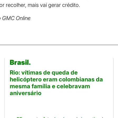
 recolher, mais vai gerar crédito.
o GMC Online
Brasil.
Rio: vítimas de queda de
helicóptero eram colombianas da
mesma família e celebravam
aniversário