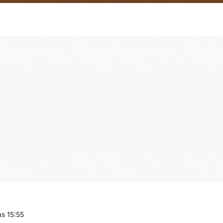
s 15:55