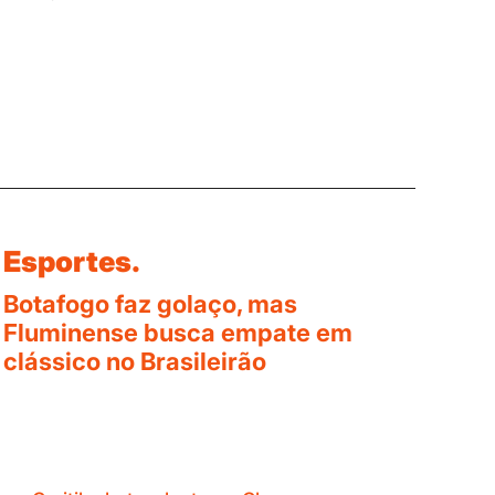
Esportes.
Botafogo faz golaço, mas
Fluminense busca empate em
clássico no Brasileirão