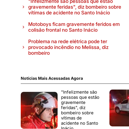
"Infelizmente são pessoas que estão
gravemente feridas", diz bombeiro sobre
vítimas de acidente no Santo Inácio
Motoboys ficam gravemente feridos em
colisão frontal no Santo Inácio
Problema na rede elétrica pode ter
provocado incêndio no Melissa, diz
bombeiro
Notícias Mais Acessadas Agora
"Infelizmente são
pessoas que estão
gravemente
feridas", diz
bombeiro sobre
vítimas de
acidente no Santo
Inácio