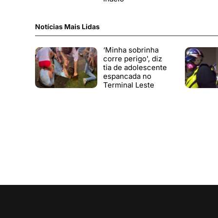
Notícias Mais Lidas
‘Minha sobrinha
corre perigo', diz
tia de adolescente
espancada no
Terminal Leste