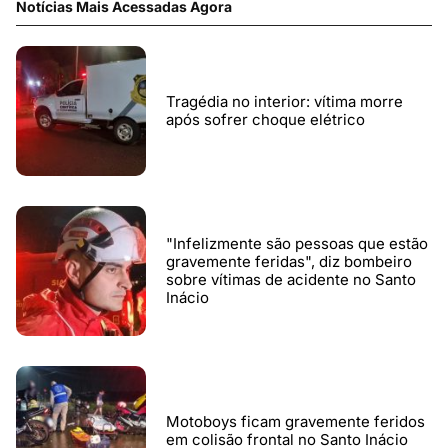
Notícias Mais Acessadas Agora
Tragédia no interior: vítima morre
após sofrer choque elétrico
"Infelizmente são pessoas que estão
gravemente feridas", diz bombeiro
sobre vítimas de acidente no Santo
Inácio
Motoboys ficam gravemente feridos
em colisão frontal no Santo Inácio