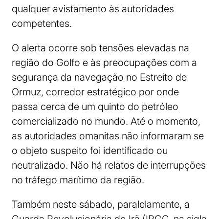
qualquer avistamento às autoridades
competentes.
O alerta ocorre sob tensões elevadas na
região do Golfo e às preocupações com a
segurança da navegação no Estreito de
Ormuz, corredor estratégico por onde
passa cerca de um quinto do petróleo
comercializado no mundo. Até o momento,
as autoridades omanitas não informaram se
o objeto suspeito foi identificado ou
neutralizado. Não há relatos de interrupções
no tráfego marítimo da região.
Também neste sábado, paralelamente, a