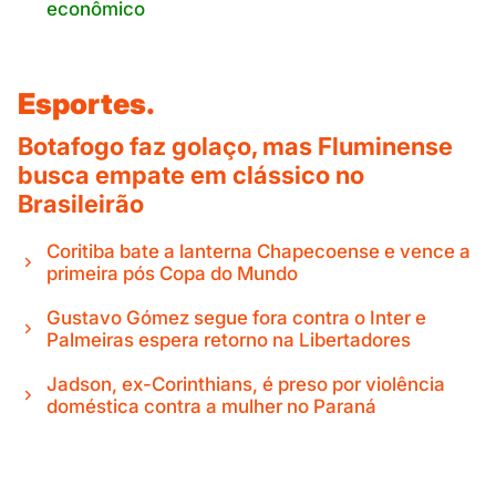
econômico
Esportes.
Botafogo faz golaço, mas Fluminense
busca empate em clássico no
Brasileirão
Coritiba bate a lanterna Chapecoense e vence a
primeira pós Copa do Mundo
Gustavo Gómez segue fora contra o Inter e
Palmeiras espera retorno na Libertadores
Jadson, ex-Corinthians, é preso por violência
doméstica contra a mulher no Paraná