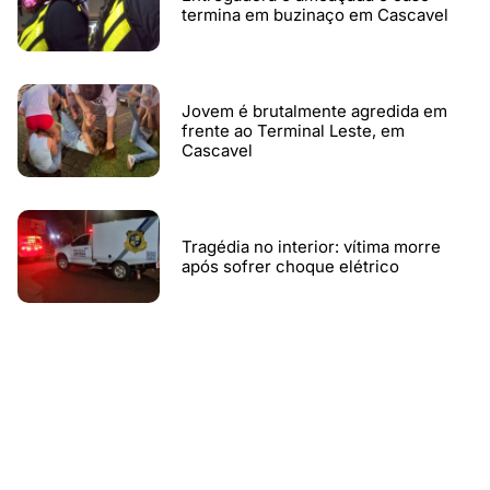
termina em buzinaço em Cascavel
Jovem é brutalmente agredida em
frente ao Terminal Leste, em
Cascavel
Tragédia no interior: vítima morre
após sofrer choque elétrico