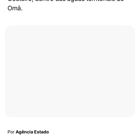
Omã.
Por
Agência Estado