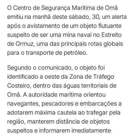
O Centro de Segurança Marítima de Omã
emitiu na manhã deste sábado, 30, um alerta
após o avistamento de um objeto flutuante
suspeito de ser uma mina naval no Estreito
de Ormuz, uma das principais rotas globais
para o transporte de petróleo.
Segundo o comunicado, o objeto foi
identificado a oeste da Zona de Tráfego
Costeiro, dentro das águas territoriais de
Omã. A autoridade marítima orientou
navegantes, pescadores e embarcações a
adotarem máxima cautela ao trafegar pela
região, manterem distância de objetos
suspeitos e informarem imediatamente