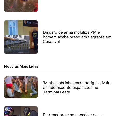
Disparo de arma mobiliza PM e
homem acaba preso em flagrante em
Cascavel
Notícias Mais Lidas
‘Minha sobrinha corre perigo', diz tia
de adolescente espancada no
Terminal Leste
Entregadora é ameaçada e caso