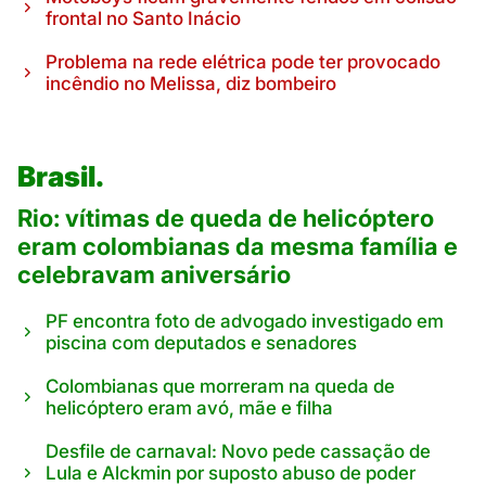
frontal no Santo Inácio
Problema na rede elétrica pode ter provocado
incêndio no Melissa, diz bombeiro
Brasil.
Rio: vítimas de queda de helicóptero
eram colombianas da mesma família e
celebravam aniversário
PF encontra foto de advogado investigado em
piscina com deputados e senadores
Colombianas que morreram na queda de
helicóptero eram avó, mãe e filha
Desfile de carnaval: Novo pede cassação de
Lula e Alckmin por suposto abuso de poder