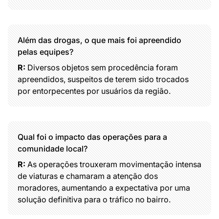
Além das drogas, o que mais foi apreendido
pelas equipes?
R:
Diversos objetos sem procedência foram
apreendidos, suspeitos de terem sido trocados
por entorpecentes por usuários da região.
Qual foi o impacto das operações para a
comunidade local?
R:
As operações trouxeram movimentação intensa
de viaturas e chamaram a atenção dos
moradores, aumentando a expectativa por uma
solução definitiva para o tráfico no bairro.