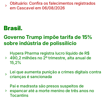
Obituário: Confira os falecimentos registrados
em Cascavel em 06/08/2026
Brasil.
Governo Trump impõe tarifa de 15%
sobre indústria de polissilício
Hypera Pharma registra lucro líquido de R$
490,2 milhões no 2º trimestre, alta anual de
15,2%
Lei que aumenta punição a crimes digitais contra
crianças é sancionada
Pai e madrasta são presos suspeitos de
espancar até a morte menino de três anos no
Tocantins