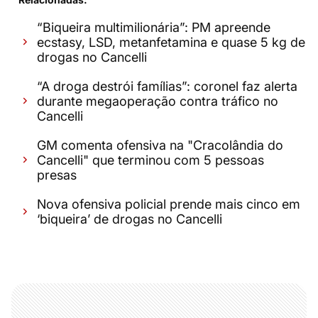
“Biqueira multimilionária”: PM apreende
ecstasy, LSD, metanfetamina e quase 5 kg de
drogas no Cancelli
“A droga destrói famílias”: coronel faz alerta
durante megaoperação contra tráfico no
Cancelli
GM comenta ofensiva na "Cracolândia do
Cancelli" que terminou com 5 pessoas
presas
Nova ofensiva policial prende mais cinco em
‘biqueira’ de drogas no Cancelli