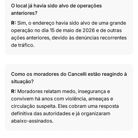
O local já havia sido alvo de operações
anteriores?
R:
Sim, o endereço havia sido alvo de uma grande
operação no dia 15 de maio de 2026 e de outras
ações anteriores, devido às denúncias recorrentes
de tráfico.
Como os moradores do Cancelli estão reagindo à
situação?
R:
Moradores relatam medo, insegurança e
convivem há anos com violência, ameaças e
circulação suspeita. Eles cobram uma resposta
definitiva das autoridades e já organizaram
abaixo-assinados.