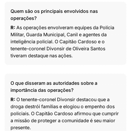
Quem são os principais envolvidos nas
operações?
R:
As operações envolveram equipes da Polícia
Militar, Guarda Municipal, Canil e agentes da
inteligência policial. O Capitão Cardoso e o
tenente-coronel Divonsir de Oliveira Santos
tiveram destaque nas ações.
O que disseram as autoridades sobre a
importância das operações?
R:
O tenente-coronel Divonsir destacou que a
droga destrói famílias e elogiou o empenho dos
policiais. O Capitão Cardoso afirmou que cumprir
a missão de proteger a comunidade é seu maior
presente.