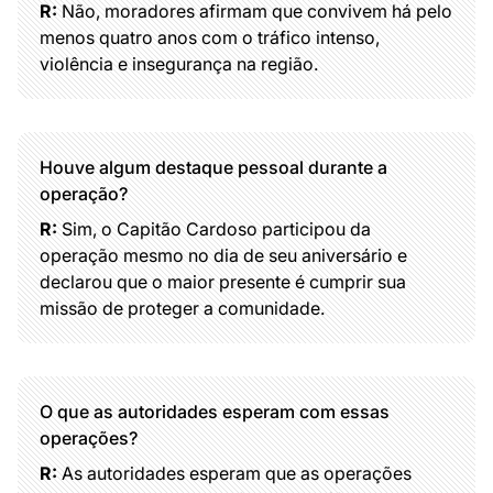
R:
Não, moradores afirmam que convivem há pelo
menos quatro anos com o tráfico intenso,
violência e insegurança na região.
Houve algum destaque pessoal durante a
operação?
R:
Sim, o Capitão Cardoso participou da
operação mesmo no dia de seu aniversário e
declarou que o maior presente é cumprir sua
missão de proteger a comunidade.
O que as autoridades esperam com essas
operações?
R:
As autoridades esperam que as operações