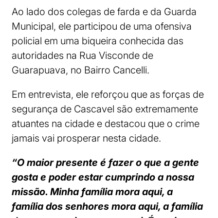
Ao lado dos colegas de farda e da Guarda
Municipal, ele participou de uma ofensiva
policial em uma biqueira conhecida das
autoridades na Rua Visconde de
Guarapuava, no Bairro Cancelli.
Em entrevista, ele reforçou que as forças de
segurança de Cascavel são extremamente
atuantes na cidade e destacou que o crime
jamais vai prosperar nesta cidade.
“O maior presente é fazer o que a gente
gosta e poder estar cumprindo a nossa
missão
. Minha família mora aqui, a
família dos senhores mora aqui, a família