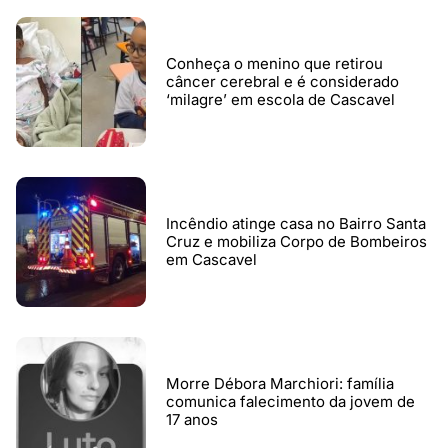
Conheça o menino que retirou
câncer cerebral e é considerado
‘milagre’ em escola de Cascavel
Incêndio atinge casa no Bairro Santa
Cruz e mobiliza Corpo de Bombeiros
em Cascavel
Morre Débora Marchiori: família
comunica falecimento da jovem de
17 anos