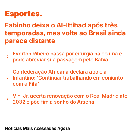
Esportes.
Fabinho deixa o Al-Ittihad após três
temporadas, mas volta ao Brasil ainda
parece distante
Everton Ribeiro passa por cirurgia na coluna e
pode abreviar sua passagem pelo Bahia
Confederação Africana declara apoio a
Infantino: 'Continuar trabalhando em conjunto
com a Fifa'
Vini Jr. acerta renovação com o Real Madrid até
2032 e põe fim a sonho do Arsenal
Notícias Mais Acessadas Agora