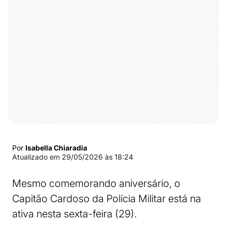
Por
Isabella Chiaradia
Atualizado em
29/05/2026 às 18:24
Mesmo comemorando aniversário, o
Capitão Cardoso da Polícia Militar está na
ativa nesta sexta-feira (29).