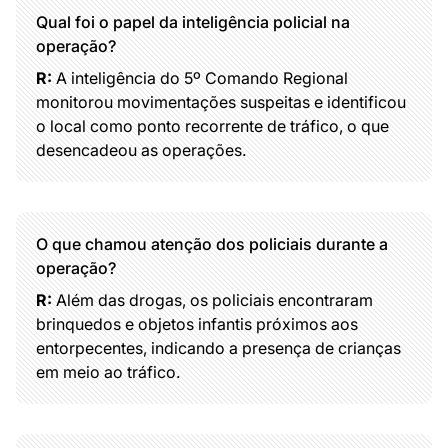
Qual foi o papel da inteligência policial na
operação?
R:
A inteligência do 5º Comando Regional
monitorou movimentações suspeitas e identificou
o local como ponto recorrente de tráfico, o que
desencadeou as operações.
O que chamou atenção dos policiais durante a
operação?
R:
Além das drogas, os policiais encontraram
brinquedos e objetos infantis próximos aos
entorpecentes, indicando a presença de crianças
em meio ao tráfico.