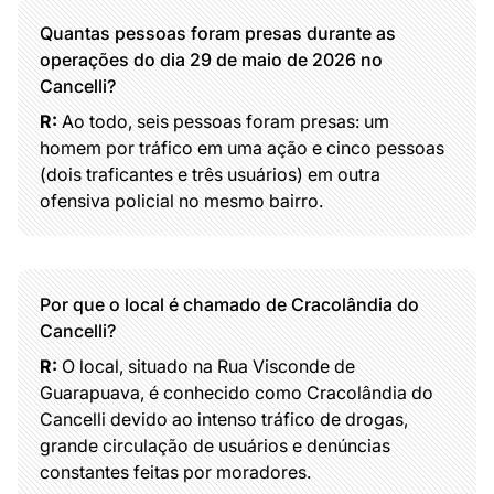
Quantas pessoas foram presas durante as
operações do dia 29 de maio de 2026 no
Cancelli?
R:
Ao todo, seis pessoas foram presas: um
homem por tráfico em uma ação e cinco pessoas
(dois traficantes e três usuários) em outra
ofensiva policial no mesmo bairro.
Por que o local é chamado de Cracolândia do
Cancelli?
R:
O local, situado na Rua Visconde de
Guarapuava, é conhecido como Cracolândia do
Cancelli devido ao intenso tráfico de drogas,
grande circulação de usuários e denúncias
constantes feitas por moradores.