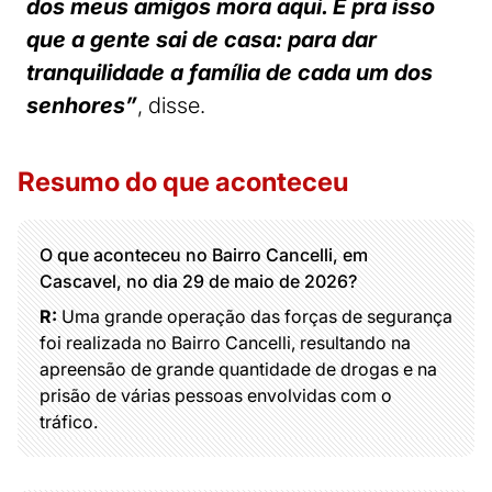
dos meus amigos mora aqui. É pra isso
que a gente sai de casa: para dar
tranquilidade a família de cada um dos
senhores”
, disse.
Resumo do que aconteceu
O que aconteceu no Bairro Cancelli, em
Cascavel, no dia 29 de maio de 2026?
R:
Uma grande operação das forças de segurança
foi realizada no Bairro Cancelli, resultando na
apreensão de grande quantidade de drogas e na
prisão de várias pessoas envolvidas com o
tráfico.