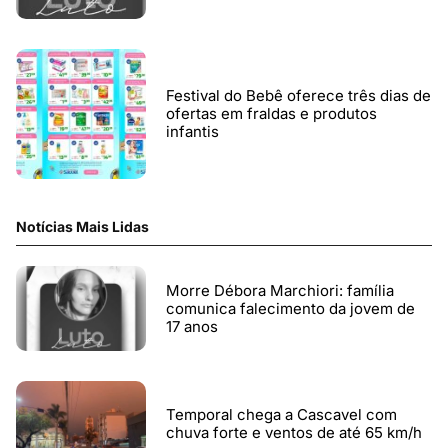
Festival do Bebê oferece três dias de
ofertas em fraldas e produtos
infantis
Notícias Mais Lidas
Morre Débora Marchiori: família
comunica falecimento da jovem de
17 anos
Temporal chega a Cascavel com
chuva forte e ventos de até 65 km/h