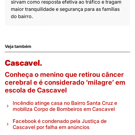
sirvam como resposta efetiva ao tráfico e tragam
maior tranquilidade e segurança para as famílias
do bairro.
Veja também
Cascavel.
Conheça o menino que retirou câncer
cerebral e é considerado ‘milagre’ em
escola de Cascavel
Incêndio atinge casa no Bairro Santa Cruz e
mobiliza Corpo de Bombeiros em Cascavel
Facebook é condenado pela Justiça de
Cascavel por falha em anúncios