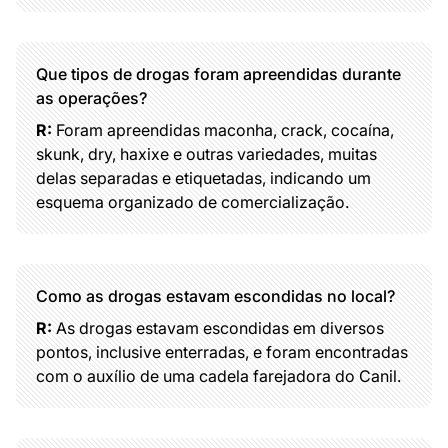
Que tipos de drogas foram apreendidas durante
as operações?
R:
Foram apreendidas maconha, crack, cocaína,
skunk, dry, haxixe e outras variedades, muitas
delas separadas e etiquetadas, indicando um
esquema organizado de comercialização.
Como as drogas estavam escondidas no local?
R:
As drogas estavam escondidas em diversos
pontos, inclusive enterradas, e foram encontradas
com o auxílio de uma cadela farejadora do Canil.