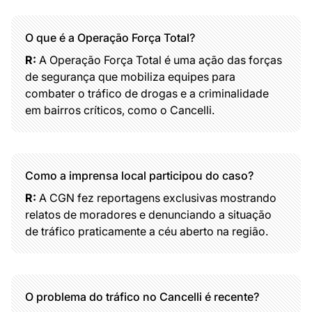
O que é a Operação Força Total?
R:
A Operação Força Total é uma ação das forças
de segurança que mobiliza equipes para
combater o tráfico de drogas e a criminalidade
em bairros críticos, como o Cancelli.
Como a imprensa local participou do caso?
R:
A CGN fez reportagens exclusivas mostrando
relatos de moradores e denunciando a situação
de tráfico praticamente a céu aberto na região.
O problema do tráfico no Cancelli é recente?