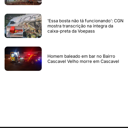
'Essa bosta não tá funcionando': CGN
mostra transcrição na íntegra da
caixa-preta da Voepass
Homem baleado em bar no Bairro
Cascavel Velho morre em Cascavel