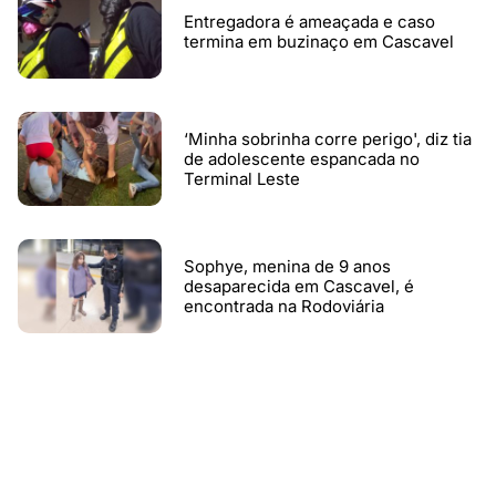
Entregadora é ameaçada e caso
termina em buzinaço em Cascavel
‘Minha sobrinha corre perigo', diz tia
de adolescente espancada no
Terminal Leste
Sophye, menina de 9 anos
desaparecida em Cascavel, é
encontrada na Rodoviária