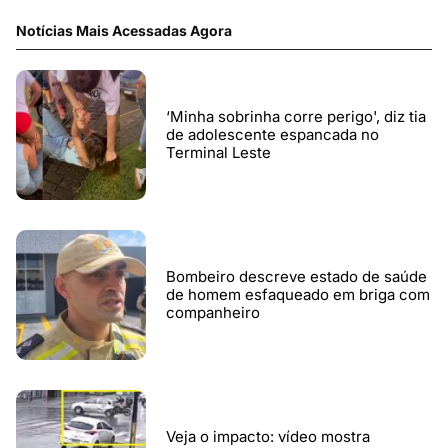
Notícias Mais Acessadas Agora
‘Minha sobrinha corre perigo', diz tia
de adolescente espancada no
Terminal Leste
Bombeiro descreve estado de saúde
de homem esfaqueado em briga com
companheiro
Veja o impacto: vídeo mostra