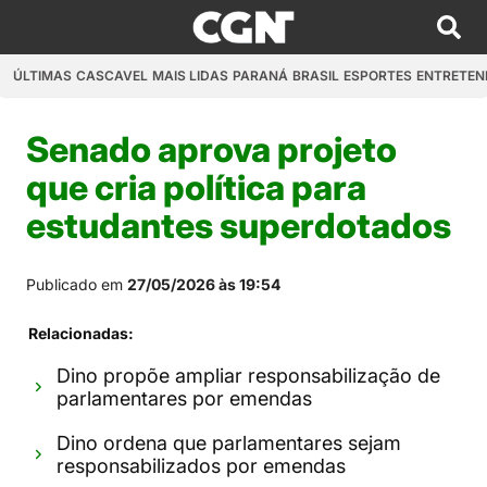
ÚLTIMAS
CASCAVEL
MAIS LIDAS
PARANÁ
BRASIL
ESPORTES
ENTRETEN
Senado aprova projeto
que cria política para
estudantes superdotados
Publicado em
27/05/2026 às 19:54
Relacionadas:
Dino propõe ampliar responsabilização de
parlamentares por emendas
Dino ordena que parlamentares sejam
responsabilizados por emendas