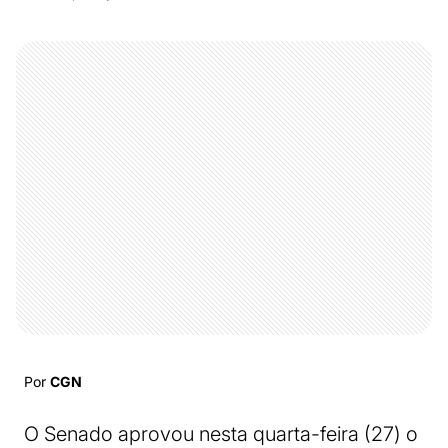
Por
CGN
O Senado aprovou nesta quarta-feira (27) o