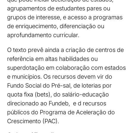
agrupamentos de estudantes pares ou
grupos de interesse, e acesso a programas
de enriquecimento, diferenciação ou
aprofundamento curricular.
O texto prevê ainda a criação de centros de
referência em altas habilidades ou
superdotação em colaboração com estados
e municípios. Os recursos devem vir do
Fundo Social do Pré-sal, de loterias por
quota fixa (bets), do salário-educação
direcionado ao Fundeb, e d recursos
públicos do Programa de Aceleração do
Crescimento (PAC).