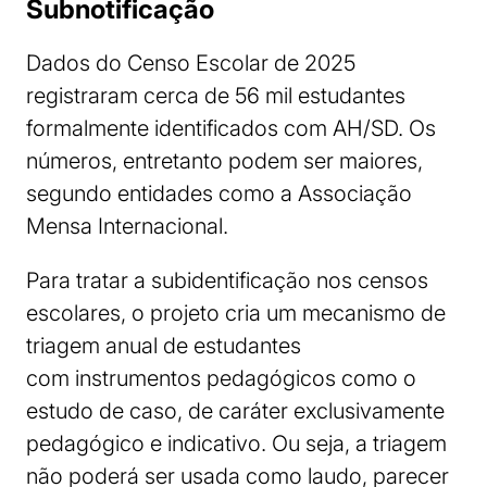
Subnotificação
Dados do Censo Escolar de 2025
registraram cerca de 56 mil estudantes
formalmente identificados com AH/SD. Os
números, entretanto podem ser maiores,
segundo entidades como a Associação
Mensa Internacional.
Para tratar a subidentificação nos censos
escolares, o projeto cria um mecanismo de
triagem anual de estudantes
com instrumentos pedagógicos como o
estudo de caso, de caráter exclusivamente
pedagógico e indicativo. Ou seja, a triagem
não poderá ser usada como laudo, parecer