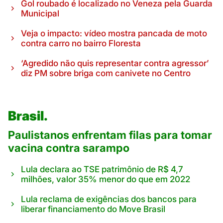
Gol roubado é localizado no Veneza pela Guarda
Municipal
Veja o impacto: vídeo mostra pancada de moto
contra carro no bairro Floresta
‘Agredido não quis representar contra agressor’
diz PM sobre briga com canivete no Centro
Brasil.
Paulistanos enfrentam filas para tomar
vacina contra sarampo
Lula declara ao TSE patrimônio de R$ 4,7
milhões, valor 35% menor do que em 2022
Lula reclama de exigências dos bancos para
liberar financiamento do Move Brasil