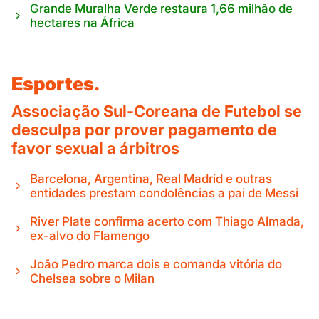
Grande Muralha Verde restaura 1,66 milhão de
hectares na África
Esportes.
Associação Sul-Coreana de Futebol se
desculpa por prover pagamento de
favor sexual a árbitros
Barcelona, Argentina, Real Madrid e outras
entidades prestam condolências a pai de Messi
River Plate confirma acerto com Thiago Almada,
ex-alvo do Flamengo
João Pedro marca dois e comanda vitória do
Chelsea sobre o Milan