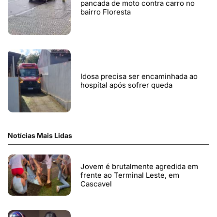
pancada de moto contra carro no
bairro Floresta
Idosa precisa ser encaminhada ao
hospital após sofrer queda
Notícias Mais Lidas
Jovem é brutalmente agredida em
frente ao Terminal Leste, em
Cascavel