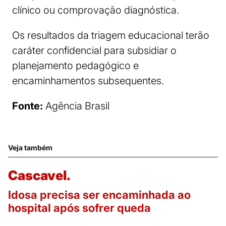
clínico ou comprovação diagnóstica.
Os resultados da triagem educacional terão
caráter confidencial para subsidiar o
planejamento pedagógico e
encaminhamentos subsequentes.
Fonte:
Agência Brasil
Veja também
Cascavel.
Idosa precisa ser encaminhada ao
hospital após sofrer queda