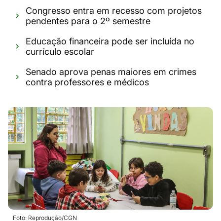
Congresso entra em recesso com projetos
pendentes para o 2º semestre
Educação financeira pode ser incluída no
currículo escolar
Senado aprova penas maiores em crimes
contra professores e médicos
Foto: Reprodução/CGN