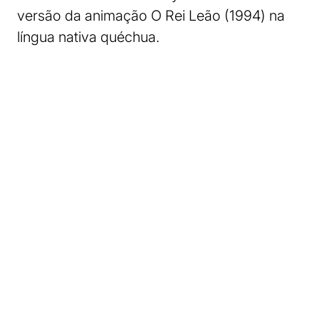
versão da animação O Rei Leão (1994) na
língua nativa quéchua.