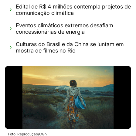
Edital de R$ 4 milhões contempla projetos de
comunicação climática
Eventos climáticos extremos desafiam
concessionárias de energia
Culturas do Brasil e da China se juntam em
mostra de filmes no Rio
Foto: Reprodução/CGN