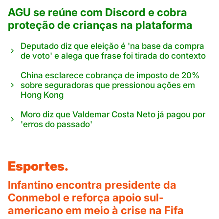
AGU se reúne com Discord e cobra
proteção de crianças na plataforma
Deputado diz que eleição é 'na base da compra
de voto' e alega que frase foi tirada do contexto
China esclarece cobrança de imposto de 20%
sobre seguradoras que pressionou ações em
Hong Kong
Moro diz que Valdemar Costa Neto já pagou por
'erros do passado'
Esportes.
Infantino encontra presidente da
Conmebol e reforça apoio sul-
americano em meio à crise na Fifa