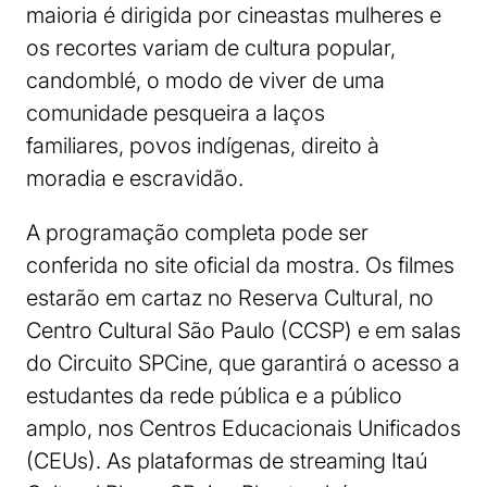
maioria é dirigida por cineastas mulheres e
os recortes variam de cultura popular,
candomblé, o modo de viver de uma
comunidade pesqueira a laços
familiares, povos indígenas, direito à
moradia e escravidão.
A programação completa pode ser
conferida no site oficial da mostra. Os filmes
estarão em cartaz no Reserva Cultural, no
Centro Cultural São Paulo (CCSP) e em salas
do Circuito SPCine, que garantirá o acesso a
estudantes da rede pública e a público
amplo, nos Centros Educacionais Unificados
(CEUs). As plataformas de streaming Itaú