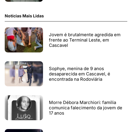
Notícias Mais Lidas
Jovem é brutalmente agredida em
frente ao Terminal Leste, em
Cascavel
Sophye, menina de 9 anos
desaparecida em Cascavel, é
encontrada na Rodoviária
Morre Débora Marchiori: família
comunica falecimento da jovem de
17 anos