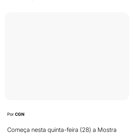
Por
CGN
Começa nesta quinta-feira (28) a Mostra