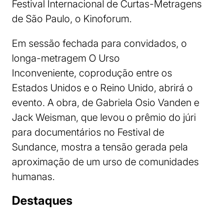
Festival Internacional de Curtas-Metragens
de São Paulo, o Kinoforum.
Em sessão fechada para convidados, o
longa-metragem O Urso
Inconveniente, coprodução entre os
Estados Unidos e o Reino Unido, abrirá o
evento. A obra, de Gabriela Osio Vanden e
Jack Weisman, que levou o prêmio do júri
para documentários no Festival de
Sundance, mostra a tensão gerada pela
aproximação de um urso de comunidades
humanas.
Destaques