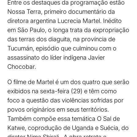
Entre os destaques da programação estão
Nossa Terra, primeiro documentário da
diretora argentina Lucrecia Martel. Inédito
em São Paulo, o longa trata da expropriação
das terras dos diaguita, na província de
Tucumán, episódio que culminou com o
assassinato do líder indígena Javier
Chocobar.
O filme de Martel é um dos quatro que serão
exibidos na sexta-feira (29) e têm como
foco a questão das violências sofridas por
povos originários em seus territórios.
Também compõe essa temática O Sal de
Katwe, coprodução de Uganda e Suécia, do