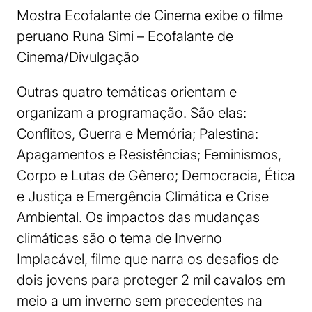
Mostra Ecofalante de Cinema exibe o filme
peruano Runa Simi – Ecofalante de
Cinema/Divulgação
Outras quatro temáticas orientam e
organizam a programação. São elas:
Conflitos, Guerra e Memória; Palestina:
Apagamentos e Resistências; Feminismos,
Corpo e Lutas de Gênero; Democracia, Ética
e Justiça e Emergência Climática e Crise
Ambiental. Os impactos das mudanças
climáticas são o tema de Inverno
Implacável, filme que narra os desafios de
dois jovens para proteger 2 mil cavalos em
meio a um inverno sem precedentes na