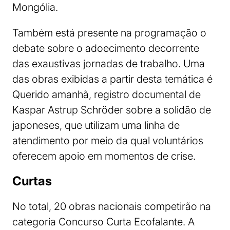
Mongólia.
Também está presente na programação o
debate sobre o adoecimento decorrente
das exaustivas jornadas de trabalho. Uma
das obras exibidas a partir desta temática é
Querido amanhã, registro documental de
Kaspar Astrup Schröder sobre a solidão de
japoneses, que utilizam uma linha de
atendimento por meio da qual voluntários
oferecem apoio em momentos de crise.
Curtas
No total, 20 obras nacionais competirão na
categoria Concurso Curta Ecofalante. A