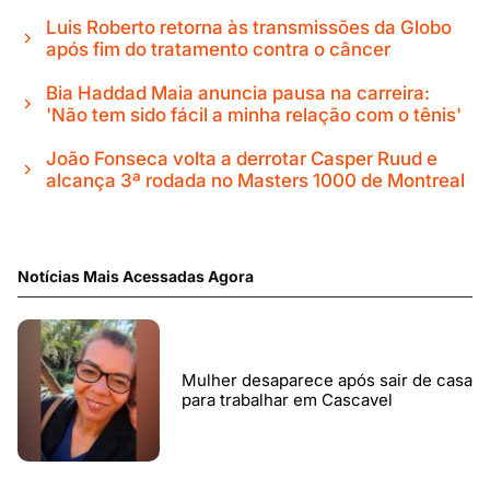
Luis Roberto retorna às transmissões da Globo
após fim do tratamento contra o câncer
Bia Haddad Maia anuncia pausa na carreira:
'Não tem sido fácil a minha relação com o tênis'
João Fonseca volta a derrotar Casper Ruud e
alcança 3ª rodada no Masters 1000 de Montreal
Notícias Mais Acessadas Agora
Mulher desaparece após sair de casa
para trabalhar em Cascavel