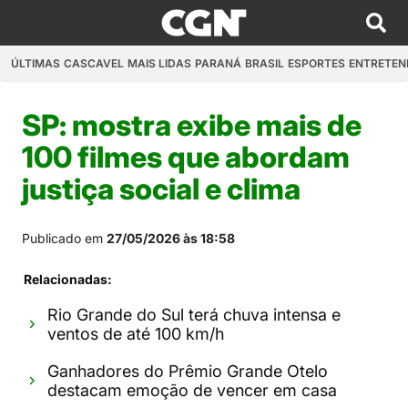
ÚLTIMAS
CASCAVEL
MAIS LIDAS
PARANÁ
BRASIL
ESPORTES
ENTRETEN
SP: mostra exibe mais de
100 filmes que abordam
justiça social e clima
Publicado em
27/05/2026 às 18:58
Relacionadas:
Rio Grande do Sul terá chuva intensa e
ventos de até 100 km/h
Ganhadores do Prêmio Grande Otelo
destacam emoção de vencer em casa