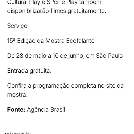
Cultural Play e SPcine Play também
disponibilizarão filmes gratuitamente.
Serviço
15ª Edição da Mostra Ecofalante
De 28 de maio a 10 de junho, em São Paulo
Entrada gratuita.
Confira a programação completa no site da
mostra.
Fonte:
Agência Brasil