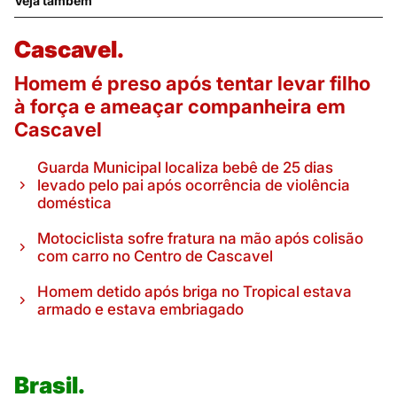
Veja também
Cascavel.
Homem é preso após tentar levar filho
à força e ameaçar companheira em
Cascavel
Guarda Municipal localiza bebê de 25 dias
levado pelo pai após ocorrência de violência
doméstica
Motociclista sofre fratura na mão após colisão
com carro no Centro de Cascavel
Homem detido após briga no Tropical estava
armado e estava embriagado
Brasil.