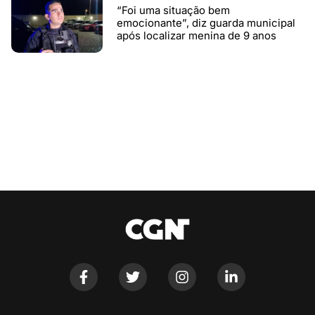
“Foi uma situação bem
emocionante”, diz guarda municipal
após localizar menina de 9 anos