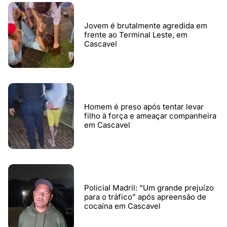
Jovem é brutalmente agredida em
frente ao Terminal Leste, em
Cascavel
Homem é preso após tentar levar
filho à força e ameaçar companheira
em Cascavel
Policial Madril: “Um grande prejuízo
para o tráfico” após apreensão de
cocaína em Cascavel