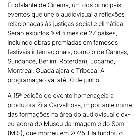
Ecofalante de Cinema, um dos principais
eventos que une o audiovisual a reflexões
relacionadas às justiças social e climática.
Serão exibidos 104 filmes de 27 países,
incluindo obras premiadas em famosos
festivais internacionais, como o de Cannes,
Sundance, Berlim, Roterdam, Locarno,
Montreal, Guadalajara e Tribeca. A
programação vai até 10 de junho.
A 15ª edição do evento homenageia a
produtora Zita Carvalhosa, importante nome
das formações na área do audiovisual e ex-
curadora do Museu da Imagem e do Som
(MIS), que morreu em 2025. Ela fundou o