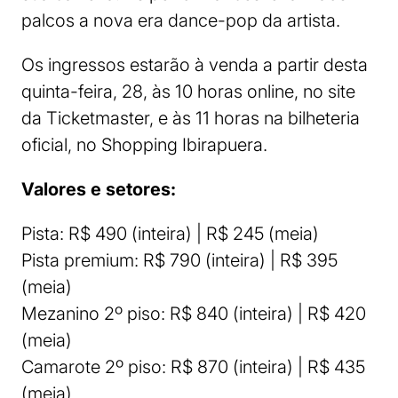
palcos a nova era dance-pop da artista.
Os ingressos estarão à venda a partir desta
quinta-feira, 28, às 10 horas online, no site
da Ticketmaster, e às 11 horas na bilheteria
oficial, no Shopping Ibirapuera.
Valores e setores:
Pista: R$ 490 (inteira) | R$ 245 (meia)
Pista premium: R$ 790 (inteira) | R$ 395
(meia)
Mezanino 2º piso: R$ 840 (inteira) | R$ 420
(meia)
Camarote 2º piso: R$ 870 (inteira) | R$ 435
(meia)