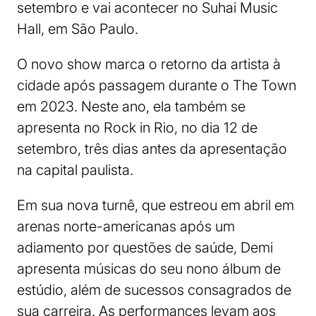
setembro e vai acontecer no Suhai Music
Hall, em São Paulo.
O novo show marca o retorno da artista à
cidade após passagem durante o The Town
em 2023. Neste ano, ela também se
apresenta no Rock in Rio, no dia 12 de
setembro, três dias antes da apresentação
na capital paulista.
Em sua nova turnê, que estreou em abril em
arenas norte-americanas após um
adiamento por questões de saúde, Demi
apresenta músicas do seu nono álbum de
estúdio, além de sucessos consagrados de
sua carreira. As performances levam aos