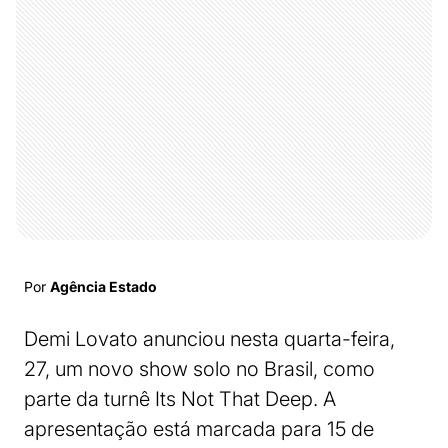
Por
Agência Estado
Demi Lovato anunciou nesta quarta-feira,
27, um novo show solo no Brasil, como
parte da turnê Its Not That Deep. A
apresentação está marcada para 15 de