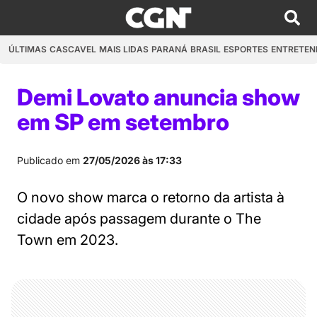
ÚLTIMAS
CASCAVEL
MAIS LIDAS
PARANÁ
BRASIL
ESPORTES
ENTRETEN
Demi Lovato anuncia show
em SP em setembro
Publicado em
27/05/2026 às 17:33
O novo show marca o retorno da artista à
cidade após passagem durante o The
Town em 2023.