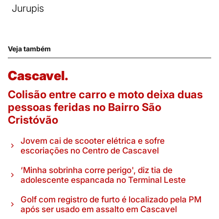
Jurupis
Veja também
Cascavel.
Colisão entre carro e moto deixa duas
pessoas feridas no Bairro São
Cristóvão
Jovem cai de scooter elétrica e sofre
escoriações no Centro de Cascavel
‘Minha sobrinha corre perigo', diz tia de
adolescente espancada no Terminal Leste
Golf com registro de furto é localizado pela PM
após ser usado em assalto em Cascavel