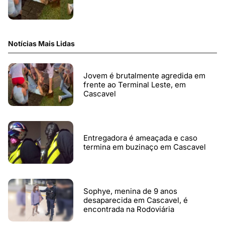
Notícias Mais Lidas
Jovem é brutalmente agredida em
frente ao Terminal Leste, em
Cascavel
Entregadora é ameaçada e caso
termina em buzinaço em Cascavel
Sophye, menina de 9 anos
desaparecida em Cascavel, é
encontrada na Rodoviária