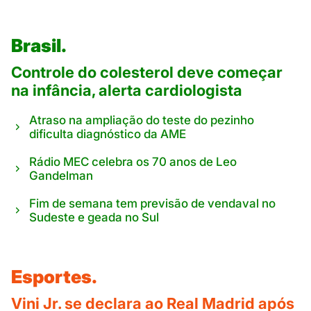
Brasil.
Controle do colesterol deve começar
na infância, alerta cardiologista
Atraso na ampliação do teste do pezinho
dificulta diagnóstico da AME
Rádio MEC celebra os 70 anos de Leo
Gandelman
Fim de semana tem previsão de vendaval no
Sudeste e geada no Sul
Esportes.
Vini Jr. se declara ao Real Madrid após