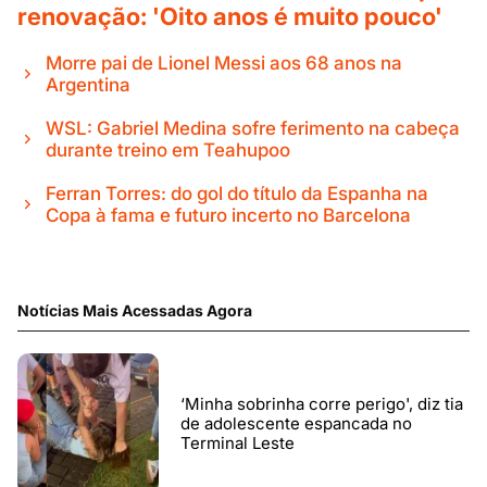
renovação: 'Oito anos é muito pouco'
Morre pai de Lionel Messi aos 68 anos na
Argentina
WSL: Gabriel Medina sofre ferimento na cabeça
durante treino em Teahupoo
Ferran Torres: do gol do título da Espanha na
Copa à fama e futuro incerto no Barcelona
Notícias Mais Acessadas Agora
‘Minha sobrinha corre perigo', diz tia
de adolescente espancada no
Terminal Leste