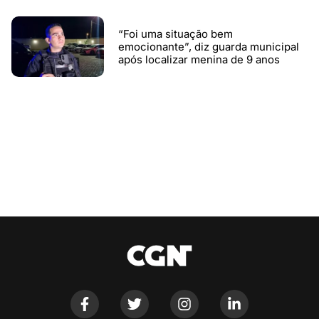
“Foi uma situação bem
emocionante”, diz guarda municipal
após localizar menina de 9 anos