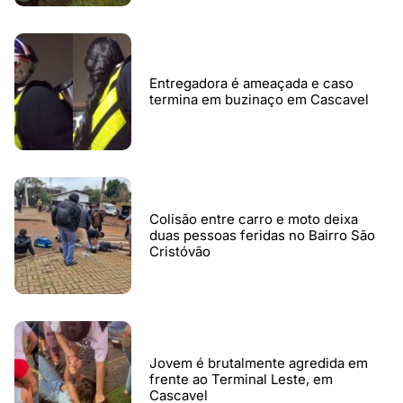
Entregadora é ameaçada e caso
termina em buzinaço em Cascavel
Colisão entre carro e moto deixa
duas pessoas feridas no Bairro São
Cristóvão
Jovem é brutalmente agredida em
frente ao Terminal Leste, em
Cascavel