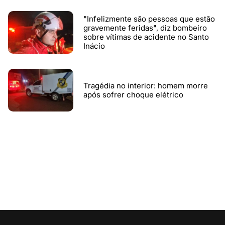
"Infelizmente são pessoas que estão
gravemente feridas", diz bombeiro
sobre vítimas de acidente no Santo
Inácio
Tragédia no interior: homem morre
após sofrer choque elétrico