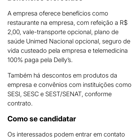
A empresa oferece benefícios como
restaurante na empresa, com refeição a R$
2,00, vale-transporte opcional, plano de
saúde Unimed Nacional opcional, seguro de
vida custeado pela empresa e telemedicina
100% paga pela Delly’s.
Também há descontos em produtos da
empresa e convênios com instituições como
SESI, SESC e SEST/SENAT, conforme
contrato.
Como se candidatar
Os interessados podem entrar em contato