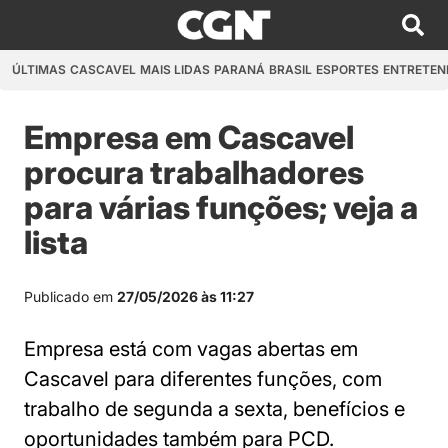
ÚLTIMAS
CASCAVEL
MAIS LIDAS
PARANÁ
BRASIL
ESPORTES
ENTRETEN
Empresa em Cascavel
procura trabalhadores
para várias funções; veja a
lista
Publicado em
27/05/2026 às 11:27
Empresa está com vagas abertas em
Cascavel para diferentes funções, com
trabalho de segunda a sexta, benefícios e
oportunidades também para PCD.