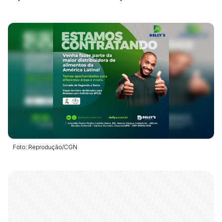
Foto: Reprodução/CGN