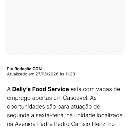
Por
Redação CGN
Atualizado em
27/05/2026 às 11:28
A
Delly’s Food Service
está com vagas de
emprego abertas em Cascavel. As
oportunidades são para atuação de
segunda a sexta-feira, na unidade localizada
na Avenida Padre Pedro Canisio Henz, no