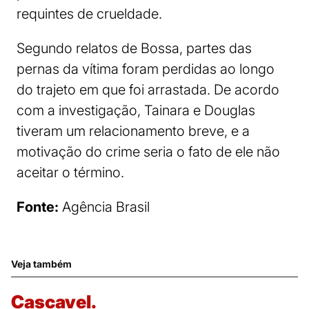
requintes de crueldade.
Segundo relatos de Bossa, partes das
pernas da vítima foram perdidas ao longo
do trajeto em que foi arrastada. De acordo
com a investigação, Tainara e Douglas
tiveram um relacionamento breve, e a
motivação do crime seria o fato de ele não
aceitar o término.
Fonte:
Agência Brasil
Veja também
Cascavel.