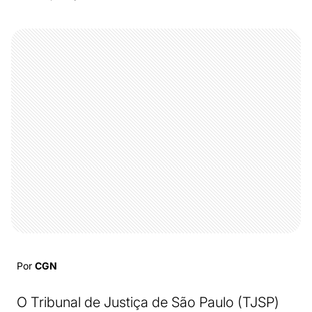
Por
CGN
O Tribunal de Justiça de São Paulo (TJSP)