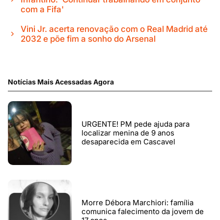
com a Fifa'
Vini Jr. acerta renovação com o Real Madrid até
2032 e põe fim a sonho do Arsenal
Notícias Mais Acessadas Agora
URGENTE! PM pede ajuda para
localizar menina de 9 anos
desaparecida em Cascavel
Morre Débora Marchiori: família
comunica falecimento da jovem de