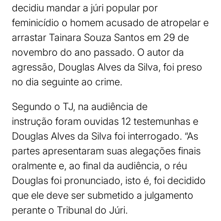
decidiu mandar a júri popular por
feminicídio o homem acusado de atropelar e
arrastar Tainara Souza Santos em 29 de
novembro do ano passado. O autor da
agressão, Douglas Alves da Silva, foi preso
no dia seguinte ao crime.
Segundo o TJ, na audiência de
instrução foram ouvidas 12 testemunhas e
Douglas Alves da Silva foi interrogado. “As
partes apresentaram suas alegações finais
oralmente e, ao final da audiência, o réu
Douglas foi pronunciado, isto é, foi decidido
que ele deve ser submetido a julgamento
perante o Tribunal do Júri.