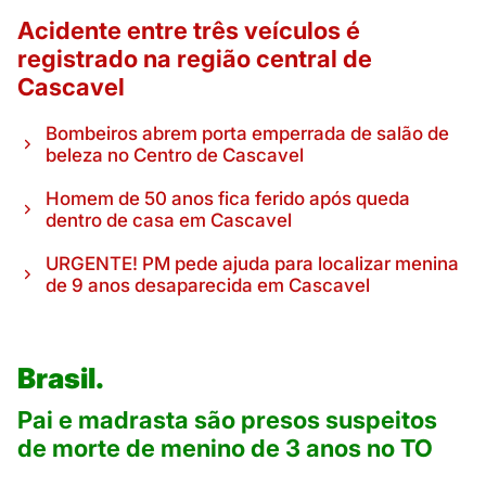
Acidente entre três veículos é
registrado na região central de
Cascavel
Bombeiros abrem porta emperrada de salão de
beleza no Centro de Cascavel
Homem de 50 anos fica ferido após queda
dentro de casa em Cascavel
URGENTE! PM pede ajuda para localizar menina
de 9 anos desaparecida em Cascavel
Brasil.
Pai e madrasta são presos suspeitos
de morte de menino de 3 anos no TO