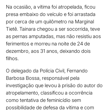
Na ocasião, a vítima foi atropelada, ficou
presa embaixo do veículo e foi arrastada
por cerca de um quilômetro na Marginal
Tietê. Tainara chegou a ser socorrida, teve
as pernas amputadas, mas não resistiu aos
ferimentos e morreu na noite de 24 de
dezembro, aos 31 anos, deixando dois
filhos.
O delegado da Polícia Civil, Fernando
Barbosa Bossa, responsável pela
investigação que levou à prisão do autor do
atropelamento, classificou a ocorrência
como tentativa de feminicídio sem
possibilidade de defesa da vítima e com