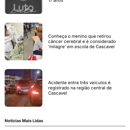
17 anos
Conheça o menino que retirou
câncer cerebral e é considerado
‘milagre’ em escola de Cascavel
Acidente entre três veículos é
registrado na região central de
Cascavel
Notícias Mais Lidas