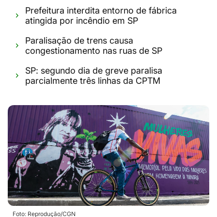
Prefeitura interdita entorno de fábrica
atingida por incêndio em SP
Paralisação de trens causa
congestionamento nas ruas de SP
SP: segundo dia de greve paralisa
parcialmente três linhas da CPTM
Foto: Reprodução/CGN