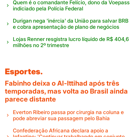
Quem é o comandante Felício, dono da Voepass
indiciado pela Polícia Federal
Durigan nega 'inércia' da União para salvar BRB
e cobra apresentação de plano de negócios
Lojas Renner resgistra lucro líquido de R$ 404,6
milhões no 2º trimestre
Esportes.
Fabinho deixa o Al-Ittihad após três
temporadas, mas volta ao Brasil ainda
parece distante
Everton Ribeiro passa por cirurgia na coluna e
pode abreviar sua passagem pelo Bahia
Confederação Africana declara apoio a
Infantino: 'Continuar trabalhando em conjunto