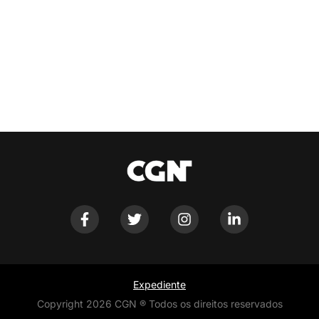
Expediente
Copyright 2026 CGN ® Todos os direitos reservados