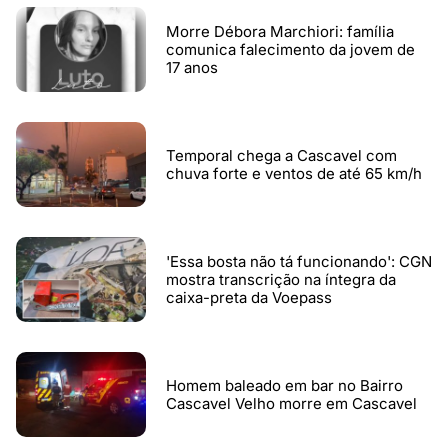
Morre Débora Marchiori: família
comunica falecimento da jovem de
17 anos
Temporal chega a Cascavel com
chuva forte e ventos de até 65 km/h
'Essa bosta não tá funcionando': CGN
mostra transcrição na íntegra da
caixa-preta da Voepass
Homem baleado em bar no Bairro
Cascavel Velho morre em Cascavel