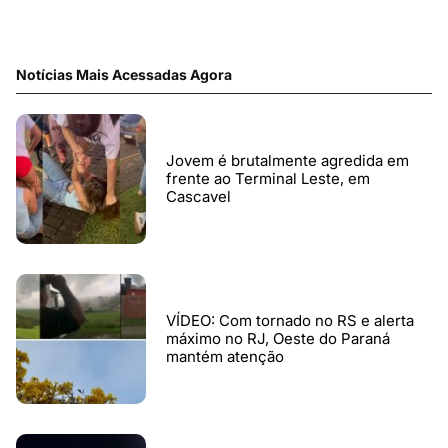
Notícias Mais Acessadas Agora
Jovem é brutalmente agredida em
frente ao Terminal Leste, em
Cascavel
VÍDEO: Com tornado no RS e alerta
máximo no RJ, Oeste do Paraná
mantém atenção