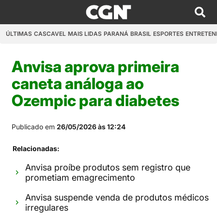
ÚLTIMAS
CASCAVEL
MAIS LIDAS
PARANÁ
BRASIL
ESPORTES
ENTRETEN
Anvisa aprova primeira
caneta análoga ao
Ozempic para diabetes
Publicado em
26/05/2026 às 12:24
Relacionadas:
Anvisa proíbe produtos sem registro que
prometiam emagrecimento
Anvisa suspende venda de produtos médicos
irregulares