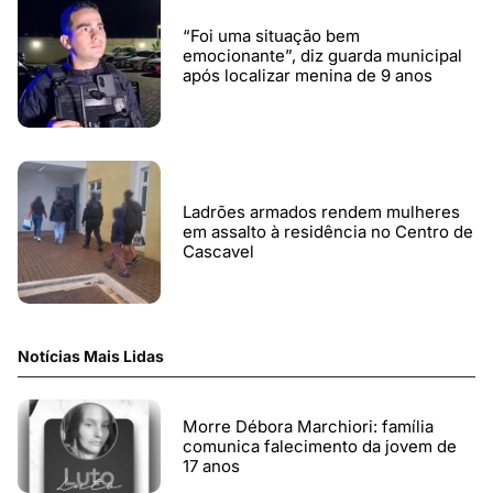
“Foi uma situação bem
emocionante”, diz guarda municipal
após localizar menina de 9 anos
Ladrões armados rendem mulheres
em assalto à residência no Centro de
Cascavel
Notícias Mais Lidas
Morre Débora Marchiori: família
comunica falecimento da jovem de
17 anos