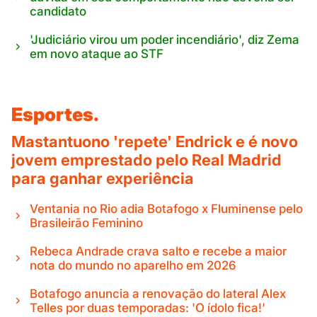
candidato
'Judiciário virou um poder incendiário', diz Zema
em novo ataque ao STF
Esportes.
Mastantuono 'repete' Endrick e é novo
jovem emprestado pelo Real Madrid
para ganhar experiência
Ventania no Rio adia Botafogo x Fluminense pelo
Brasileirão Feminino
Rebeca Andrade crava salto e recebe a maior
nota do mundo no aparelho em 2026
Botafogo anuncia a renovação do lateral Alex
Telles por duas temporadas: 'O ídolo fica!'