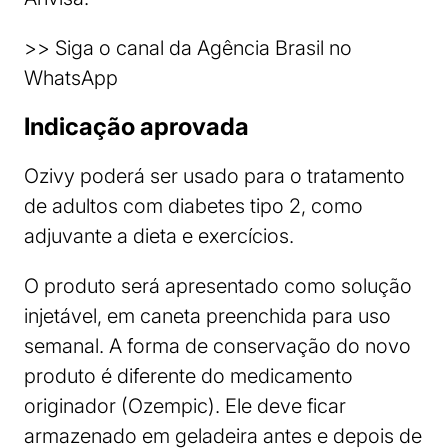
>> Siga o canal da Agência Brasil no
WhatsApp
Indicação aprovada
Ozivy poderá ser usado para o tratamento
de adultos com diabetes tipo 2, como
adjuvante a dieta e exercícios.
O produto será apresentado como solução
injetável, em caneta preenchida para uso
semanal. A forma de conservação do novo
produto é diferente do medicamento
originador (Ozempic). Ele deve ficar
armazenado em geladeira antes e depois de