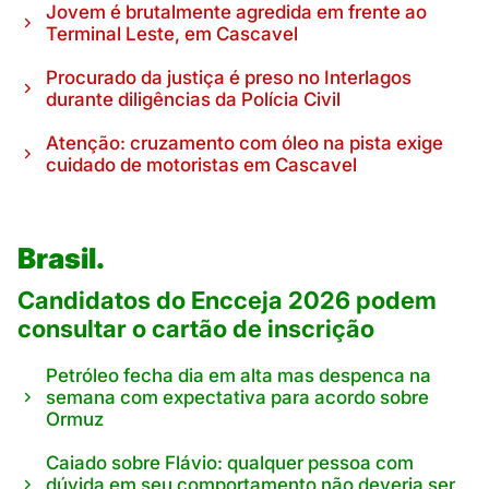
Jovem é brutalmente agredida em frente ao
Terminal Leste, em Cascavel
Procurado da justiça é preso no Interlagos
durante diligências da Polícia Civil
Atenção: cruzamento com óleo na pista exige
cuidado de motoristas em Cascavel
Brasil.
Candidatos do Encceja 2026 podem
consultar o cartão de inscrição
Petróleo fecha dia em alta mas despenca na
semana com expectativa para acordo sobre
Ormuz
Caiado sobre Flávio: qualquer pessoa com
dúvida em seu comportamento não deveria ser