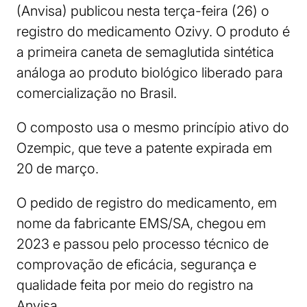
(Anvisa) publicou nesta terça-feira (26) o
registro do medicamento Ozivy. O produto é
a primeira caneta de semaglutida sintética
análoga ao produto biológico liberado para
comercialização no Brasil.
O composto usa o mesmo princípio ativo do
Ozempic, que teve a patente expirada em
20 de março.
O pedido de registro do medicamento, em
nome da fabricante EMS/SA, chegou em
2023 e passou pelo processo técnico de
comprovação de eficácia, segurança e
qualidade feita por meio do registro na
Anvisa.