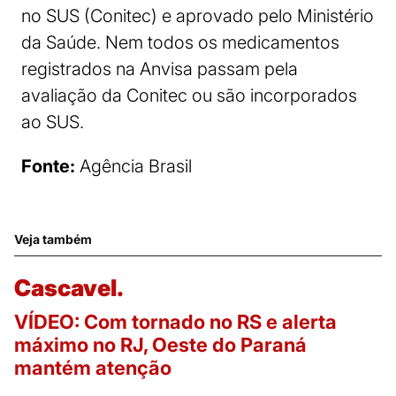
no SUS (Conitec) e aprovado pelo Ministério
da Saúde. Nem todos os medicamentos
registrados na Anvisa passam pela
avaliação da Conitec ou são incorporados
ao SUS.
Fonte:
Agência Brasil
Veja também
Cascavel.
VÍDEO: Com tornado no RS e alerta
máximo no RJ, Oeste do Paraná
mantém atenção