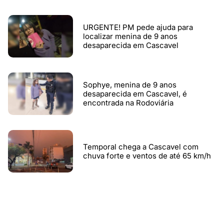
URGENTE! PM pede ajuda para
localizar menina de 9 anos
desaparecida em Cascavel
Sophye, menina de 9 anos
desaparecida em Cascavel, é
encontrada na Rodoviária
Temporal chega a Cascavel com
chuva forte e ventos de até 65 km/h