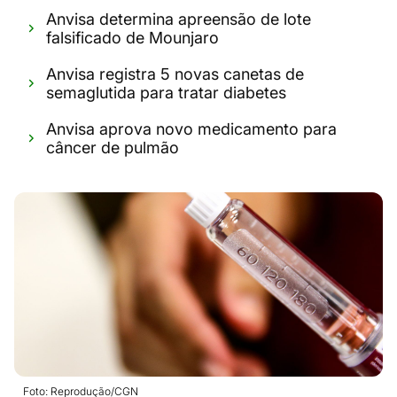
Anvisa determina apreensão de lote
falsificado de Mounjaro
Anvisa registra 5 novas canetas de
semaglutida para tratar diabetes
Anvisa aprova novo medicamento para
câncer de pulmão
Foto: Reprodução/CGN