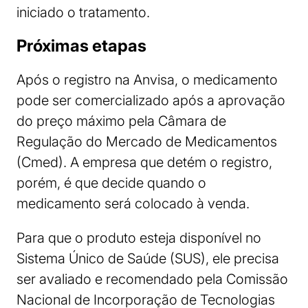
iniciado o tratamento.
Próximas etapas
Após o registro na Anvisa, o medicamento
pode ser comercializado após a aprovação
do preço máximo pela Câmara de
Regulação do Mercado de Medicamentos
(Cmed). A empresa que detém o registro,
porém, é que decide quando o
medicamento será colocado à venda.
Para que o produto esteja disponível no
Sistema Único de Saúde (SUS), ele precisa
ser avaliado e recomendado pela Comissão
Nacional de Incorporação de Tecnologias