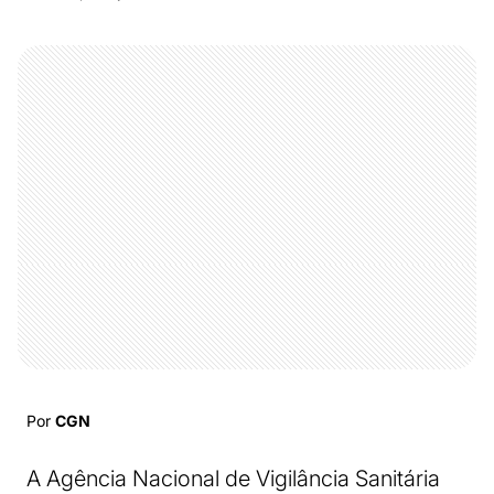
Por
CGN
A Agência Nacional de Vigilância Sanitária