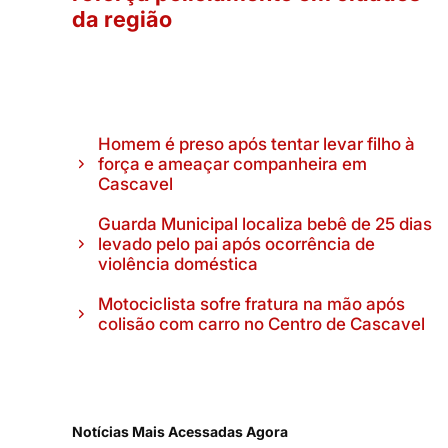
da região
Homem é preso após tentar levar filho à
força e ameaçar companheira em
Cascavel
Guarda Municipal localiza bebê de 25 dias
levado pelo pai após ocorrência de
violência doméstica
Motociclista sofre fratura na mão após
colisão com carro no Centro de Cascavel
Notícias Mais Acessadas Agora