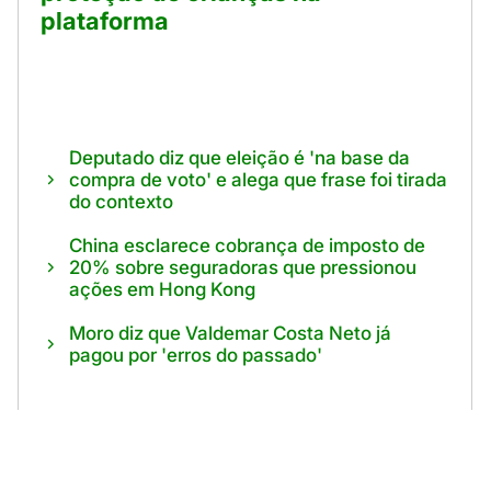
plataforma
Deputado diz que eleição é 'na base da
compra de voto' e alega que frase foi tirada
do contexto
China esclarece cobrança de imposto de
20% sobre seguradoras que pressionou
ações em Hong Kong
Moro diz que Valdemar Costa Neto já
pagou por 'erros do passado'