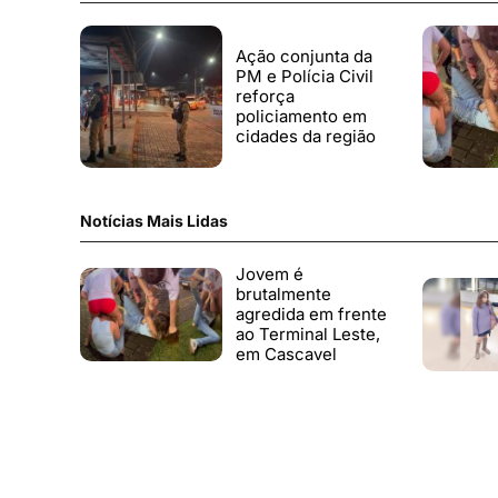
Ação conjunta da
PM e Polícia Civil
reforça
policiamento em
cidades da região
Notícias Mais Lidas
Jovem é
brutalmente
agredida em frente
ao Terminal Leste,
em Cascavel