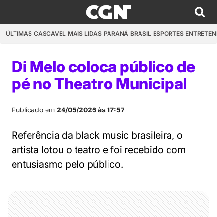
ÚLTIMAS
CASCAVEL
MAIS LIDAS
PARANÁ
BRASIL
ESPORTES
ENTRETEN
Di Melo coloca público de
pé no Theatro Municipal
Publicado em
24/05/2026 às 17:57
Referência da black music brasileira, o
artista lotou o teatro e foi recebido com
entusiasmo pelo público.