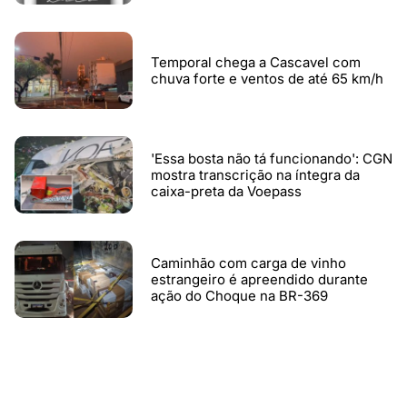
Temporal chega a Cascavel com
chuva forte e ventos de até 65 km/h
'Essa bosta não tá funcionando': CGN
mostra transcrição na íntegra da
caixa-preta da Voepass
Caminhão com carga de vinho
estrangeiro é apreendido durante
ação do Choque na BR-369