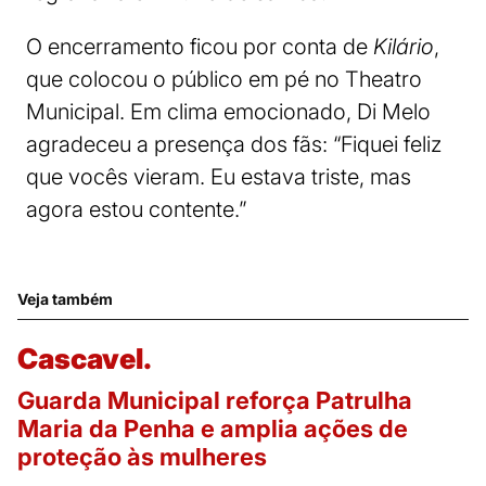
O encerramento ficou por conta de
Kilário
,
que colocou o público em pé no Theatro
Municipal. Em clima emocionado, Di Melo
agradeceu a presença dos fãs: “Fiquei feliz
que vocês vieram. Eu estava triste, mas
agora estou contente.”
Veja também
Cascavel.
Guarda Municipal reforça Patrulha
Maria da Penha e amplia ações de
proteção às mulheres