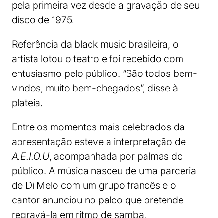
pela primeira vez desde a gravação de seu
disco de 1975.
Referência da black music brasileira, o
artista lotou o teatro e foi recebido com
entusiasmo pelo público. “São todos bem-
vindos, muito bem-chegados”, disse à
plateia.
Entre os momentos mais celebrados da
apresentação esteve a interpretação de
A.E.I.O.U
, acompanhada por palmas do
público. A música nasceu de uma parceria
de Di Melo com um grupo francês e o
cantor anunciou no palco que pretende
regravá-la em ritmo de samba.