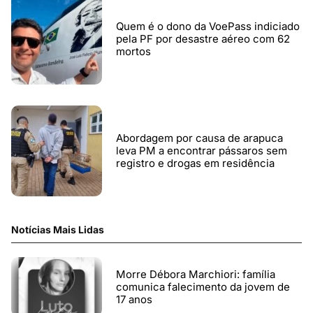
Quem é o dono da VoePass indiciado
pela PF por desastre aéreo com 62
mortos
Abordagem por causa de arapuca
leva PM a encontrar pássaros sem
registro e drogas em residência
Notícias Mais Lidas
Morre Débora Marchiori: família
comunica falecimento da jovem de
17 anos