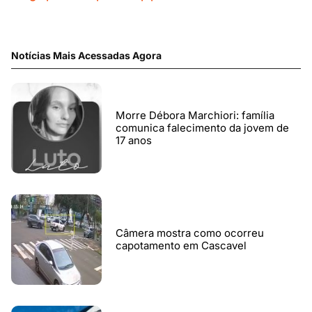
Notícias Mais Acessadas Agora
Morre Débora Marchiori: família
comunica falecimento da jovem de
17 anos
Câmera mostra como ocorreu
capotamento em Cascavel