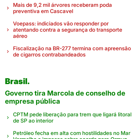
Mais de 9,2 mil árvores receberam poda
preventiva em Cascavel
Voepass: indiciados vão responder por
atentando contra a segurança do transporte
aéreo
Fiscalização na BR-277 termina com apreensão
de cigarros contrabandeados
Brasil.
Governo tira Marcola de conselho de
empresa pública
CPTM pede liberação para trem que ligará litoral
de SP ao interior
Petróleo fecha em alta com hostilidades no Mar