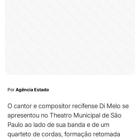
Por
Agência Estado
O cantor e compositor recifense Di Melo se
apresentou no Theatro Municipal de São
Paulo ao lado de sua banda e de um
quarteto de cordas, formação retomada