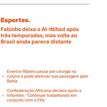
Esportes.
Fabinho deixa o Al-Ittihad após
três temporadas, mas volta ao
Brasil ainda parece distante
Everton Ribeiro passa por cirurgia na
coluna e pode abreviar sua passagem pelo
Bahia
Confederação Africana declara apoio a
Infantino: 'Continuar trabalhando em
conjunto com a Fifa'