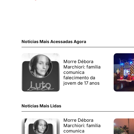
Notícias Mais Acessadas Agora
Morre Débora
Marchiori: família
comunica
falecimento da
jovem de 17 anos
Notícias Mais Lidas
Morre Débora
Marchiori: família
comunica