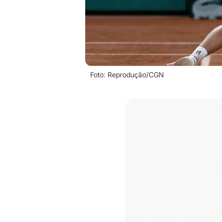
Foto: Reprodução/CGN