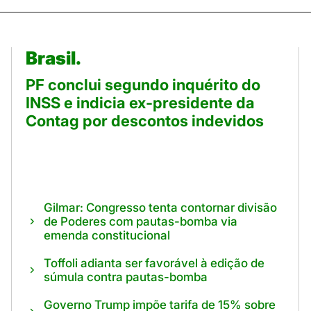
Brasil.
PF conclui segundo inquérito do
INSS e indicia ex-presidente da
Contag por descontos indevidos
Gilmar: Congresso tenta contornar divisão
de Poderes com pautas-bomba via
emenda constitucional
Toffoli adianta ser favorável à edição de
súmula contra pautas-bomba
Governo Trump impõe tarifa de 15% sobre