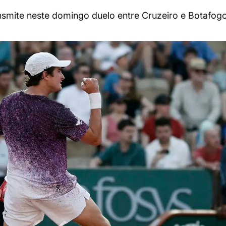
nsmite neste domingo duelo entre Cruzeiro e Botafog