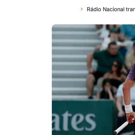
Rádio Nacional tra