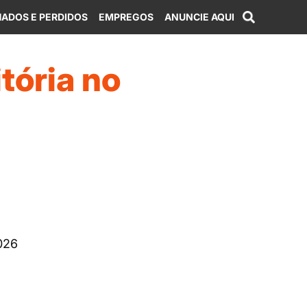
ADOS E PERDIDOS
EMPREGOS
ANUNCIE AQUI
tória no
026