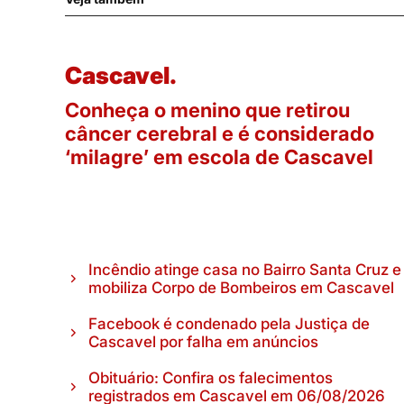
Cascavel.
Conheça o menino que retirou
câncer cerebral e é considerado
‘milagre’ em escola de Cascavel
Incêndio atinge casa no Bairro Santa Cruz e
mobiliza Corpo de Bombeiros em Cascavel
Facebook é condenado pela Justiça de
Cascavel por falha em anúncios
Obituário: Confira os falecimentos
registrados em Cascavel em 06/08/2026