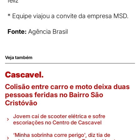
feliz”
* Equipe viajou a convite da empresa MSD.
Fonte:
Agência Brasil
Veja também
Cascavel.
Colisão entre carro e moto deixa duas
pessoas feridas no Bairro São
Cristóvão
Jovem cai de scooter elétrica e sofre
escoriações no Centro de Cascavel
‘Minha sobrinha corre perigo', diz tia de