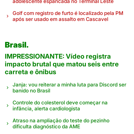
adolescente espancada no Terminal Leste
Golf com registro de furto é localizado pela PM
após ser usado em assalto em Cascavel
Brasil.
IMPRESSIONANTE: Vídeo registra
impacto brutal que matou seis entre
carreta e ônibus
Janja: vou reiterar a minha luta para Discord ser
banido no Brasil
Controle do colesterol deve começar na
infância, alerta cardiologista
Atraso na ampliação do teste do pezinho
dificulta diagnóstico da AME