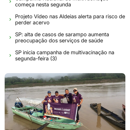
começa nesta segunda
Projeto Vídeo nas Aldeias alerta para risco de
perder acervo
SP: alta de casos de sarampo aumenta
preocupação dos serviços de saúde
SP inicia campanha de multivacinação na
segunda-feira (3)