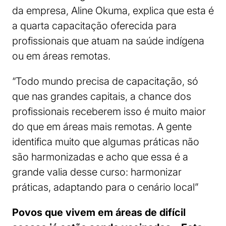
da empresa, Aline Okuma, explica que esta é
a quarta capacitação oferecida para
profissionais que atuam na saúde indígena
ou em áreas remotas.
“Todo mundo precisa de capacitação, só
que nas grandes capitais, a chance dos
profissionais receberem isso é muito maior
do que em áreas mais remotas. A gente
identifica muito que algumas práticas não
são harmonizadas e acho que essa é a
grande valia desse curso: harmonizar
práticas, adaptando para o cenário local”
Povos que vivem em áreas de difícil