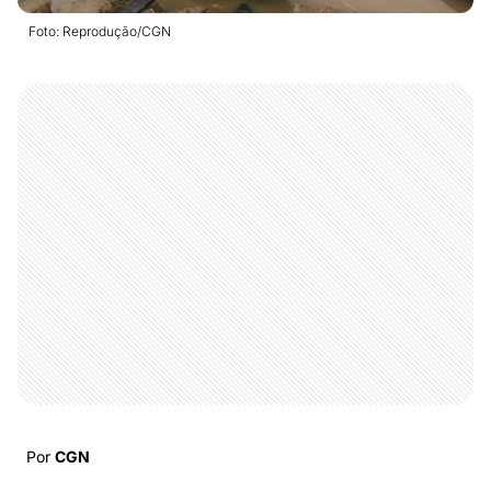
Foto: Reprodução/CGN
Por
CGN