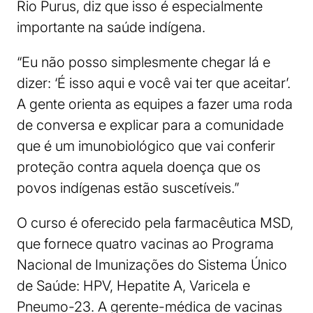
Rio Purus, diz que isso é especialmente
importante na saúde indígena.
“Eu não posso simplesmente chegar lá e
dizer: ‘É isso aqui e você vai ter que aceitar’.
A gente orienta as equipes a fazer uma roda
de conversa e explicar para a comunidade
que é um imunobiológico que vai conferir
proteção contra aquela doença que os
povos indígenas estão suscetíveis.”
O curso é oferecido pela farmacêutica MSD,
que fornece quatro vacinas ao Programa
Nacional de Imunizações do Sistema Único
de Saúde: HPV, ⁠Hepatite A, ⁠Varicela e
Pneumo-23. A gerente-médica de vacinas