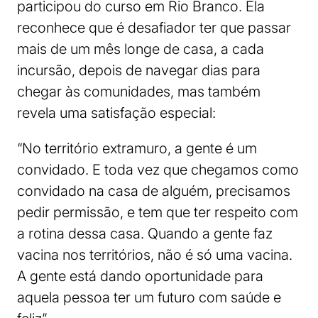
participou do curso em Rio Branco. Ela
reconhece que é desafiador ter que passar
mais de um mês longe de casa, a cada
incursão, depois de navegar dias para
chegar às comunidades, mas também
revela uma satisfação especial:
“No território extramuro, a gente é um
convidado. E toda vez que chegamos como
convidado na casa de alguém, precisamos
pedir permissão, e tem que ter respeito com
a rotina dessa casa. Quando a gente faz
vacina nos territórios, não é só uma vacina.
A gente está dando oportunidade para
aquela pessoa ter um futuro com saúde e