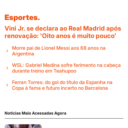
Esportes.
Vini Jr. se declara ao Real Madrid após
renovação: 'Oito anos é muito pouco'
Morre pai de Lionel Messi aos 68 anos na
Argentina
WSL: Gabriel Medina sofre ferimento na cabeça
durante treino em Teahupoo
Ferran Torres: do gol do título da Espanha na
Copa à fama e futuro incerto no Barcelona
Notícias Mais Acessadas Agora