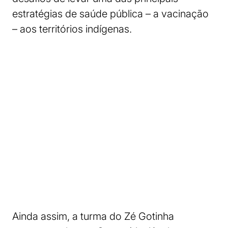
estratégias de saúde pública – a vacinação
– aos territórios indígenas.
Ainda assim, a turma do Zé Gotinha