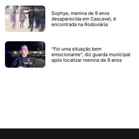
Sophye, menina de 9 anos
desaparecida em Cascavel, é
encontrada na Rodoviária
“Foi uma situação bem
emocionante”, diz guarda municipal
após localizar menina de 9 anos