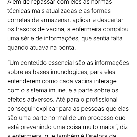
Além de repassar com eles as normas
técnicas mais atualizadas e as formas
corretas de armazenar, aplicar e descartar
os frascos de vacina, a enfermeira compilou
uma série de informações, que sentia falta
quando atuava na ponta.
“Um conteúdo essencial são as informações
sobre as bases imunológicas, para eles
entenderem como cada vacina interage
com o sistema imune, e a parte sobre os
efeitos adversos. Até para o profissional
conseguir explicar para as pessoas que elas
são uma parte normal de um processo que
está prevenindo uma coisa muito maior”, diz
a enfermeira, que também é Diretora da