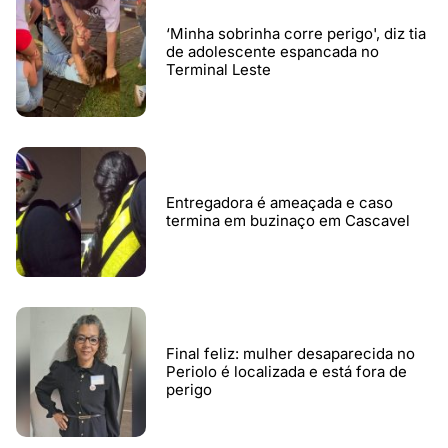
‘Minha sobrinha corre perigo', diz tia
de adolescente espancada no
Terminal Leste
Entregadora é ameaçada e caso
termina em buzinaço em Cascavel
Final feliz: mulher desaparecida no
Periolo é localizada e está fora de
perigo