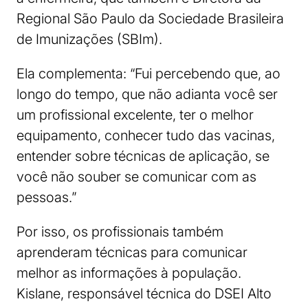
Regional São Paulo da Sociedade Brasileira
de Imunizações (SBIm).
Ela complementa: “Fui percebendo que, ao
longo do tempo, que não adianta você ser
um profissional excelente, ter o melhor
equipamento, conhecer tudo das vacinas,
entender sobre técnicas de aplicação, se
você não souber se comunicar com as
pessoas.”
Por isso, os profissionais também
aprenderam técnicas para comunicar
melhor as informações à população.
Kislane, responsável técnica do DSEI Alto