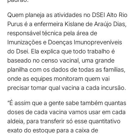
Quem planeja as atividades no DSEI Alto Rio
Purus é a enfermeira Kislane de Araújo Dias,
responsável técnica pela área de
Imunizações e Doenças Imunopreveníveis
do Dsei. Ela explica que todo trabalho é
baseado no censo vacinal, uma grande
planilha com os dados de todas as famílias,
onde as equipes monitoram quem vai
precisar tomar qual vacina a cada incursão.
“É assim que a gente sabe também quantas
doses de cada vacina vamos usar em cada
aldeia, para transferir só esse quantitativo
exato do estoque para a caixa de