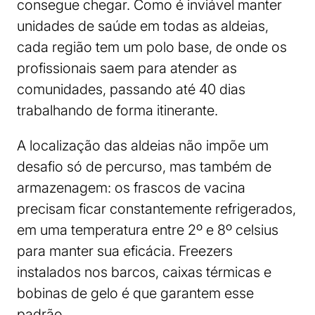
consegue chegar. Como é inviável manter
unidades de saúde em todas as aldeias,
cada região tem um polo base, de onde os
profissionais saem para atender as
comunidades, passando até 40 dias
trabalhando de forma itinerante.
A localização das aldeias não impõe um
desafio só de percurso, mas também de
armazenagem: os frascos de vacina
precisam ficar constantemente refrigerados,
em uma temperatura entre 2º e 8º celsius
para manter sua eficácia. Freezers
instalados nos barcos, caixas térmicas e
bobinas de gelo é que garantem esse
padrão.