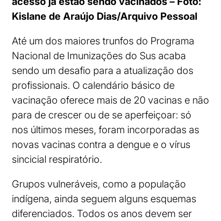
acesso já estão sendo vacinados – Foto:
Kislane de Araújo Dias/Arquivo Pessoal
Até um dos maiores trunfos do Programa
Nacional de Imunizações do Sus acaba
sendo um desafio para a atualização dos
profissionais. O calendário básico de
vacinação oferece mais de 20 vacinas e não
para de crescer ou de se aperfeiçoar: só
nos últimos meses, foram incorporadas as
novas vacinas contra a dengue e o vírus
sincicial respiratório.
Grupos vulneráveis, como a população
indígena, ainda seguem alguns esquemas
diferenciados. Todos os anos devem ser