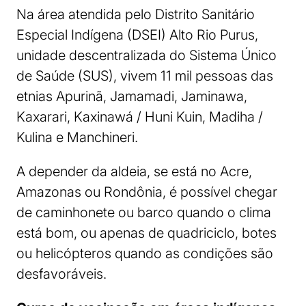
Na área atendida pelo Distrito Sanitário
Especial Indígena (DSEI) Alto Rio Purus,
unidade descentralizada do Sistema Único
de Saúde (SUS), vivem 11 mil pessoas das
etnias Apurinã, Jamamadi, Jaminawa,
Kaxarari, Kaxinawá / Huni Kuin, Madiha /
Kulina e Manchineri.
A depender da aldeia, se está no Acre,
Amazonas ou Rondônia, é possível chegar
de caminhonete ou barco quando o clima
está bom, ou apenas de quadriciclo, botes
ou helicópteros quando as condições são
desfavoráveis.