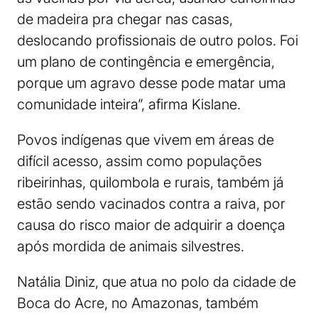
de madeira pra chegar nas casas,
deslocando profissionais de outro polos. Foi
um plano de contingência e emergência,
porque um agravo desse pode matar uma
comunidade inteira”, afirma Kislane.
Povos indígenas que vivem em áreas de
difícil acesso, assim como populações
ribeirinhas, quilombola e rurais, também já
estão sendo vacinados contra a raiva, por
causa do risco maior de adquirir a doença
após mordida de animais silvestres.
Natália Diniz, que atua no polo da cidade de
Boca do Acre, no Amazonas, também