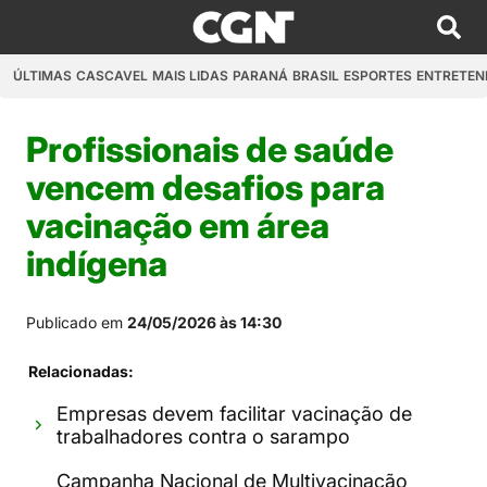
ÚLTIMAS
CASCAVEL
MAIS LIDAS
PARANÁ
BRASIL
ESPORTES
ENTRETEN
Profissionais de saúde
vencem desafios para
vacinação em área
indígena
Publicado em
24/05/2026 às 14:30
Relacionadas:
Empresas devem facilitar vacinação de
trabalhadores contra o sarampo
Campanha Nacional de Multivacinação