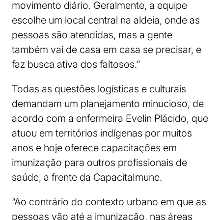
movimento diário. Geralmente, a equipe
escolhe um local central na aldeia, onde as
pessoas são atendidas, mas a gente
também vai de casa em casa se precisar, e
faz busca ativa dos faltosos.”
Todas as questões logísticas e culturais
demandam um planejamento minucioso, de
acordo com a enfermeira Evelin Plácido, que
atuou em territórios indígenas por muitos
anos e hoje oferece capacitações em
imunização para outros profissionais de
saúde, a frente da CapacitaImune.
“Ao contrário do contexto urbano em que as
pessoas vão até a imunização, nas áreas