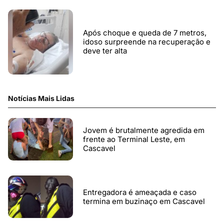
Após choque e queda de 7 metros,
idoso surpreende na recuperação e
deve ter alta
Notícias Mais Lidas
Jovem é brutalmente agredida em
frente ao Terminal Leste, em
Cascavel
Entregadora é ameaçada e caso
termina em buzinaço em Cascavel