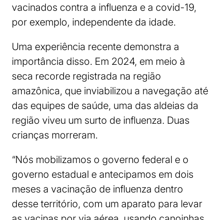
vacinados contra a influenza e a covid-19,
por exemplo, independente da idade.
Uma experiência recente demonstra a
importância disso. Em 2024, em meio à
seca recorde registrada na região
amazônica, que inviabilizou a navegação até
das equipes de saúde, uma das aldeias da
região viveu um surto de influenza. Duas
crianças morreram.
“Nós mobilizamos o governo federal e o
governo estadual e antecipamos em dois
meses a vacinação de influenza dentro
desse território, com um aparato para levar
as vacinas por via aérea, usando canoinhas