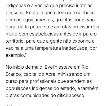
indígenas é a vacina que precisa ir até as
pessoas. Então, a gente tem que conhecer
bem os equipamentos, quantas horas vão
durar cada percurso e as rotas precisam ser
muito bem estabelecidas antes de ir para o
território, para que a gente não exponha a
vacina a uma temperatura inadequada, por
exemplo.”
No início de maio, Evelin esteve em Rio
Branco, capital do Acre, ministrando um
curso para profissionais que atendem as
populações indígenas do estado, e também
outras comunidades de difícil acesso.