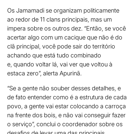
Os Jamamadi se organizam politicamente
ao redor de 11 clans principais, mas um
impera sobre os outros dez. “Então, se você
acertar algo com um cacique que não é do
clã principal, você pode sair do território
achando que está tudo combinado
e, quando voltar lá, vai ver que voltou à
estaca zero”, alerta Apurinã.
“Se a gente não souber desses detalhes, e
de fato entender como é a estrutura de cada
povo, a gente vai estar colocando a carroça
na frente dos bois, e não vai conseguir fazer
o serviço”, conclui o coordenador sobre os
desafios de levar uma das principais