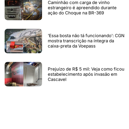
Caminhão com carga de vinho
estrangeiro é apreendido durante
ação do Choque na BR-369
'Essa bosta não tá funcionando': CGN
mostra transcrição na íntegra da
caixa-preta da Voepass
Prejuízo de R$ 5 mil: Veja como ficou
estabelecimento após invasão em
Cascavel