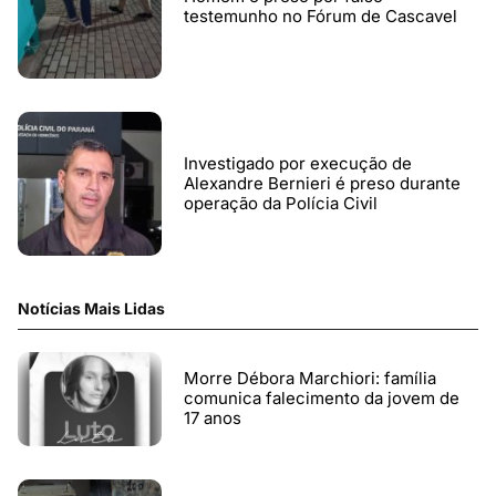
testemunho no Fórum de Cascavel
Investigado por execução de
Alexandre Bernieri é preso durante
operação da Polícia Civil
Notícias Mais Lidas
Morre Débora Marchiori: família
comunica falecimento da jovem de
17 anos