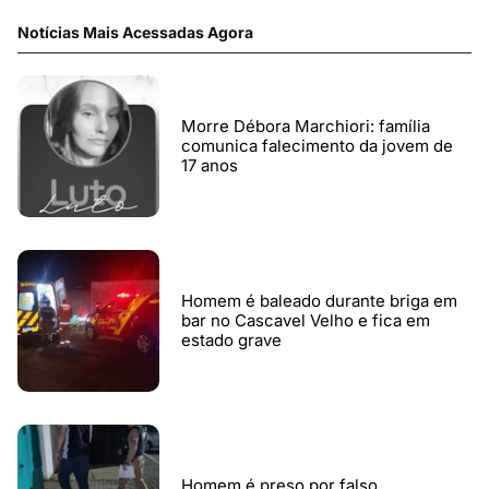
Notícias Mais Acessadas Agora
Morre Débora Marchiori: família
comunica falecimento da jovem de
17 anos
Homem é baleado durante briga em
bar no Cascavel Velho e fica em
estado grave
Homem é preso por falso