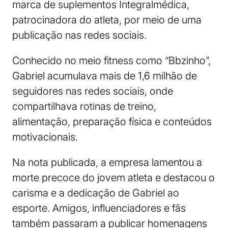
marca de suplementos Integralmédica,
patrocinadora do atleta, por meio de uma
publicação nas redes sociais.
Conhecido no meio fitness como “Bbzinho”,
Gabriel acumulava mais de 1,6 milhão de
seguidores nas redes sociais, onde
compartilhava rotinas de treino,
alimentação, preparação física e conteúdos
motivacionais.
Na nota publicada, a empresa lamentou a
morte precoce do jovem atleta e destacou o
carisma e a dedicação de Gabriel ao
esporte. Amigos, influenciadores e fãs
também passaram a publicar homenagens