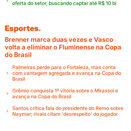
oferta do setor, buscando captar até R$ 10 bi
Esportes.
Brenner marca duas vezes e Vasco
volta a eliminar o Fluminense na Copa
do Brasil
Palmeiras perde para o Fortaleza, mas conta
com vantagem agregada e avança na Copa do
Brasil
Grêmio conquista 1ª vitória sobre o Mirassol e
avança na Copa do Brasil
Santos critica fala do presidente do Remo sobre
Neymar; rivais citam 'desrespeito' do jogador