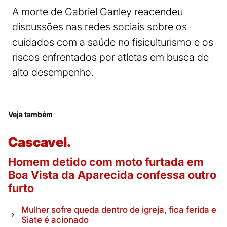
A morte de Gabriel Ganley reacendeu
discussões nas redes sociais sobre os
cuidados com a saúde no fisiculturismo e os
riscos enfrentados por atletas em busca de
alto desempenho.
Veja também
Cascavel.
Homem detido com moto furtada em
Boa Vista da Aparecida confessa outro
furto
Mulher sofre queda dentro de igreja, fica ferida e
Siate é acionado