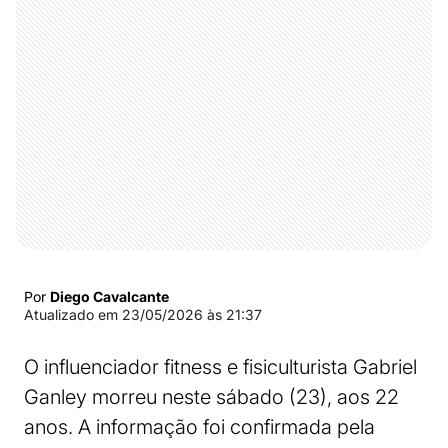
Por
Diego Cavalcante
Atualizado em
23/05/2026 às 21:37
O influenciador fitness e fisiculturista Gabriel
Ganley morreu neste sábado (23), aos 22
anos. A informação foi confirmada pela