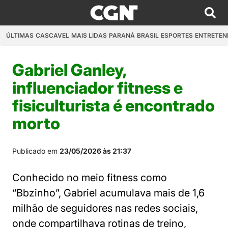
ÚLTIMAS
CASCAVEL
MAIS LIDAS
PARANÁ
BRASIL
ESPORTES
ENTRETEN
Gabriel Ganley,
influenciador fitness e
fisiculturista é encontrado
morto
Publicado em
23/05/2026 às 21:37
Conhecido no meio fitness como
“Bbzinho”, Gabriel acumulava mais de 1,6
milhão de seguidores nas redes sociais,
onde compartilhava rotinas de treino,