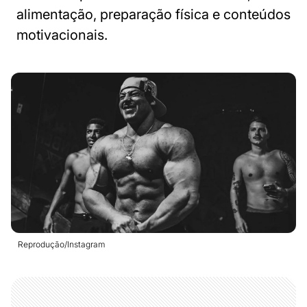
alimentação, preparação física e conteúdos
motivacionais.
Reprodução/Instagram