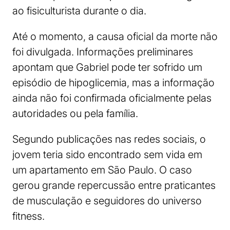
ao fisiculturista durante o dia.
Até o momento, a causa oficial da morte não
foi divulgada. Informações preliminares
apontam que Gabriel pode ter sofrido um
episódio de hipoglicemia, mas a informação
ainda não foi confirmada oficialmente pelas
autoridades ou pela família.
Segundo publicações nas redes sociais, o
jovem teria sido encontrado sem vida em
um apartamento em São Paulo. O caso
gerou grande repercussão entre praticantes
de musculação e seguidores do universo
fitness.