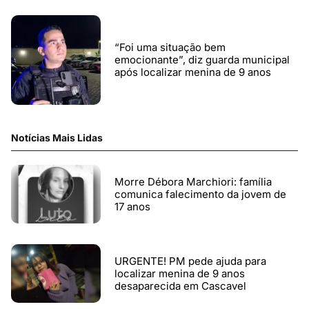
“Foi uma situação bem
emocionante”, diz guarda municipal
após localizar menina de 9 anos
Notícias Mais Lidas
Morre Débora Marchiori: família
comunica falecimento da jovem de
17 anos
URGENTE! PM pede ajuda para
localizar menina de 9 anos
desaparecida em Cascavel