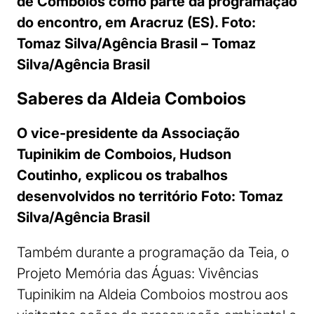
de Comboios como parte da programação
do encontro, em Aracruz (ES). Foto:
Tomaz Silva/Agência Brasil – Tomaz
Silva/Agência Brasil
Saberes da Aldeia Comboios
O vice-presidente da Associação
Tupinikim de Comboios, Hudson
Coutinho, explicou os trabalhos
desenvolvidos no território Foto: Tomaz
Silva/Agência Brasil
Também durante a programação da Teia, o
Projeto Memória das Águas: Vivências
Tupinikim na Aldeia Comboios mostrou aos