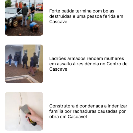
Forte batida termina com bolas
destruídas e uma pessoa ferida em
Cascavel
Ladrões armados rendem mulheres
em assalto à residência no Centro de
Cascavel
Construtora é condenada a indenizar
família por rachaduras causadas por
obra em Cascavel