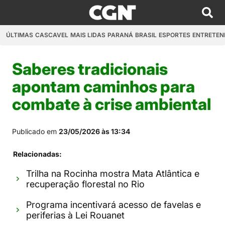
ÚLTIMAS
CASCAVEL
MAIS LIDAS
PARANÁ
BRASIL
ESPORTES
ENTRETEN
Saberes tradicionais
apontam caminhos para
combate à crise ambiental
Publicado em
23/05/2026 às 13:34
Relacionadas:
Trilha na Rocinha mostra Mata Atlântica e
recuperação florestal no Rio
Programa incentivará acesso de favelas e
periferias à Lei Rouanet