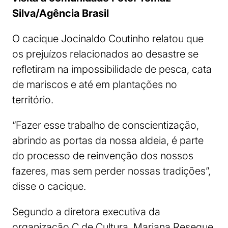
Silva/Agência Brasil
O cacique Jocinaldo Coutinho relatou que
os prejuízos relacionados ao desastre se
refletiram na impossibilidade de pesca, cata
de mariscos e até em plantações no
território.
“Fazer esse trabalho de conscientização,
abrindo as portas da nossa aldeia, é parte
do processo de reinvenção dos nossos
fazeres, mas sem perder nossas tradições”,
disse o cacique.
Segundo a diretora executiva da
organização C de Cultura, Mariana Resegue,