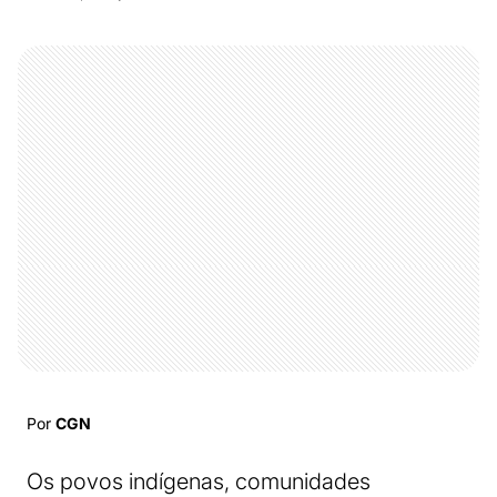
Por
CGN
Os povos indígenas, comunidades