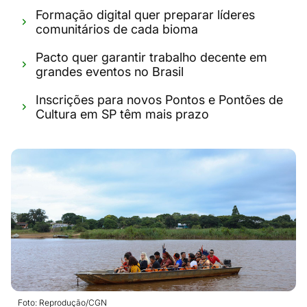
Formação digital quer preparar líderes
comunitários de cada bioma
Pacto quer garantir trabalho decente em
grandes eventos no Brasil
Inscrições para novos Pontos e Pontões de
Cultura em SP têm mais prazo
Foto: Reprodução/CGN