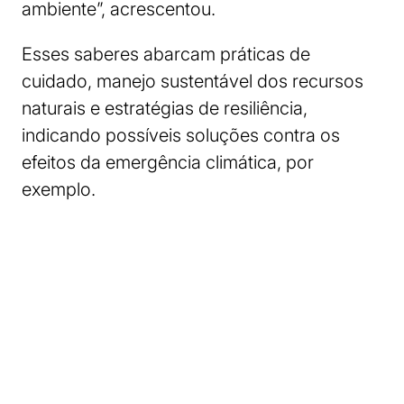
ambiente”, acrescentou.
Esses saberes abarcam práticas de
cuidado, manejo sustentável dos recursos
naturais e estratégias de resiliência,
indicando possíveis soluções contra os
efeitos da emergência climática, por
exemplo.