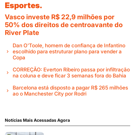
Esportes.
Vasco investe R$ 22,9 milhões por
50% dos direitos de centroavante do
River Plate
Dan O'Toole, homem de confiança de Infantino
escolhido para estruturar plano para vender a
Copa
CORREÇÃO: Everton Ribeiro passa por infiltração
na coluna e deve ficar 3 semanas fora do Bahia
Barcelona está disposto a pagar R$ 265 milhões
ao o Manchester City por Rodri
Notícias Mais Acessadas Agora