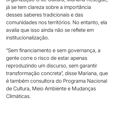
já se tem clareza sobre a importância
desses saberes tradicionais e das
comunidades nos territórios. No entanto, ela
avalia que isso ainda não se reflete em
institucionalização.
“Sem financiamento e sem governança, a
gente corre o risco de estar apenas
reproduzindo um discurso, sem garantir
transformação concreta”, disse Mariana, que
é também consultora do Programa Nacional
de Cultura, Meio Ambiente e Mudanças
Climáticas.