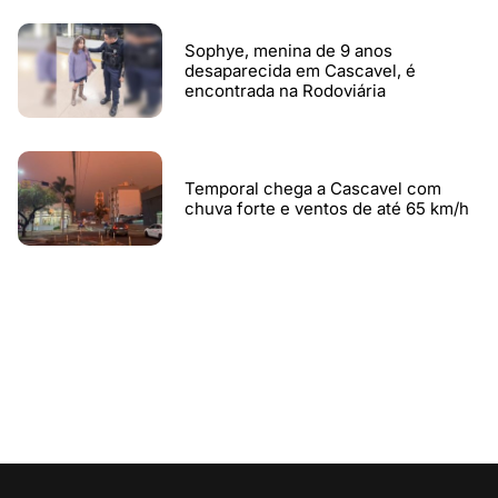
Sophye, menina de 9 anos
desaparecida em Cascavel, é
encontrada na Rodoviária
Temporal chega a Cascavel com
chuva forte e ventos de até 65 km/h