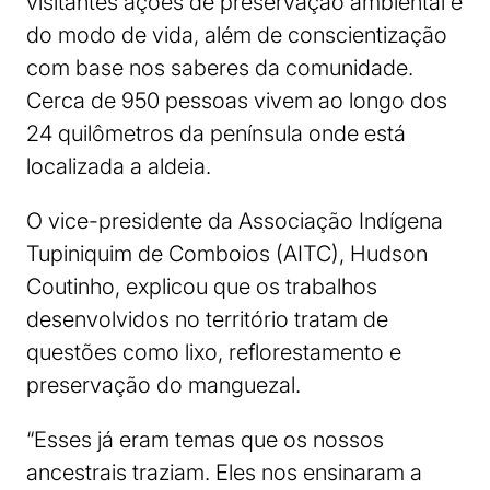
visitantes ações de preservação ambiental e
do modo de vida, além de conscientização
com base nos saberes da comunidade.
Cerca de 950 pessoas vivem ao longo dos
24 quilômetros da península onde está
localizada a aldeia.
O vice-presidente da Associação Indígena
Tupiniquim de Comboios (AITC), Hudson
Coutinho, explicou que os trabalhos
desenvolvidos no território tratam de
questões como lixo, reflorestamento e
preservação do manguezal.
“Esses já eram temas que os nossos
ancestrais traziam. Eles nos ensinaram a