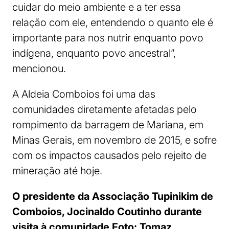
cuidar do meio ambiente e a ter essa
relação com ele, entendendo o quanto ele é
importante para nos nutrir enquanto povo
indígena, enquanto povo ancestral”,
mencionou.
A Aldeia Comboios foi uma das
comunidades diretamente afetadas pelo
rompimento da barragem de Mariana, em
Minas Gerais, em novembro de 2015, e sofre
com os impactos causados pelo rejeito de
mineração até hoje.
O presidente da Associação Tupinikim de
Comboios, Jocinaldo Coutinho durante
visita à comunidade Foto: Tomaz