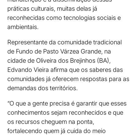
práticas culturais, muitas delas já
reconhecidas como tecnologias sociais e
ambientais.
Representante da comunidade tradicional
de Fundo de Pasto Várzea Grande, na
cidade de Oliveira dos Brejinhos (BA),
Edvando Vieira afirma que os saberes das
comunidades já oferecem respostas para as
demandas dos territórios.
“O que a gente precisa é garantir que esses
conhecimentos sejam reconhecidos e que
os recursos cheguem na ponta,
fortalecendo quem já cuida do meio