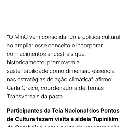
“O MinC vem consolidando a política cultural
ao ampliar esse conceito e incorporar
conhecimentos ancestrais que,
historicamente, promovem a
sustentabilidade como dimensão essencial
nas estratégias de ação climática”, afirmou
Carla Craice, coordenadora de Temas
Transversais da pasta.
Participantes da Teia Nacional dos Pontos
de Cultura fazem visita à aldeia Tupinikim