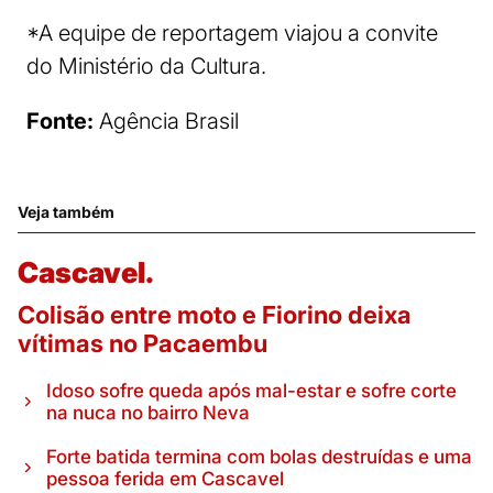
*A equipe de reportagem viajou a convite
do Ministério da Cultura.
Fonte:
Agência Brasil
Veja também
Cascavel.
Colisão entre moto e Fiorino deixa
vítimas no Pacaembu
Idoso sofre queda após mal-estar e sofre corte
na nuca no bairro Neva
Forte batida termina com bolas destruídas e uma
pessoa ferida em Cascavel