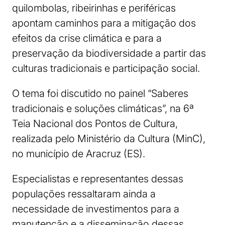
quilombolas, ribeirinhas e periféricas
apontam caminhos para a mitigação dos
efeitos da crise climática e para a
preservação da biodiversidade a partir das
culturas tradicionais e participação social.
O tema foi discutido no painel “Saberes
tradicionais e soluções climáticas”, na 6ª
Teia Nacional dos Pontos de Cultura,
realizada pelo Ministério da Cultura (MinC),
no município de Aracruz (ES).
Especialistas e representantes dessas
populações ressaltaram ainda a
necessidade de investimentos para a
manutenção e a disseminação dessas