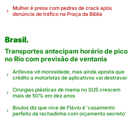
Mulher é presa com pedras de crack após
denúncia de tráfico na Praça da Bíblia
Brasil.
Transportes antecipam horário de pico
no Rio com previsão de ventania
Anfavea vê morosidade, mas ainda aposta que
crédito a motoristas de aplicativos vai destravar
Cirurgias plásticas de mama no SUS crescem
mais de 50% em dez anos
Boulos diz que vice de Flávio é 'casamento
perfeito da rachadinha com orçamento secreto'