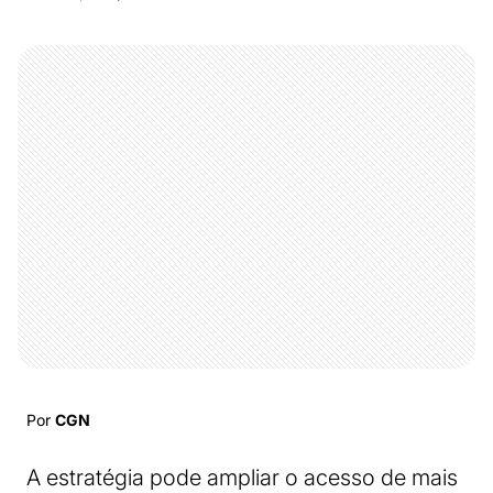
Por
CGN
A estratégia pode ampliar o acesso de mais