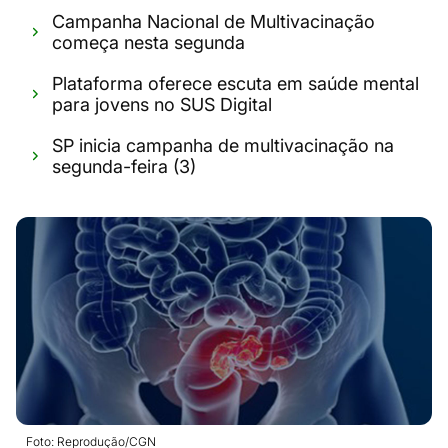
Campanha Nacional de Multivacinação
começa nesta segunda
Plataforma oferece escuta em saúde mental
para jovens no SUS Digital
SP inicia campanha de multivacinação na
segunda-feira (3)
Foto: Reprodução/CGN