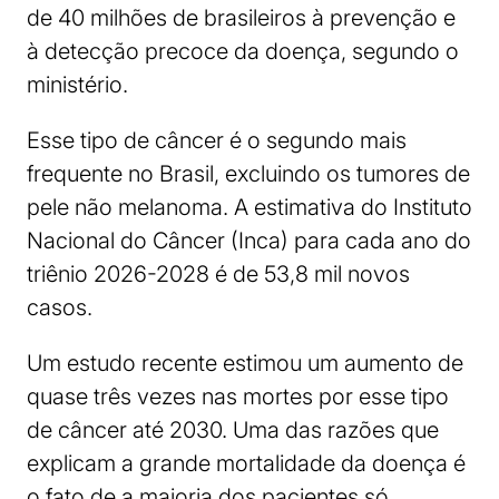
de 40 milhões de brasileiros à prevenção e
à detecção precoce da doença, segundo o
ministério.
Esse tipo de câncer é o segundo mais
frequente no Brasil, excluindo os tumores de
pele não melanoma. A estimativa do Instituto
Nacional do Câncer (Inca) para cada ano do
triênio 2026-2028 é de 53,8 mil novos
casos.
Um estudo recente estimou um aumento de
quase três vezes nas mortes por esse tipo
de câncer até 2030. Uma das razões que
explicam a grande mortalidade da doença é
o fato de a maioria dos pacientes só