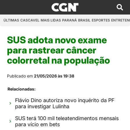
ÚLTIMAS
CASCAVEL
MAIS LIDAS
PARANÁ
BRASIL
ESPORTES
ENTRETEN
SUS adota novo exame
para rastrear câncer
colorretal na população
Publicado em
21/05/2026 às 19:38
Relacionadas:
Flávio Dino autoriza novo inquérito da PF
para investigar Lulinha
SUS terá 100 mil teleatendimentos mensais
para vício em bets