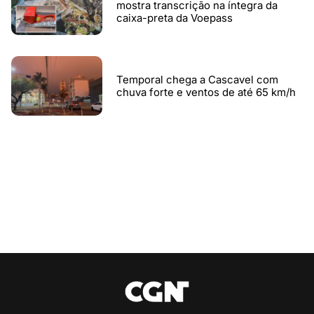
mostra transcrição na íntegra da
caixa-preta da Voepass
Temporal chega a Cascavel com
chuva forte e ventos de até 65 km/h