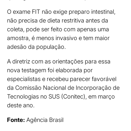
O exame FIT não exige preparo intestinal,
não precisa de dieta restritiva antes da
coleta, pode ser feito com apenas uma
amostra, é menos invasivo e tem maior
adesão da população.
A diretriz com as orientações para essa
nova testagem foi elaborada por
especialistas e recebeu parecer favorável
da Comissão Nacional de Incorporação de
Tecnologias no SUS (Conitec), em março
deste ano.
Fonte:
Agência Brasil