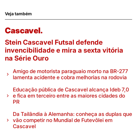
Veja também
Cascavel.
Stein Cascavel Futsal defende
invencibilidade e mira a sexta vitória
na Série Ouro
Amigo de motorista paraguaio morto na BR-277
lamenta acidente e cobra melhorias na rodovia
Educação pública de Cascavel alcança Ideb 7,0
e fica em terceiro entre as maiores cidades do
PR
Da Tailândia à Alemanha: conheça as duplas que
vão competir no Mundial de Futevôlei em
Cascavel