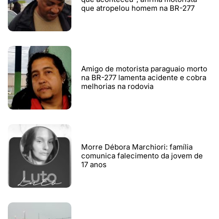
que atropelou homem na BR-277
Amigo de motorista paraguaio morto
na BR-277 lamenta acidente e cobra
melhorias na rodovia
Morre Débora Marchiori: família
comunica falecimento da jovem de
17 anos