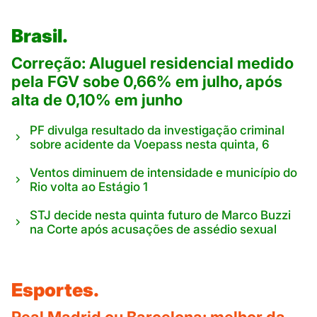
Brasil.
Correção: Aluguel residencial medido
pela FGV sobe 0,66% em julho, após
alta de 0,10% em junho
PF divulga resultado da investigação criminal
sobre acidente da Voepass nesta quinta, 6
Ventos diminuem de intensidade e município do
Rio volta ao Estágio 1
STJ decide nesta quinta futuro de Marco Buzzi
na Corte após acusações de assédio sexual
Esportes.