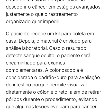
descobrir o câncer em estágios avançados,
justamente o que o rastreamento
organizado quer impedir.
O paciente recebe um kit para coleta em
casa. Depois, o material é enviado para
análise laboratorial. Caso o resultado
detecte sangue oculto, o paciente será
encaminhado para exames
complementares. A colonoscopia é
considerada o padrão-ouro para avaliação
do intestino porque permite visualizar
diretamente o cólon e o reto, além de retirar
pólipos durante o procedimento, evitando
que algumas lesões evoluam para câncer.