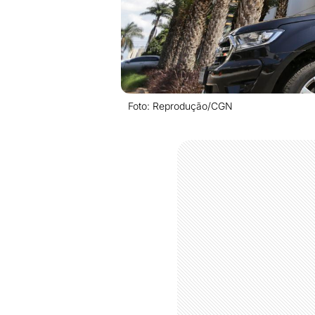
Foto: Reprodução/CGN