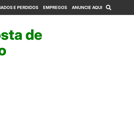
ADOS E PERDIDOS
EMPREGOS
ANUNCIE AQUI
osta de
o