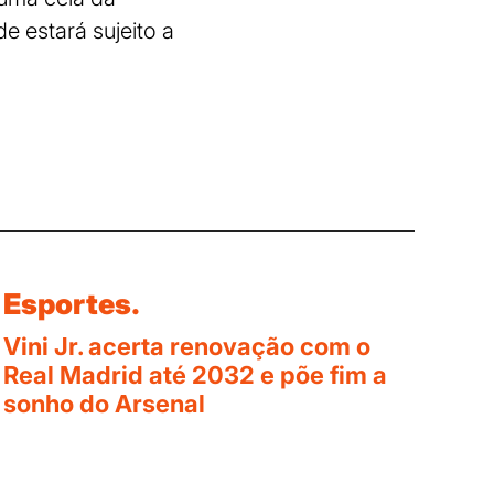
e estará sujeito a
Esportes.
Vini Jr. acerta renovação com o
Real Madrid até 2032 e põe fim a
sonho do Arsenal