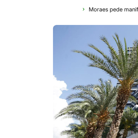
Moraes pede manif