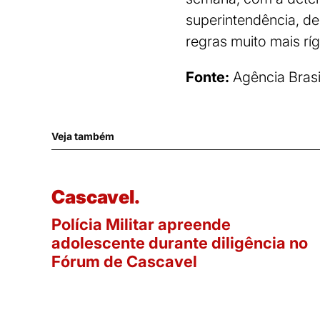
superintendência, de 
regras muito mais ríg
Fonte:
Agência Brasi
Veja também
Cascavel.
Polícia Militar apreende
adolescente durante diligência no
Fórum de Cascavel