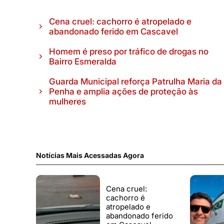
Cena cruel: cachorro é atropelado e
abandonado ferido em Cascavel
Homem é preso por tráfico de drogas no
Bairro Esmeralda
Guarda Municipal reforça Patrulha Maria da
Penha e amplia ações de proteção às
mulheres
Notícias Mais Acessadas Agora
Cena cruel:
cachorro é
atropelado e
abandonado ferido