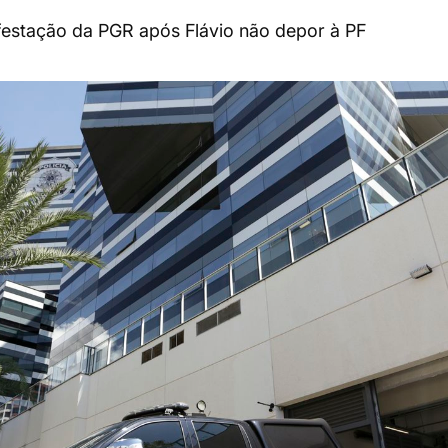
estação da PGR após Flávio não depor à PF