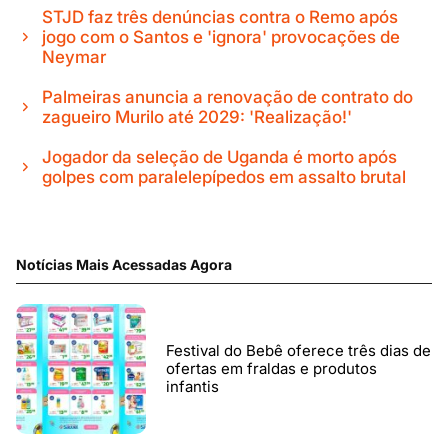
STJD faz três denúncias contra o Remo após
jogo com o Santos e 'ignora' provocações de
Neymar
Palmeiras anuncia a renovação de contrato do
zagueiro Murilo até 2029: 'Realização!'
Jogador da seleção de Uganda é morto após
golpes com paralelepípedos em assalto brutal
Notícias Mais Acessadas Agora
Festival do Bebê oferece três dias de
ofertas em fraldas e produtos
infantis