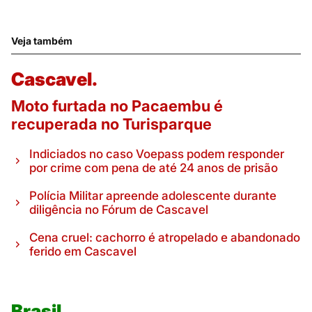
Veja também
Cascavel.
Moto furtada no Pacaembu é
recuperada no Turisparque
Indiciados no caso Voepass podem responder
por crime com pena de até 24 anos de prisão
Polícia Militar apreende adolescente durante
diligência no Fórum de Cascavel
Cena cruel: cachorro é atropelado e abandonado
ferido em Cascavel
Brasil.