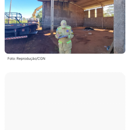
Foto: Reprodução/CGN