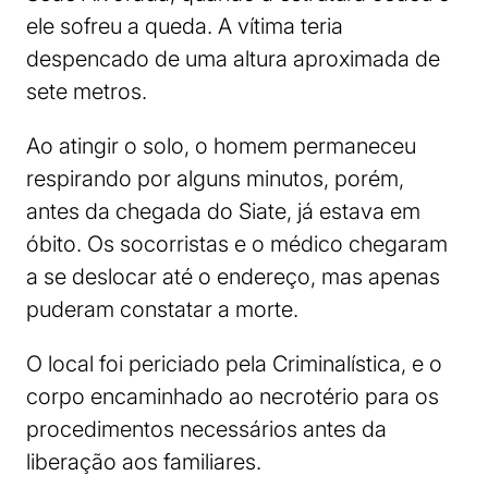
ele sofreu a queda. A vítima teria
despencado de uma altura aproximada de
sete metros.
Ao atingir o solo, o homem permaneceu
respirando por alguns minutos, porém,
antes da chegada do Siate, já estava em
óbito. Os socorristas e o médico chegaram
a se deslocar até o endereço, mas apenas
puderam constatar a morte.
O local foi periciado pela Criminalística, e o
corpo encaminhado ao necrotério para os
procedimentos necessários antes da
liberação aos familiares.