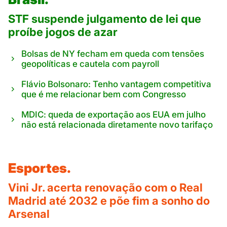
STF suspende julgamento de lei que
proíbe jogos de azar
Bolsas de NY fecham em queda com tensões
geopolíticas e cautela com payroll
Flávio Bolsonaro: Tenho vantagem competitiva
que é me relacionar bem com Congresso
MDIC: queda de exportação aos EUA em julho
não está relacionada diretamente novo tarifaço
Esportes.
Vini Jr. acerta renovação com o Real
Madrid até 2032 e põe fim a sonho do
Arsenal