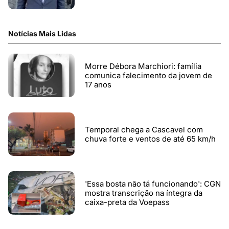
Notícias Mais Lidas
Morre Débora Marchiori: família
comunica falecimento da jovem de
17 anos
Temporal chega a Cascavel com
chuva forte e ventos de até 65 km/h
'Essa bosta não tá funcionando': CGN
mostra transcrição na íntegra da
caixa-preta da Voepass