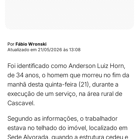
Por
Fábio Wronski
Atualizado em
21/05/2026 às 13:08
Foi identificado como Anderson Luiz Horn,
de 34 anos, o homem que morreu no fim da
manhã desta quinta-feira (21), durante a
execução de um serviço, na área rural de
Cascavel.
Segundo as informações, o trabalhador
estava no telhado do imóvel, localizado em
Sede Alvorada, quando a estrutura cedeu e