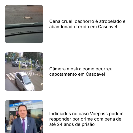
Cena cruel: cachorro é atropelado e
abandonado ferido em Cascavel
Câmera mostra como ocorreu
capotamento em Cascavel
Indiciados no caso Voepass podem
responder por crime com pena de
até 24 anos de prisão