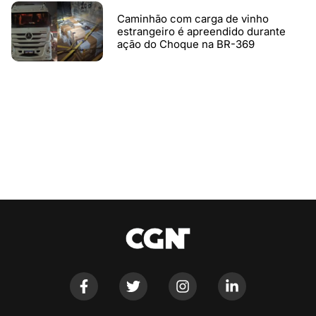
Caminhão com carga de vinho
estrangeiro é apreendido durante
ação do Choque na BR-369