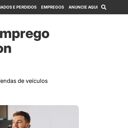
ADOS E PERDIDOS
EMPREGOS
ANUNCIE AQUI
 emprego
on
Vendas de veículos