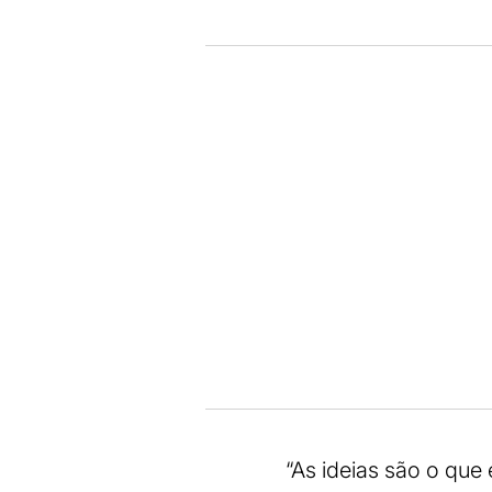
“As ideias são o qu