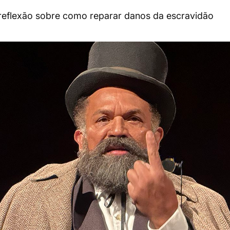
 reflexão sobre como reparar danos da escravidão