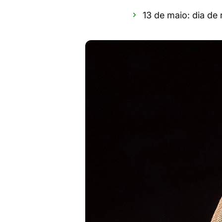
13 de maio: dia de