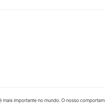
e é mais importante no mundo. O nosso comporta