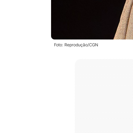
Foto: Reprodução/CGN