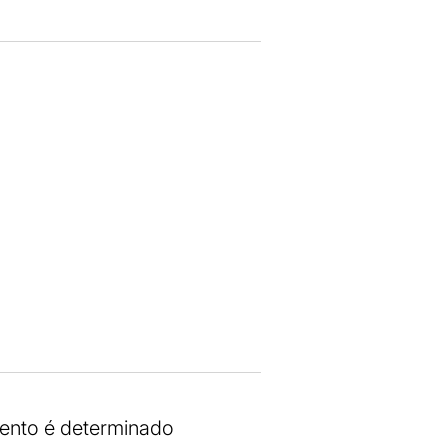
mento é determinado