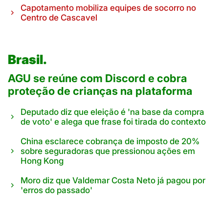
Capotamento mobiliza equipes de socorro no
Centro de Cascavel
Brasil.
AGU se reúne com Discord e cobra
proteção de crianças na plataforma
Deputado diz que eleição é 'na base da compra
de voto' e alega que frase foi tirada do contexto
China esclarece cobrança de imposto de 20%
sobre seguradoras que pressionou ações em
Hong Kong
Moro diz que Valdemar Costa Neto já pagou por
'erros do passado'