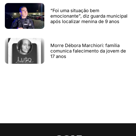
“Foi uma situação bem
emocionante”, diz guarda municipal
após localizar menina de 9 anos
Morre Débora Marchiori: família
comunica falecimento da jovem de
17 anos