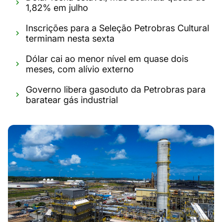
1,82% em julho
Inscrições para a Seleção Petrobras Cultural
terminam nesta sexta
Dólar cai ao menor nível em quase dois
meses, com alívio externo
Governo libera gasoduto da Petrobras para
baratear gás industrial