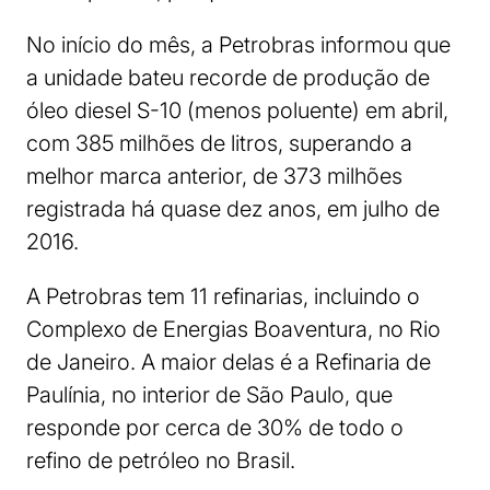
No início do mês, a Petrobras informou que
a unidade bateu recorde de produção de
óleo diesel S-10 (menos poluente) em abril,
com 385 milhões de litros, superando a
melhor marca anterior, de 373 milhões
registrada há quase dez anos, em julho de
2016.
A Petrobras tem 11 refinarias, incluindo o
Complexo de Energias Boaventura, no Rio
de Janeiro. A maior delas é a Refinaria de
Paulínia, no interior de São Paulo, que
responde por cerca de 30% de todo o
refino de petróleo no Brasil.