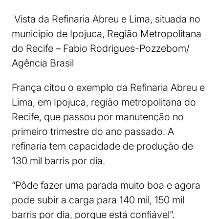
Vista da Refinaria Abreu e Lima, situada no
município de Ipojuca, Região Metropolitana
do Recife – Fabio Rodrigues-Pozzebom/
Agência Brasil
França citou o exemplo da Refinaria Abreu e
Lima, em Ipojuca, região metropolitana do
Recife, que passou por manutenção no
primeiro trimestre do ano passado. A
refinaria tem capacidade de produção de
130 mil barris por dia.
“Pôde fazer uma parada muito boa e agora
pode subir a carga para 140 mil, 150 mil
barris por dia, porque está confiável”.