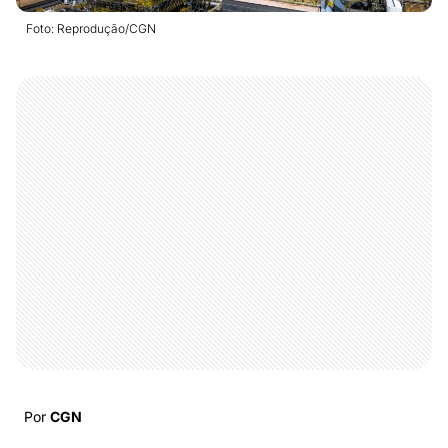
Foto: Reprodução/CGN
Por
CGN