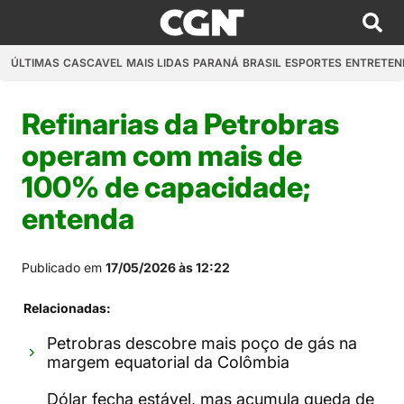
ÚLTIMAS
CASCAVEL
MAIS LIDAS
PARANÁ
BRASIL
ESPORTES
ENTRETEN
Refinarias da Petrobras
operam com mais de
100% de capacidade;
entenda
Publicado em
17/05/2026 às 12:22
Relacionadas:
Petrobras descobre mais poço de gás na
margem equatorial da Colômbia
Dólar fecha estável, mas acumula queda de