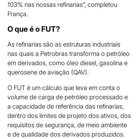
103% nas nossas refinarias”, completou
França.
O que é o FUT?
As refinarias são as estruturas industriais
nas quais a Petrobras transforma o petróleo
em derivados, como óleo diesel, gasolina e
querosene de aviação (QAV).
O FUT é um cálculo que leva em conta o
volume de carga de petróleo processado e
a capacidade de referência das refinarias,
dentro dos limites de projeto dos ativos, dos
requisitos de segurança, de meio ambiente
e de qualidade dos derivados produzidos.