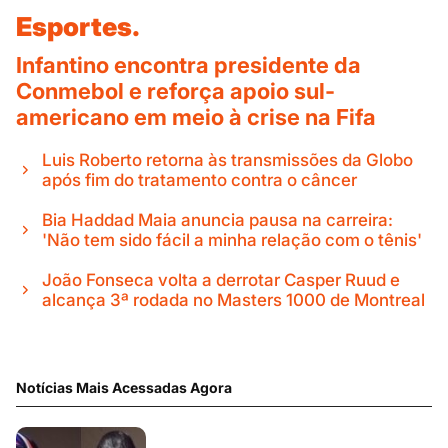
Esportes.
Infantino encontra presidente da
Conmebol e reforça apoio sul-
americano em meio à crise na Fifa
Luis Roberto retorna às transmissões da Globo
após fim do tratamento contra o câncer
Bia Haddad Maia anuncia pausa na carreira:
'Não tem sido fácil a minha relação com o tênis'
João Fonseca volta a derrotar Casper Ruud e
alcança 3ª rodada no Masters 1000 de Montreal
Notícias Mais Acessadas Agora