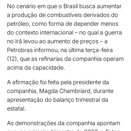
No cenário em que o Brasil busca aumentar
a produção de combustíveis derivados do
petróleo, como forma de depender menos
do contexto internacional – no qual a guerra
no Irã levou ao aumento de preços – a
Petrobras informou, na última terça-feira
(12), que as refinarias da companhia operam
acima da capacidade.
A afirmação foi feita pela presidente da
companhia, Magda Chambriard, durante
apresentação do balanço trimestral da
estatal.
As demonstrações da companhia apontam