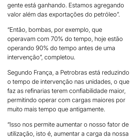
gente está ganhando. Estamos agregando
valor além das exportações do petróleo”.
“Então, bombas, por exemplo, que
operavam com 70% do tempo, hoje estão
operando 90% do tempo antes de uma
intervenção”, completou.
Segundo França, a Petrobras está reduzindo
o tempo de intervenção nas unidades, o que
faz as refinarias terem confiabilidade maior,
permitindo operar com cargas maiores por
muito mais tempo que antigamente.
“Isso nos permite aumentar o nosso fator de
utilização, isto é, aumentar a carga da nossa