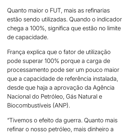
Quanto maior o FUT, mais as refinarias
estão sendo utilizadas. Quando o indicador
chega a 100%, significa que estão no limite
de capacidade.
França explica que o fator de utilização
pode superar 100% porque a carga de
processamento pode ser um pouco maior
que a capacidade de referência instalada,
desde que haja a aprovação da Agência
Nacional do Petróleo, Gás Natural e
Biocombustíveis (ANP).
“Tivemos o efeito da guerra. Quanto mais
refinar o nosso petróleo, mais dinheiro a