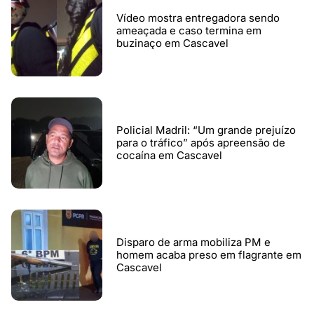
Vídeo mostra entregadora sendo
ameaçada e caso termina em
buzinaço em Cascavel
Policial Madril: “Um grande prejuízo
para o tráfico” após apreensão de
cocaína em Cascavel
Disparo de arma mobiliza PM e
homem acaba preso em flagrante em
Cascavel