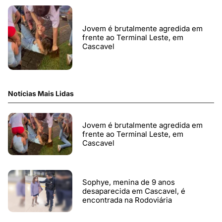
Jovem é brutalmente agredida em
frente ao Terminal Leste, em
Cascavel
Notícias Mais Lidas
Jovem é brutalmente agredida em
frente ao Terminal Leste, em
Cascavel
Sophye, menina de 9 anos
desaparecida em Cascavel, é
encontrada na Rodoviária