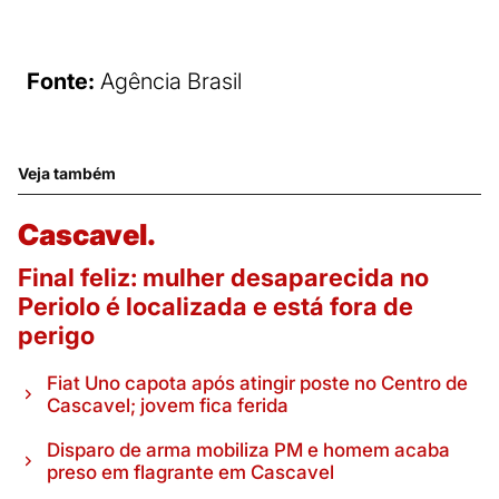
Fonte:
Agência Brasil
Veja também
Cascavel.
Final feliz: mulher desaparecida no
Periolo é localizada e está fora de
perigo
Fiat Uno capota após atingir poste no Centro de
Cascavel; jovem fica ferida
Disparo de arma mobiliza PM e homem acaba
preso em flagrante em Cascavel