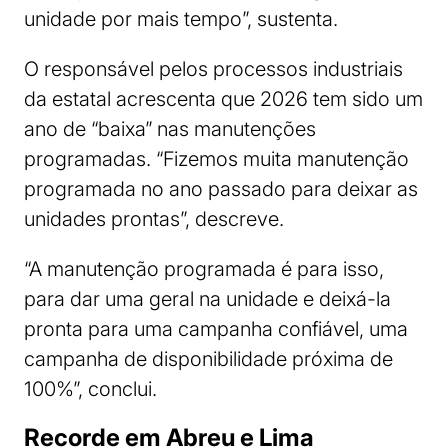
unidade por mais tempo”, sustenta.
O responsável pelos processos industriais
da estatal acrescenta que 2026 tem sido um
ano de “baixa” nas manutenções
programadas. “Fizemos muita manutenção
programada no ano passado para deixar as
unidades prontas”, descreve.
“A manutenção programada é para isso,
para dar uma geral na unidade e deixá-la
pronta para uma campanha confiável, uma
campanha de disponibilidade próxima de
100%”, conclui.
Recorde em Abreu e Lima