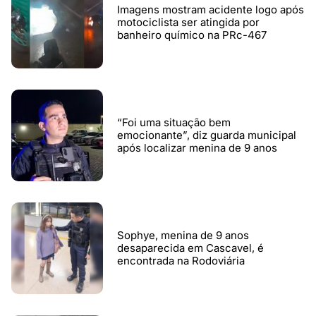
Imagens mostram acidente logo após
motociclista ser atingida por
banheiro químico na PRc-467
“Foi uma situação bem
emocionante”, diz guarda municipal
após localizar menina de 9 anos
Sophye, menina de 9 anos
desaparecida em Cascavel, é
encontrada na Rodoviária