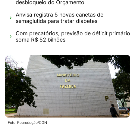
desbloqueio do Orçamento
Anvisa registra 5 novas canetas de
semaglutida para tratar diabetes
Com precatórios, previsão de déficit primário
soma R$ 52 bilhões
Foto: Reprodução/CGN