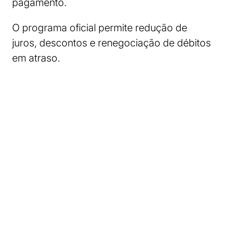
pagamento.
O programa oficial permite redução de
juros, descontos e renegociação de débitos
em atraso.