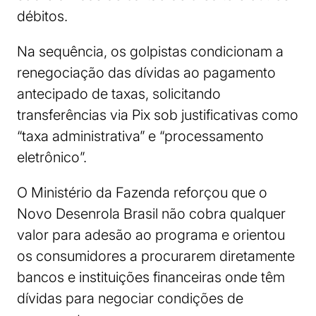
débitos.
Na sequência, os golpistas condicionam a
renegociação das dívidas ao pagamento
antecipado de taxas, solicitando
transferências via Pix sob justificativas como
“taxa administrativa” e “processamento
eletrônico”.
O Ministério da Fazenda reforçou que o
Novo Desenrola Brasil não cobra qualquer
valor para adesão ao programa e orientou
os consumidores a procurarem diretamente
bancos e instituições financeiras onde têm
dívidas para negociar condições de