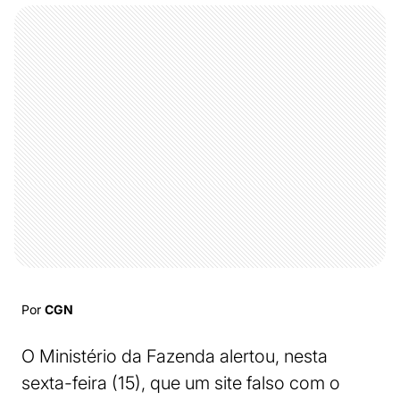
Por
CGN
O Ministério da Fazenda alertou, nesta
sexta-feira (15), que um site falso com o