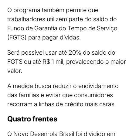
O programa também permite que
trabalhadores utilizem parte do saldo do
Fundo de Garantia do Tempo de Serviço
(FGTS) para pagar dívidas.
Será possível usar até 20% do saldo do
FGTS ou até R$ 1 mil, prevalecendo o maior
valor.
A medida busca reduzir o endividamento
das famílias e evitar que consumidores
recorram a linhas de crédito mais caras.
Quatro frentes
O Novo Desenrola Brasil foi dividido em