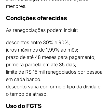
menores.
Condições oferecidas
As renegociações podem incluir:
descontos entre 30% e 90%;
juros máximos de 1,99% ao mês;
prazo de até 48 meses para pagamento;
primeira parcela em até 35 dias;
limite de R$ 15 mil renegociados por pessoa
em cada banco.
desconto varia conforme o tipo da dívida e
o tempo de atraso.
Uso do FGTS