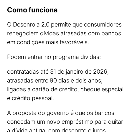
Como funciona
O Desenrola 2.0 permite que consumidores
renegociem dívidas atrasadas com bancos
em condições mais favoráveis.
Podem entrar no programa dívidas:
contratadas até 31 de janeiro de 2026;
atrasadas entre 90 dias e dois anos;
ligadas a cartão de crédito, cheque especial
e crédito pessoal.
A proposta do governo é que os bancos
concedam um novo empréstimo para quitar
a dívida antiga, com desconto e juros