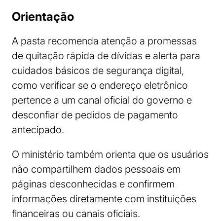
Orientação
A pasta recomenda atenção a promessas
de quitação rápida de dívidas e alerta para
cuidados básicos de segurança digital,
como verificar se o endereço eletrônico
pertence a um canal oficial do governo e
desconfiar de pedidos de pagamento
antecipado.
O ministério também orienta que os usuários
não compartilhem dados pessoais em
páginas desconhecidas e confirmem
informações diretamente com instituições
financeiras ou canais oficiais.