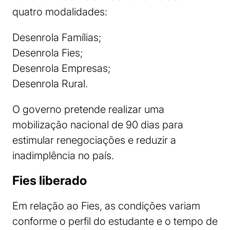
quatro modalidades:
Desenrola Famílias;
Desenrola Fies;
Desenrola Empresas;
Desenrola Rural.
O governo pretende realizar uma
mobilização nacional de 90 dias para
estimular renegociações e reduzir a
inadimplência no país.
Fies liberado
Em relação ao Fies, as condições variam
conforme o perfil do estudante e o tempo de