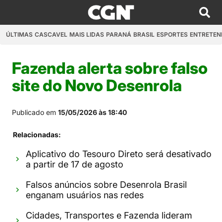
ÚLTIMAS
CASCAVEL
MAIS LIDAS
PARANÁ
BRASIL
ESPORTES
ENTRETEN
Fazenda alerta sobre falso
site do Novo Desenrola
Publicado em
15/05/2026 às 18:40
Relacionadas:
Aplicativo do Tesouro Direto será desativado
a partir de 17 de agosto
Falsos anúncios sobre Desenrola Brasil
enganam usuários nas redes
Cidades, Transportes e Fazenda lideram