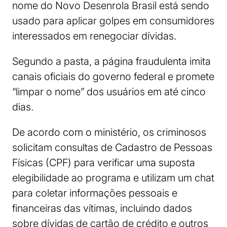
nome do Novo Desenrola Brasil está sendo
usado para aplicar golpes em consumidores
interessados em renegociar dívidas.
Segundo a pasta, a página fraudulenta imita
canais oficiais do governo federal e promete
“limpar o nome” dos usuários em até cinco
dias.
De acordo com o ministério, os criminosos
solicitam consultas de Cadastro de Pessoas
Físicas (CPF) para verificar uma suposta
elegibilidade ao programa e utilizam um chat
para coletar informações pessoais e
financeiras das vítimas, incluindo dados
sobre dívidas de cartão de crédito e outros