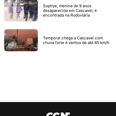
Sophye, menina de 9 anos
desaparecida em Cascavel, é
encontrada na Rodoviária
Temporal chega a Cascavel com
chuva forte e ventos de até 65 km/h