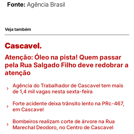
Fonte:
Agência Brasil
Veja também
Cascavel.
Atenção: Óleo na pista! Quem passar
pela Rua Salgado Filho deve redobrar a
atenção
Agência do Trabalhador de Cascavel tem mais
de 1,4 mil vagas nesta sexta-feira
Forte acidente deixa trânsito lento na PRc-467,
em Cascavel
Bombeiros realizam corte de árvore na Rua
Marechal Deodoro, no Centro de Cascavel