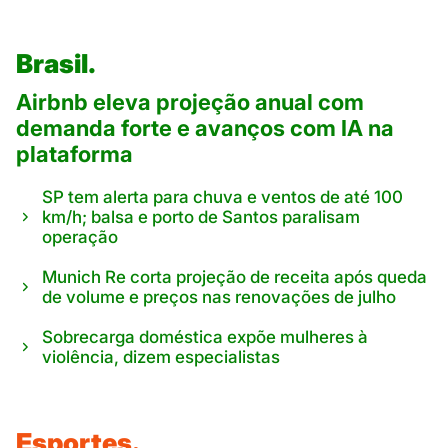
Brasil.
Airbnb eleva projeção anual com
demanda forte e avanços com IA na
plataforma
SP tem alerta para chuva e ventos de até 100
km/h; balsa e porto de Santos paralisam
operação
Munich Re corta projeção de receita após queda
de volume e preços nas renovações de julho
Sobrecarga doméstica expõe mulheres à
violência, dizem especialistas
Esportes.