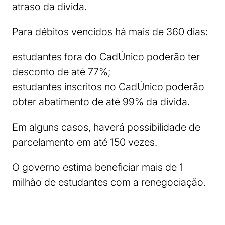
atraso da dívida.
Para débitos vencidos há mais de 360 dias:
estudantes fora do CadÚnico poderão ter
desconto de até 77%;
estudantes inscritos no CadÚnico poderão
obter abatimento de até 99% da dívida.
Em alguns casos, haverá possibilidade de
parcelamento em até 150 vezes.
O governo estima beneficiar mais de 1
milhão de estudantes com a renegociação.