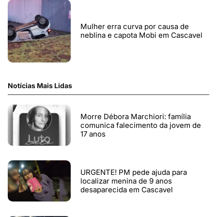
Mulher erra curva por causa de
neblina e capota Mobi em Cascavel
Notícias Mais Lidas
Morre Débora Marchiori: família
comunica falecimento da jovem de
17 anos
URGENTE! PM pede ajuda para
localizar menina de 9 anos
desaparecida em Cascavel