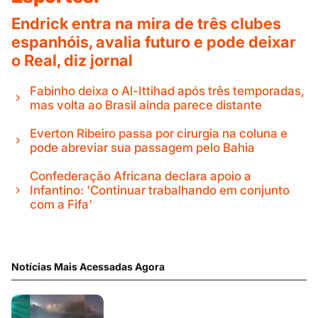
Endrick entra na mira de três clubes
espanhóis, avalia futuro e pode deixar
o Real, diz jornal
Fabinho deixa o Al-Ittihad após três temporadas,
mas volta ao Brasil ainda parece distante
Everton Ribeiro passa por cirurgia na coluna e
pode abreviar sua passagem pelo Bahia
Confederação Africana declara apoio a
Infantino: 'Continuar trabalhando em conjunto
com a Fifa'
Notícias Mais Acessadas Agora