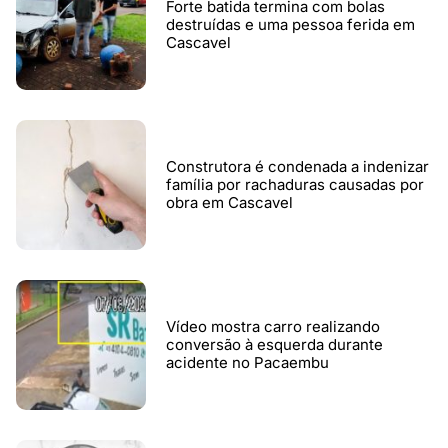
Forte batida termina com bolas
destruídas e uma pessoa ferida em
Cascavel
Construtora é condenada a indenizar
família por rachaduras causadas por
obra em Cascavel
Vídeo mostra carro realizando
conversão à esquerda durante
acidente no Pacaembu