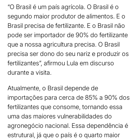
“O Brasil é um país agrícola. O Brasil é o
segundo maior produtor de alimentos. E o
Brasil precisa de fertilizante. E o Brasil não
pode ser importador de 90% do fertilizante
que a nossa agricultura precisa. O Brasil
precisa ser dono do seu nariz e produzir os
fertilizantes”, afirmou Lula em discurso
durante a visita.
Atualmente, o Brasil depende de
importações para cerca de 85% a 90% dos
fertilizantes que consome, tornando essa
uma das maiores vulnerabilidades do
agronegócio nacional. Essa dependência é
estrutural, já que o país é o quarto maior