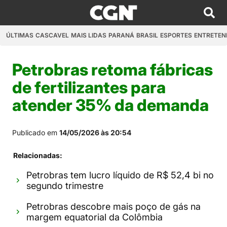
ÚLTIMAS
CASCAVEL
MAIS LIDAS
PARANÁ
BRASIL
ESPORTES
ENTRETEN
Petrobras retoma fábricas
de fertilizantes para
atender 35% da demanda
Publicado em
14/05/2026 às 20:54
Relacionadas:
Petrobras tem lucro líquido de R$ 52,4 bi no
segundo trimestre
Petrobras descobre mais poço de gás na
margem equatorial da Colômbia