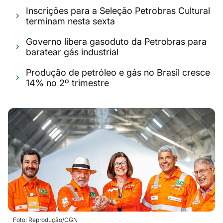
Inscrições para a Seleção Petrobras Cultural
terminam nesta sexta
Governo libera gasoduto da Petrobras para
baratear gás industrial
Produção de petróleo e gás no Brasil cresce
14% no 2º trimestre
Foto: Reprodução/CGN