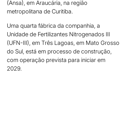
(Ansa), em Araucária, na região
metropolitana de Curitiba.
Uma quarta fábrica da companhia, a
Unidade de Fertilizantes Nitrogenados III
(UFN-III), em Três Lagoas, em Mato Grosso
do Sul, está em processo de construção,
com operação prevista para iniciar em
2029.