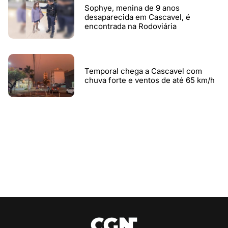
Sophye, menina de 9 anos
desaparecida em Cascavel, é
encontrada na Rodoviária
Temporal chega a Cascavel com
chuva forte e ventos de até 65 km/h