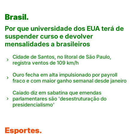
Brasil.
Por que universidade dos EUA terá de
suspender curso e devolver
mensalidades a brasileiros
Cidade de Santos, no litoral de São Paulo,
registra ventos de 109 km/h
Ouro fecha em alta impulsionado por payroll
fraco e com maior ganho semanal desde janeiro
Caiado diz em sabatina que emendas
parlamentares são 'desestruturação do
presidencialismo'
Esportes.