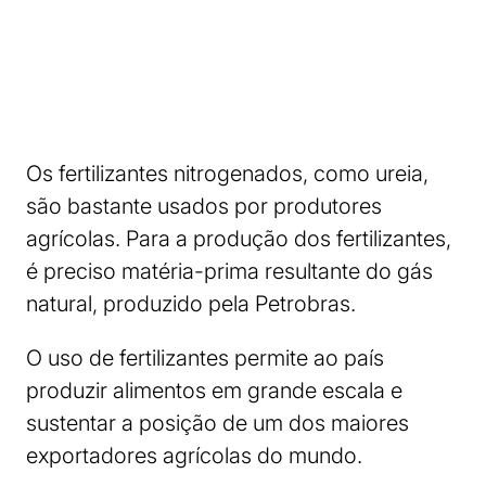
Os fertilizantes nitrogenados, como ureia,
são bastante usados por produtores
agrícolas. Para a produção dos fertilizantes,
é preciso matéria-prima resultante do gás
natural, produzido pela Petrobras.
O uso de fertilizantes permite ao país
produzir alimentos em grande escala e
sustentar a posição de um dos maiores
exportadores agrícolas do mundo.