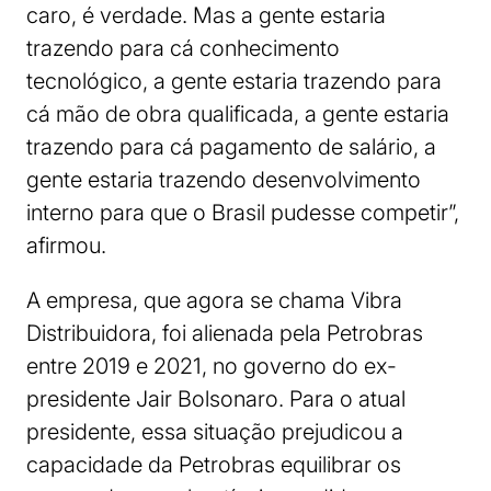
caro, é verdade. Mas a gente estaria
trazendo para cá conhecimento
tecnológico, a gente estaria trazendo para
cá mão de obra qualificada, a gente estaria
trazendo para cá pagamento de salário, a
gente estaria trazendo desenvolvimento
interno para que o Brasil pudesse competir”,
afirmou.
A empresa, que agora se chama Vibra
Distribuidora, foi alienada pela Petrobras
entre 2019 e 2021, no governo do ex-
presidente Jair Bolsonaro. Para o atual
presidente, essa situação prejudicou a
capacidade da Petrobras equilibrar os