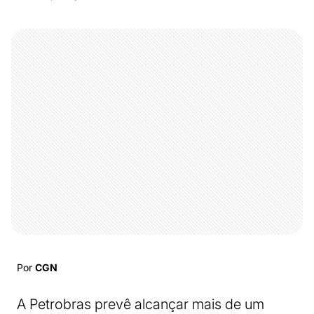
Por
CGN
A Petrobras prevê alcançar mais de um