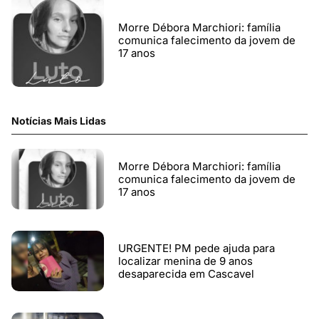
Morre Débora Marchiori: família
comunica falecimento da jovem de
17 anos
Notícias Mais Lidas
Morre Débora Marchiori: família
comunica falecimento da jovem de
17 anos
URGENTE! PM pede ajuda para
localizar menina de 9 anos
desaparecida em Cascavel