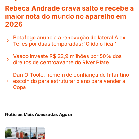
Rebeca Andrade crava salto e recebe a
maior nota do mundo no aparelho em
2026
Botafogo anuncia a renovação do lateral Alex
Telles por duas temporadas: 'O ídolo fica!'
Vasco investe R$ 22,9 milhões por 50% dos
direitos de centroavante do River Plate
Dan O'Toole, homem de confiança de Infantino
escolhido para estruturar plano para vender a
Copa
Notícias Mais Acessadas Agora