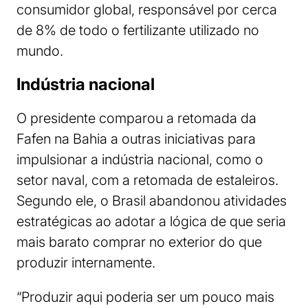
consumidor global, responsável por cerca
de 8% de todo o fertilizante utilizado no
mundo.
Indústria nacional
O presidente comparou a retomada da
Fafen na Bahia a outras iniciativas para
impulsionar a indústria nacional, como o
setor naval, com a retomada de estaleiros.
Segundo ele, o Brasil abandonou atividades
estratégicas ao adotar a lógica de que seria
mais barato comprar no exterior do que
produzir internamente.
“Produzir aqui poderia ser um pouco mais