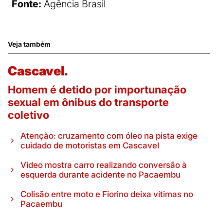
Fonte:
Agência Brasil
Veja também
Cascavel.
Homem é detido por importunação
sexual em ônibus do transporte
coletivo
Atenção: cruzamento com óleo na pista exige
cuidado de motoristas em Cascavel
Vídeo mostra carro realizando conversão à
esquerda durante acidente no Pacaembu
Colisão entre moto e Fiorino deixa vítimas no
Pacaembu