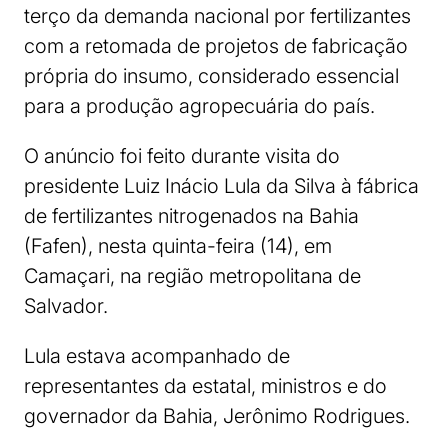
terço da demanda nacional por fertilizantes
com a retomada de projetos de fabricação
própria do insumo, considerado essencial
para a produção agropecuária do país.
O anúncio foi feito durante visita do
presidente Luiz Inácio Lula da Silva à fábrica
de fertilizantes nitrogenados na Bahia
(Fafen), nesta quinta-feira (14), em
Camaçari, na região metropolitana de
Salvador.
Lula estava acompanhado de
representantes da estatal, ministros e do
governador da Bahia, Jerônimo Rodrigues.