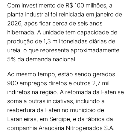
Com investimento de R$ 100 milhões, a
planta industrial foi reiniciada em janeiro de
2026, após ficar cerca de seis anos
hibernada. A unidade tem capacidade de
produção de 1,3 mil toneladas diárias de
ureia, o que representa aproximadamente
5% da demanda nacional.
Ao mesmo tempo, estão sendo gerados
900 empregos diretos e outros 2,7 mil
indiretos na região. A retomada da Fafen se
soma a outras iniciativas, incluindo a
reabertura da Fafen no município de
Laranjeiras, em Sergipe, e da fábrica da
companhia Araucária Nitrogenados S.A.