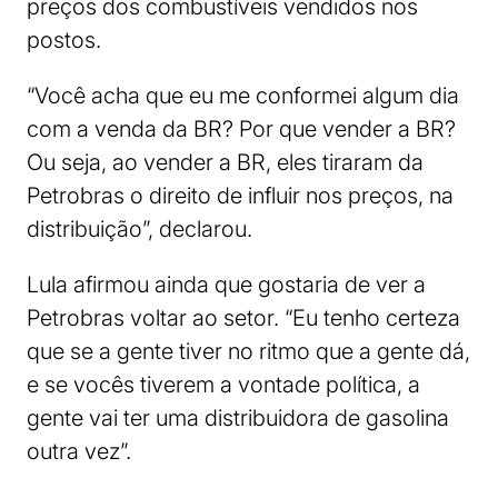
preços dos combustíveis vendidos nos
postos.
“Você acha que eu me conformei algum dia
com a venda da BR? Por que vender a BR?
Ou seja, ao vender a BR, eles tiraram da
Petrobras o direito de influir nos preços, na
distribuição”, declarou.
Lula afirmou ainda que gostaria de ver a
Petrobras voltar ao setor. “Eu tenho certeza
que se a gente tiver no ritmo que a gente dá,
e se vocês tiverem a vontade política, a
gente vai ter uma distribuidora de gasolina
outra vez”.