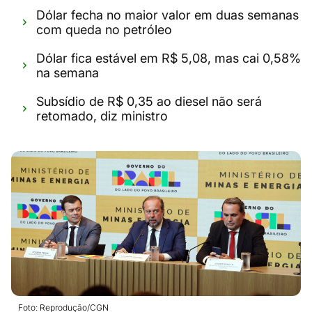
Dólar fecha no maior valor em duas semanas
com queda no petróleo
Dólar fica estável em R$ 5,08, mas cai 0,58%
na semana
Subsídio de R$ 0,35 ao diesel não será
retomado, diz ministro
Foto: Reprodução/CGN