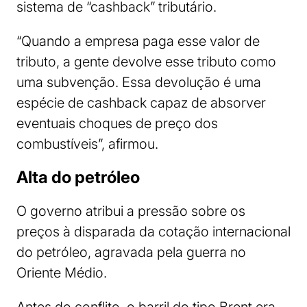
sistema de “cashback” tributário.
“Quando a empresa paga esse valor de
tributo, a gente devolve esse tributo como
uma subvenção. Essa devolução é uma
espécie de cashback capaz de absorver
eventuais choques de preço dos
combustíveis”, afirmou.
Alta do petróleo
O governo atribui a pressão sobre os
preços à disparada da cotação internacional
do petróleo, agravada pela guerra no
Oriente Médio.