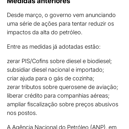
Medidas anteriores
Desde março, o governo vem anunciando
uma série de ações para tentar reduzir os
impactos da alta do petróleo.
Entre as medidas já adotadas estão:
zerar PIS/Cofins sobre diesel e biodiesel;
subsidiar diesel nacional e importado;
criar ajuda para o gás de cozinha;
zerar tributos sobre querosene de aviação;
liberar crédito para companhias aéreas;
ampliar fiscalização sobre preços abusivos
nos postos.
A Agência Nacional do Petróleo (ANP), em