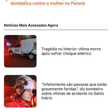
doméstica contra a mulher no Paraná
Notícias Mais Acessadas Agora
Tragédia no interior: vítima morre
após sofrer choque elétrico
"Infelizmente são pessoas que estão
gravemente feridas", diz bombeiro
sobre vítimas de acidente no Santo
Inácio