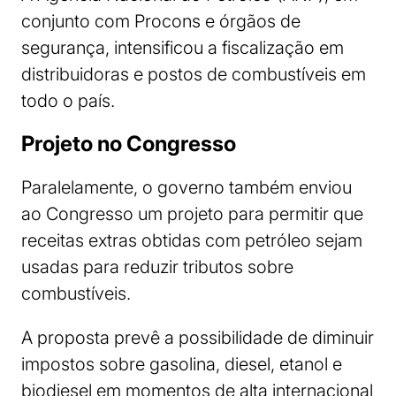
conjunto com Procons e órgãos de
segurança, intensificou a fiscalização em
distribuidoras e postos de combustíveis em
todo o país.
Projeto no Congresso
Paralelamente, o governo também enviou
ao Congresso um projeto para permitir que
receitas extras obtidas com petróleo sejam
usadas para reduzir tributos sobre
combustíveis.
A proposta prevê a possibilidade de diminuir
impostos sobre gasolina, diesel, etanol e
biodiesel em momentos de alta internacional