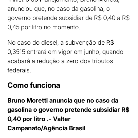
anunciou que, no caso da gasolina, o
governo pretende subsidiar de R$ 0,40 a R$
0,45 por litro no momento.
No caso do diesel, a subvenção de R$
0,3515 entrará em vigor em junho, quando
acabará a redução a zero dos tributos
federais.
Como funciona
Bruno Moretti anuncia que no caso da
gasolina o governo pretende subsidiar R$
0,40 por litro .- Valter
Campanato/Agência Brasil