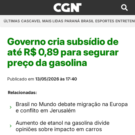
ÚLTIMAS
CASCAVEL
MAIS LIDAS
PARANÁ
BRASIL
ESPORTES
ENTRETEN
Governo cria subsídio de
até R$ 0,89 para segurar
preço da gasolina
Publicado em
13/05/2026 às 17:40
Relacionadas:
Brasil no Mundo debate migração na Europa
e conflito em Jerusalém
Aumento de etanol na gasolina divide
opiniões sobre impacto em carros