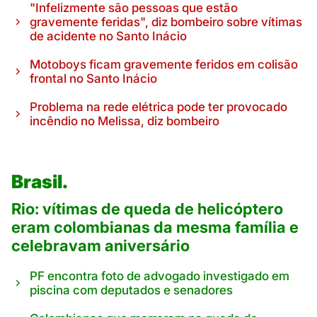
"Infelizmente são pessoas que estão
gravemente feridas", diz bombeiro sobre vítimas
de acidente no Santo Inácio
Motoboys ficam gravemente feridos em colisão
frontal no Santo Inácio
Problema na rede elétrica pode ter provocado
incêndio no Melissa, diz bombeiro
Brasil.
Rio: vítimas de queda de helicóptero
eram colombianas da mesma família e
celebravam aniversário
PF encontra foto de advogado investigado em
piscina com deputados e senadores