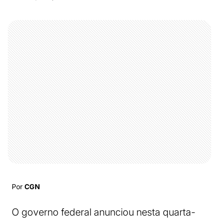
Por
CGN
O governo federal anunciou nesta quarta-