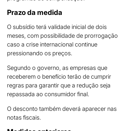
Prazo da medida
O subsídio terá validade inicial de dois
meses, com possibilidade de prorrogação
caso a crise internacional continue
pressionando os preços.
Segundo o governo, as empresas que
receberem o benefício terão de cumprir
regras para garantir que a redução seja
repassada ao consumidor final.
O desconto também deverá aparecer nas
notas fiscais.