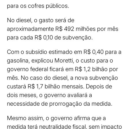
para os cofres públicos.
No diesel, o gasto será de
aproximadamente R$ 492 milhões por mês
para cada R$ 0,10 de subvenção.
Com o subsídio estimado em R$ 0,40 para a
gasolina, explicou Moretti, o custo para o
governo federal ficará em R$ 1,2 bilhão por
mês. No caso do diesel, a nova subvenção
custará R$ 1,7 bilhão mensais. Depois de
dois meses, o governo avaliará a
necessidade de prorrogação da medida.
Mesmo assim, o governo afirma que a
medida terá neutralidade fiscal, sem impacto