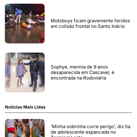
Motoboys ficam gravemente feridos
em colisão frontal no Santo Inácio
Sophye, menina de 9 anos
desaparecida em Cascavel, é
encontrada na Rodoviária
Notícias Mais Lidas
‘Minha sobrinha corre perigo', diz tia
de adolescente espancada no