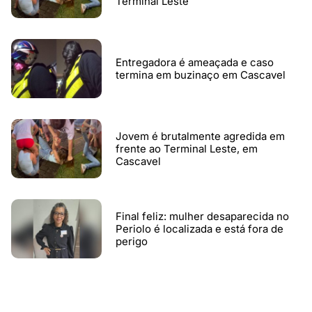
Terminal Leste
Entregadora é ameaçada e caso
termina em buzinaço em Cascavel
Jovem é brutalmente agredida em
frente ao Terminal Leste, em
Cascavel
Final feliz: mulher desaparecida no
Periolo é localizada e está fora de
perigo