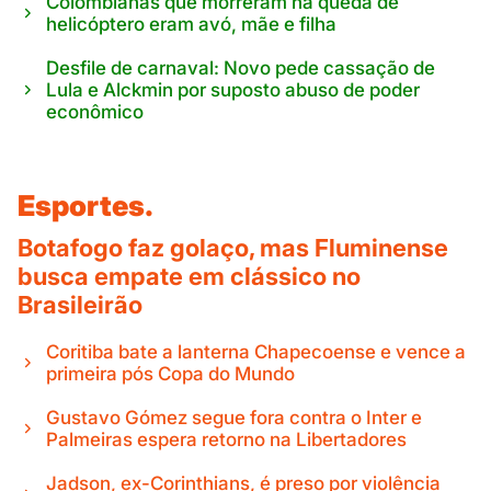
Colombianas que morreram na queda de
helicóptero eram avó, mãe e filha
Desfile de carnaval: Novo pede cassação de
Lula e Alckmin por suposto abuso de poder
econômico
Esportes.
Botafogo faz golaço, mas Fluminense
busca empate em clássico no
Brasileirão
Coritiba bate a lanterna Chapecoense e vence a
primeira pós Copa do Mundo
Gustavo Gómez segue fora contra o Inter e
Palmeiras espera retorno na Libertadores
Jadson, ex-Corinthians, é preso por violência