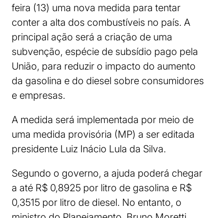
feira (13) uma nova medida para tentar
conter a alta dos combustíveis no país. A
principal ação será a criação de uma
subvenção, espécie de subsídio pago pela
União, para reduzir o impacto do aumento
da gasolina e do diesel sobre consumidores
e empresas.
A medida será implementada por meio de
uma medida provisória (MP) a ser editada
presidente Luiz Inácio Lula da Silva.
Segundo o governo, a ajuda poderá chegar
a até R$ 0,8925 por litro de gasolina e R$
0,3515 por litro de diesel. No entanto, o
ministro do Planejamento, Bruno Moretti,