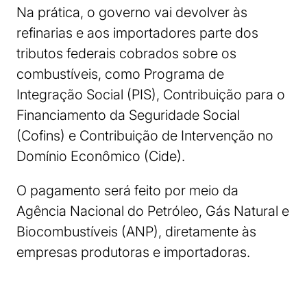
Na prática, o governo vai devolver às
refinarias e aos importadores parte dos
tributos federais cobrados sobre os
combustíveis, como Programa de
Integração Social (PIS), Contribuição para o
Financiamento da Seguridade Social
(Cofins) e Contribuição de Intervenção no
Domínio Econômico (Cide).
O pagamento será feito por meio da
Agência Nacional do Petróleo, Gás Natural e
Biocombustíveis (ANP), diretamente às
empresas produtoras e importadoras.