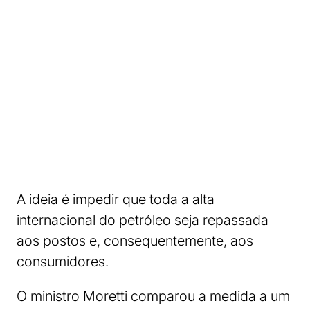
A ideia é impedir que toda a alta
internacional do petróleo seja repassada
aos postos e, consequentemente, aos
consumidores.
O ministro Moretti comparou a medida a um