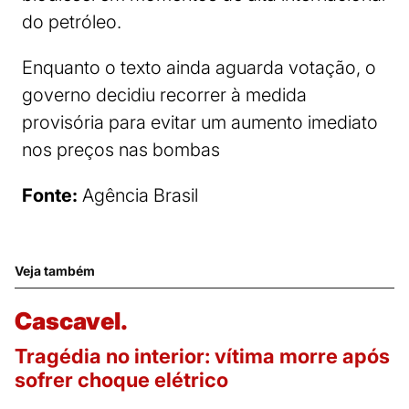
do petróleo.
Enquanto o texto ainda aguarda votação, o
governo decidiu recorrer à medida
provisória para evitar um aumento imediato
nos preços nas bombas
Fonte:
Agência Brasil
Veja também
Cascavel.
Tragédia no interior: vítima morre após
sofrer choque elétrico