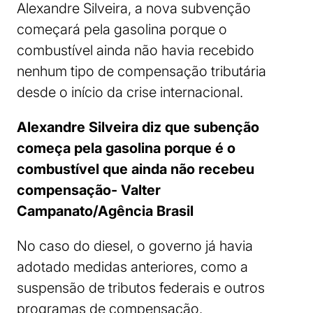
Alexandre Silveira, a nova subvenção
começará pela gasolina porque o
combustível ainda não havia recebido
nenhum tipo de compensação tributária
desde o início da crise internacional.
Alexandre Silveira diz que subenção
começa pela gasolina porque é o
combustível que ainda não recebeu
compensação- Valter
Campanato/Agência Brasil
No caso do diesel, o governo já havia
adotado medidas anteriores, como a
suspensão de tributos federais e outros
programas de compensação.