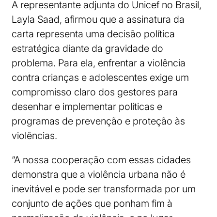
A representante adjunta do Unicef no Brasil,
Layla Saad, afirmou que a assinatura da
carta representa uma decisão política
estratégica diante da gravidade do
problema. Para ela, enfrentar a violência
contra crianças e adolescentes exige um
compromisso claro dos gestores para
desenhar e implementar políticas e
programas de prevenção e proteção às
violências.
“A nossa cooperação com essas cidades
demonstra que a violência urbana não é
inevitável e pode ser transformada por um
conjunto de ações que ponham fim à