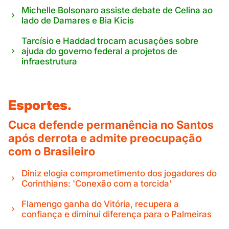
Michelle Bolsonaro assiste debate de Celina ao
lado de Damares e Bia Kicis
Tarcísio e Haddad trocam acusações sobre
ajuda do governo federal a projetos de
infraestrutura
Esportes.
Cuca defende permanência no Santos
após derrota e admite preocupação
com o Brasileiro
Diniz elogia comprometimento dos jogadores do
Corinthians: 'Conexão com a torcida'
Flamengo ganha do Vitória, recupera a
confiança e diminui diferença para o Palmeiras