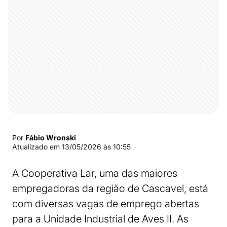
Por
Fábio Wronski
Atualizado em
13/05/2026 às 10:55
A Cooperativa Lar, uma das maiores
empregadoras da região de Cascavel, está
com diversas vagas de emprego abertas
para a Unidade Industrial de Aves II. As