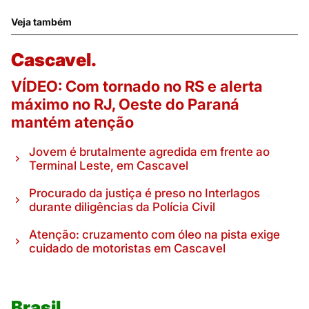
Veja também
Cascavel.
VÍDEO: Com tornado no RS e alerta
máximo no RJ, Oeste do Paraná
mantém atenção
Jovem é brutalmente agredida em frente ao
Terminal Leste, em Cascavel
Procurado da justiça é preso no Interlagos
durante diligências da Polícia Civil
Atenção: cruzamento com óleo na pista exige
cuidado de motoristas em Cascavel
Brasil.