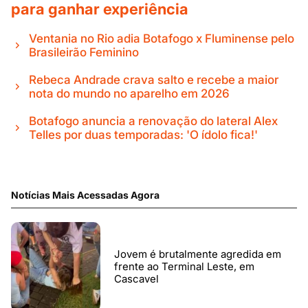
para ganhar experiência
Ventania no Rio adia Botafogo x Fluminense pelo
Brasileirão Feminino
Rebeca Andrade crava salto e recebe a maior
nota do mundo no aparelho em 2026
Botafogo anuncia a renovação do lateral Alex
Telles por duas temporadas: 'O ídolo fica!'
Notícias Mais Acessadas Agora
Jovem é brutalmente agredida em
frente ao Terminal Leste, em
Cascavel