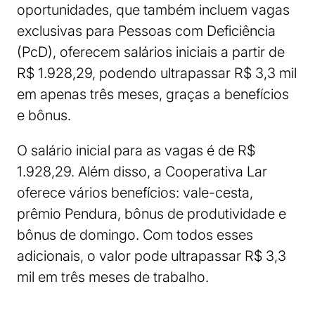
oportunidades, que também incluem vagas
exclusivas para Pessoas com Deficiência
(PcD), oferecem salários iniciais a partir de
R$ 1.928,29, podendo ultrapassar R$ 3,3 mil
em apenas três meses, graças a benefícios
e bônus.
O salário inicial para as vagas é de R$
1.928,29. Além disso, a Cooperativa Lar
oferece vários benefícios: vale-cesta,
prêmio Pendura, bônus de produtividade e
bônus de domingo. Com todos esses
adicionais, o valor pode ultrapassar R$ 3,3
mil em três meses de trabalho.