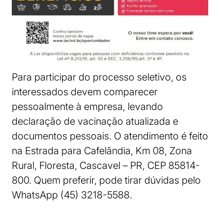
Para participar do processo seletivo, os
interessados devem comparecer
pessoalmente à empresa, levando
declaração de vacinação atualizada e
documentos pessoais. O atendimento é feito
na Estrada para Cafelândia, Km 08, Zona
Rural, Floresta, Cascavel – PR, CEP 85814-
800. Quem preferir, pode tirar dúvidas pelo
WhatsApp (45) 3218-5588.