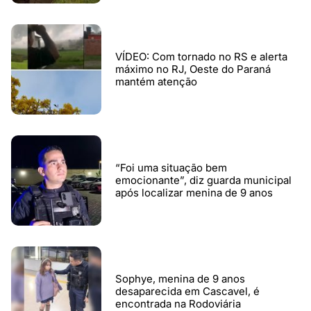
VÍDEO: Com tornado no RS e alerta
máximo no RJ, Oeste do Paraná
mantém atenção
“Foi uma situação bem
emocionante”, diz guarda municipal
após localizar menina de 9 anos
Sophye, menina de 9 anos
desaparecida em Cascavel, é
encontrada na Rodoviária