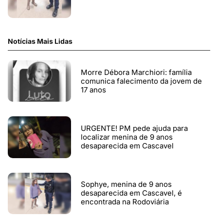
Notícias Mais Lidas
Morre Débora Marchiori: família
comunica falecimento da jovem de
17 anos
URGENTE! PM pede ajuda para
localizar menina de 9 anos
desaparecida em Cascavel
Sophye, menina de 9 anos
desaparecida em Cascavel, é
encontrada na Rodoviária