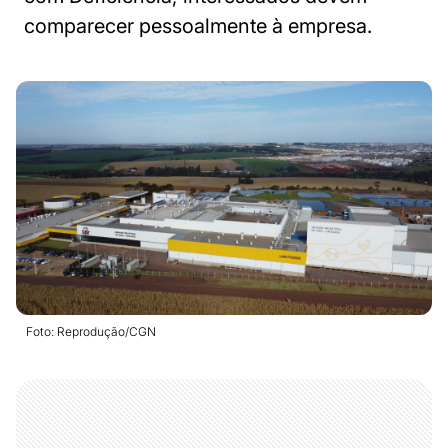
comparecer pessoalmente à empresa.
Foto: Reprodução/CGN