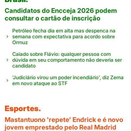
Candidatos do Encceja 2026 podem
consultar o cartão de inscrição
Petróleo fecha dia em alta mas despenca na
semana com expectativa para acordo sobre
Ormuz
Caiado sobre Flávio: qualquer pessoa com
dúvida em seu comportamento não deveria ser
candidato
'Judiciário virou um poder incendiário', diz Zema
em novo ataque ao STF
Esportes.
Mastantuono 'repete' Endrick e é novo
jovem emprestado pelo Real Madrid