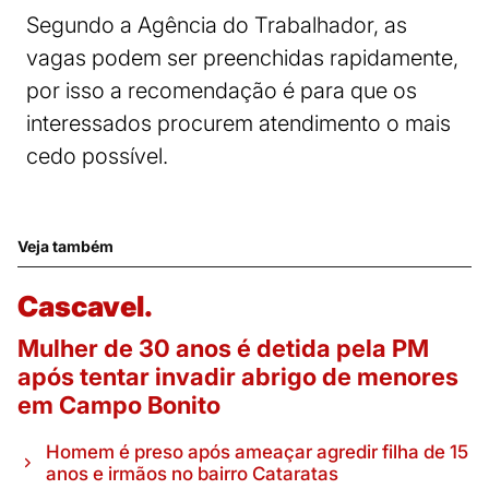
Segundo a Agência do Trabalhador, as
vagas podem ser preenchidas rapidamente,
por isso a recomendação é para que os
interessados procurem atendimento o mais
cedo possível.
Veja também
Cascavel.
Mulher de 30 anos é detida pela PM
após tentar invadir abrigo de menores
em Campo Bonito
Homem é preso após ameaçar agredir filha de 15
anos e irmãos no bairro Cataratas