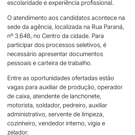
escolaridade e experiência profissional.
O atendimento aos candidatos acontece na
sede da agência, localizada na Rua Paraná,
nº 3.648, no Centro da cidade. Para
participar dos processos seletivos, é
necessário apresentar documentos
pessoais e carteira de trabalho.
Entre as oportunidades ofertadas estão
vagas para auxiliar de produção, operador
de caixa, atendente de lanchonete,
motorista, soldador, pedreiro, auxiliar
administrativo, servente de limpeza,
cozinheiro, vendedor interno, vigia e
zelador.