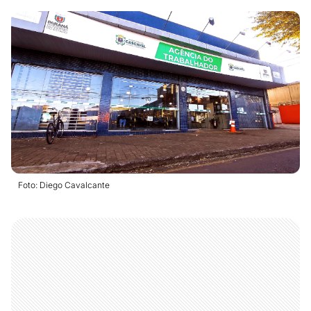
Foto: Diego Cavalcante