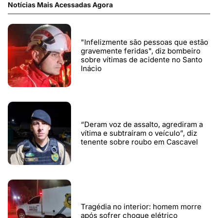
Notícias Mais Acessadas Agora
"Infelizmente são pessoas que estão
gravemente feridas", diz bombeiro
sobre vítimas de acidente no Santo
Inácio
“Deram voz de assalto, agrediram a
vítima e subtraíram o veículo”, diz
tenente sobre roubo em Cascavel
Tragédia no interior: homem morre
após sofrer choque elétrico