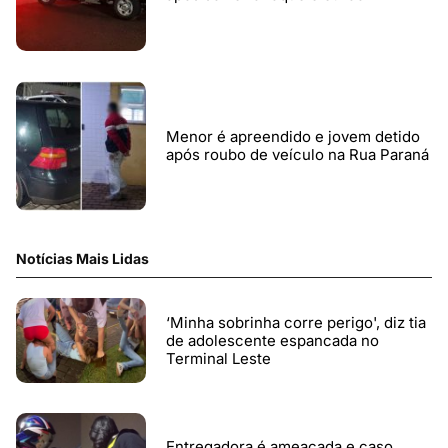
Menor é apreendido e jovem detido
após roubo de veículo na Rua Paraná
Notícias Mais Lidas
‘Minha sobrinha corre perigo', diz tia
de adolescente espancada no
Terminal Leste
Entregadora é ameaçada e caso