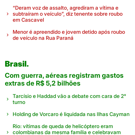
“Deram voz de assalto, agrediram a vítima e
subtraíram o veículo”, diz tenente sobre roubo
em Cascavel
Menor é apreendido e jovem detido após roubo
de veículo na Rua Paraná
Brasil.
Com guerra, aéreas registram gastos
extras de R$ 5,2 bilhões
Tarcísio e Haddad vão a debate com cara de 2°
turno
Holding de Vorcaro é liquidada nas Ilhas Cayman
Rio: vítimas de queda de helicóptero eram
colombianas da mesma família e celebravam