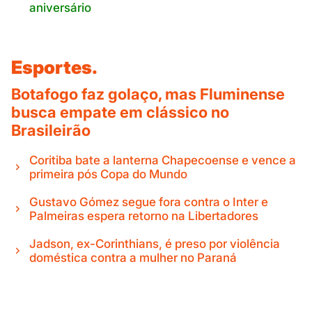
aniversário
Esportes.
Botafogo faz golaço, mas Fluminense
busca empate em clássico no
Brasileirão
Coritiba bate a lanterna Chapecoense e vence a
primeira pós Copa do Mundo
Gustavo Gómez segue fora contra o Inter e
Palmeiras espera retorno na Libertadores
Jadson, ex-Corinthians, é preso por violência
doméstica contra a mulher no Paraná