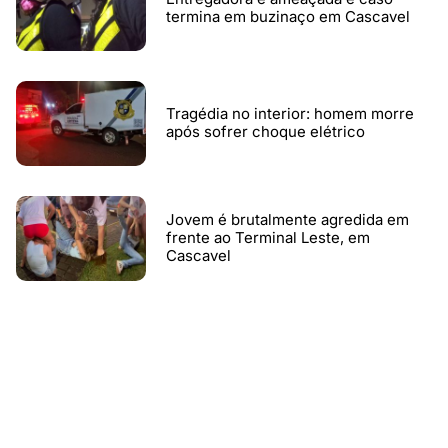
termina em buzinaço em Cascavel
Tragédia no interior: homem morre
após sofrer choque elétrico
Jovem é brutalmente agredida em
frente ao Terminal Leste, em
Cascavel