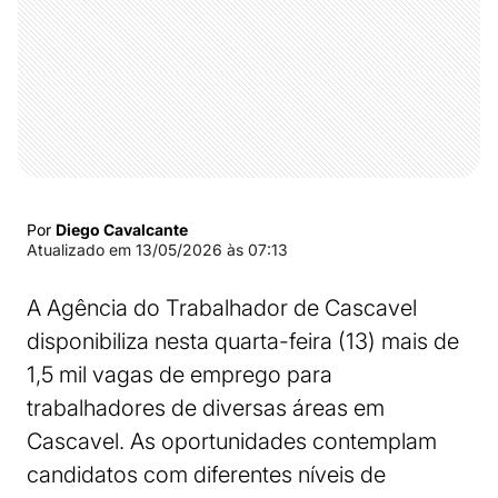
Por
Diego Cavalcante
Atualizado em
13/05/2026 às 07:13
A Agência do Trabalhador de Cascavel
disponibiliza nesta quarta-feira (13) mais de
1,5 mil vagas de emprego para
trabalhadores de diversas áreas em
Cascavel. As oportunidades contemplam
candidatos com diferentes níveis de