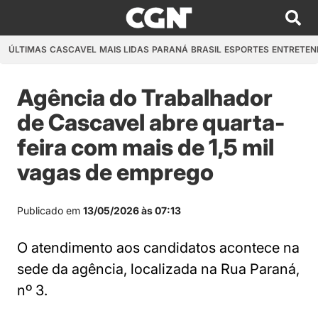
ÚLTIMAS
CASCAVEL
MAIS LIDAS
PARANÁ
BRASIL
ESPORTES
ENTRETEN
Agência do Trabalhador
de Cascavel abre quarta-
feira com mais de 1,5 mil
vagas de emprego
Publicado em
13/05/2026 às 07:13
O atendimento aos candidatos acontece na
sede da agência, localizada na Rua Paraná,
nº 3.