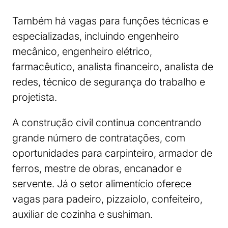
Também há vagas para funções técnicas e
especializadas, incluindo engenheiro
mecânico, engenheiro elétrico,
farmacêutico, analista financeiro, analista de
redes, técnico de segurança do trabalho e
projetista.
A construção civil continua concentrando
grande número de contratações, com
oportunidades para carpinteiro, armador de
ferros, mestre de obras, encanador e
servente. Já o setor alimentício oferece
vagas para padeiro, pizzaiolo, confeiteiro,
auxiliar de cozinha e sushiman.