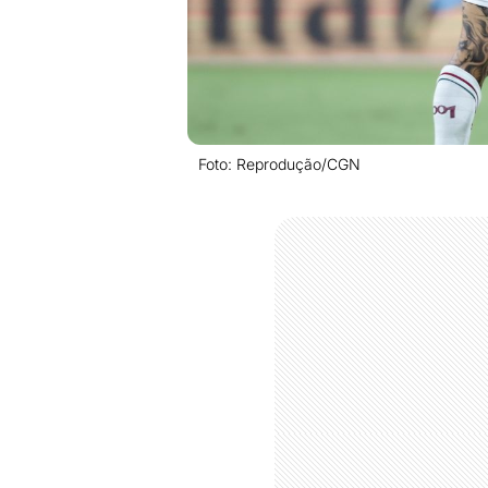
Foto: Reprodução/CGN