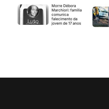
Morre Débora
Marchiori: família
comunica
falecimento da
jovem de 17 anos