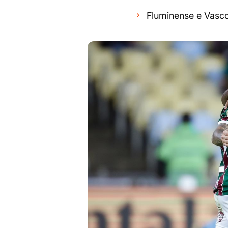
Fluminense e Vasco