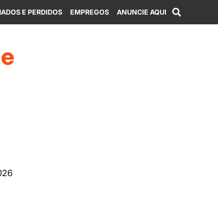
ADOS E PERDIDOS
EMPREGOS
ANUNCIE AQUI
 e
026