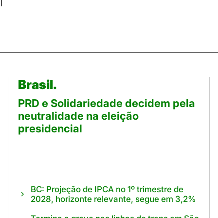
l
Brasil.
PRD e Solidariedade decidem pela
neutralidade na eleição
presidencial
BC: Projeção de IPCA no 1º trimestre de
2028, horizonte relevante, segue em 3,2%