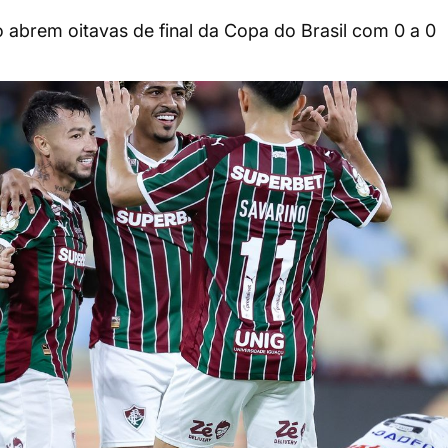
 abrem oitavas de final da Copa do Brasil com 0 a 0