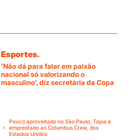
Esportes.
'Não dá para falar em paixão
nacional só valorizando o
masculino', diz secretária da Copa
Pouco aproveitado no São Paulo, Tapia é
emprestado ao Columbus Crew, dos
Estados Unidos