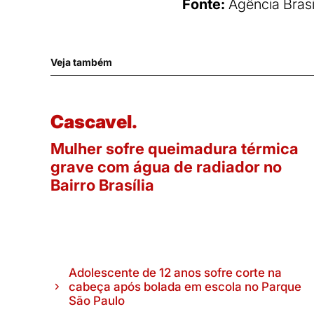
Fonte:
Agência Brasi
Veja também
Cascavel.
Mulher sofre queimadura térmica
grave com água de radiador no
Bairro Brasília
Adolescente de 12 anos sofre corte na
cabeça após bolada em escola no Parque
São Paulo