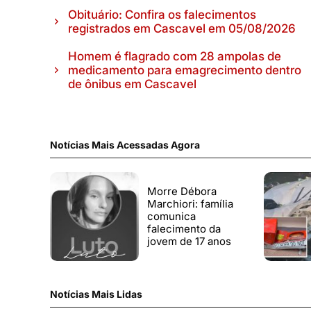
Obituário: Confira os falecimentos
registrados em Cascavel em 05/08/2026
Homem é flagrado com 28 ampolas de
medicamento para emagrecimento dentro
de ônibus em Cascavel
Notícias Mais Acessadas Agora
Morre Débora
Marchiori: família
comunica
falecimento da
jovem de 17 anos
Notícias Mais Lidas