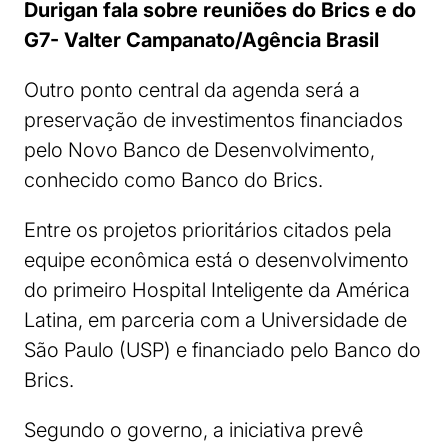
Durigan fala sobre reuniões do Brics e do
G7- Valter Campanato/Agência Brasil
Outro ponto central da agenda será a
preservação de investimentos financiados
pelo Novo Banco de Desenvolvimento,
conhecido como Banco do Brics.
Entre os projetos prioritários citados pela
equipe econômica está o desenvolvimento
do primeiro Hospital Inteligente da América
Latina, em parceria com a Universidade de
São Paulo (USP) e financiado pelo Banco do
Brics.
Segundo o governo, a iniciativa prevê