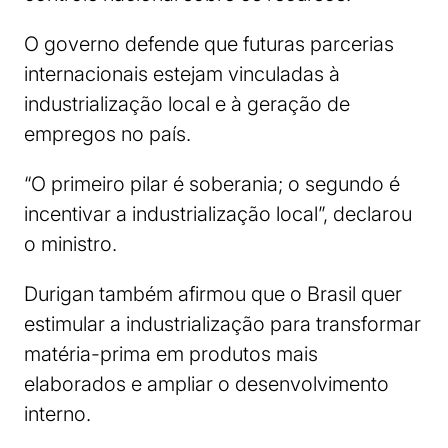
O governo defende que futuras parcerias
internacionais estejam vinculadas à
industrialização local e à geração de
empregos no país.
“O primeiro pilar é soberania; o segundo é
incentivar a industrialização local”, declarou
o ministro.
Durigan também afirmou que o Brasil quer
estimular a industrialização para transformar
matéria-prima em produtos mais
elaborados e ampliar o desenvolvimento
interno.