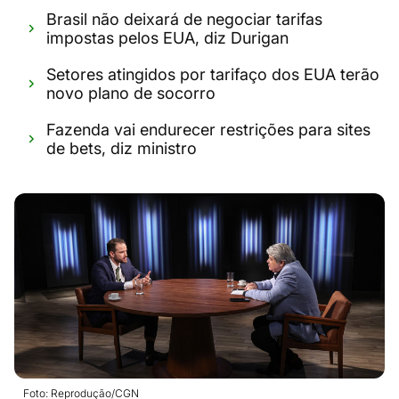
Brasil não deixará de negociar tarifas
impostas pelos EUA, diz Durigan
Setores atingidos por tarifaço dos EUA terão
novo plano de socorro
Fazenda vai endurecer restrições para sites
de bets, diz ministro
Foto: Reprodução/CGN