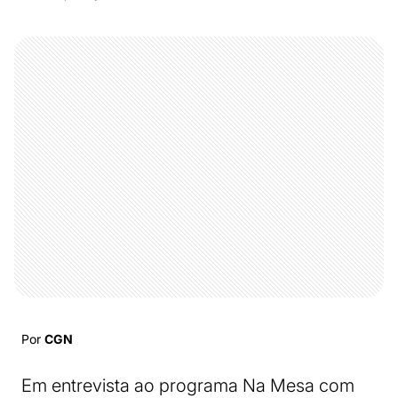
Por
CGN
Em entrevista ao programa Na Mesa com