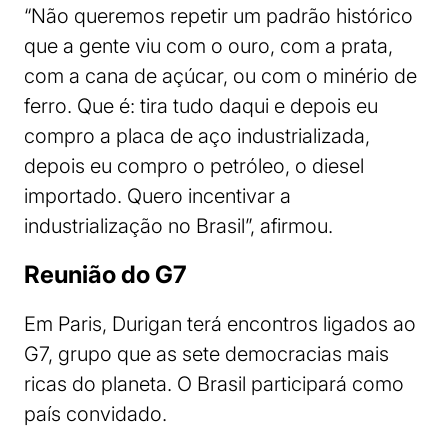
“Não queremos repetir um padrão histórico
que a gente viu com o ouro, com a prata,
com a cana de açúcar, ou com o minério de
ferro. Que é: tira tudo daqui e depois eu
compro a placa de aço industrializada,
depois eu compro o petróleo, o diesel
importado. Quero incentivar a
industrialização no Brasil”, afirmou.
Reunião do G7
Em Paris, Durigan terá encontros ligados ao
G7, grupo que as sete democracias mais
ricas do planeta. O Brasil participará como
país convidado.