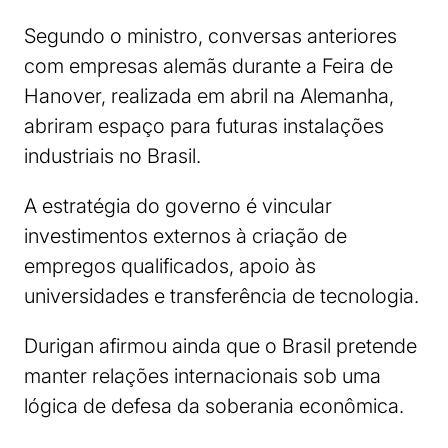
Segundo o ministro, conversas anteriores
com empresas alemãs durante a Feira de
Hanover, realizada em abril na Alemanha,
abriram espaço para futuras instalações
industriais no Brasil.
A estratégia do governo é vincular
investimentos externos à criação de
empregos qualificados, apoio às
universidades e transferência de tecnologia.
Durigan afirmou ainda que o Brasil pretende
manter relações internacionais sob uma
lógica de defesa da soberania econômica.