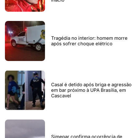
Tragédia no interior: homem morre
após sofrer choque elétrico
Casal é detido após briga e agressão
em bar próximo à UPA Brasília, em
Cascavel
Simepar confirma ocorrência de