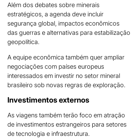
Além dos debates sobre minerais
estratégicos, a agenda deve incluir
segurança global, impactos econômicos
das guerras e alternativas para estabilização
geopolítica.
A equipe econômica também quer ampliar
negociações com países europeus
interessados em investir no setor mineral
brasileiro sob novas regras de exploração.
Investimentos externos
As viagens também terão foco em atração
de investimentos estrangeiros para setores
de tecnologia e infraestrutura.