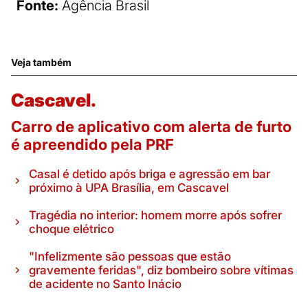
Fonte:
Agência Brasil
Veja também
Cascavel.
Carro de aplicativo com alerta de furto
é apreendido pela PRF
Casal é detido após briga e agressão em bar
próximo à UPA Brasília, em Cascavel
Tragédia no interior: homem morre após sofrer
choque elétrico
"Infelizmente são pessoas que estão
gravemente feridas", diz bombeiro sobre vítimas
de acidente no Santo Inácio