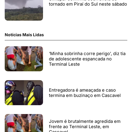
tornado em Piraí do Sul neste sábado
Notícias Mais Lidas
‘Minha sobrinha corre perigo', diz tia
de adolescente espancada no
Terminal Leste
Entregadora é ameaçada e caso
termina em buzinaço em Cascavel
Jovem é brutalmente agredida em
frente ao Terminal Leste, em
Cascavel