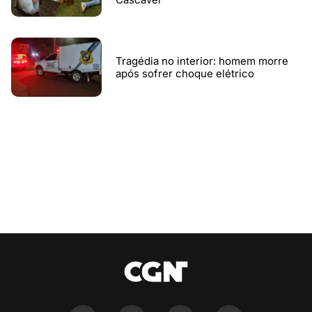
Tragédia no interior: homem morre
após sofrer choque elétrico