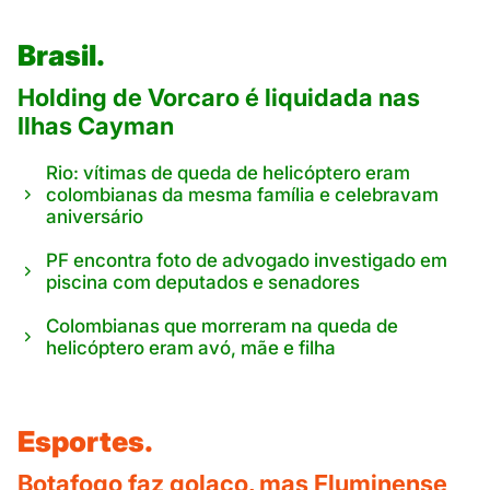
Brasil.
Holding de Vorcaro é liquidada nas
Ilhas Cayman
Rio: vítimas de queda de helicóptero eram
colombianas da mesma família e celebravam
aniversário
PF encontra foto de advogado investigado em
piscina com deputados e senadores
Colombianas que morreram na queda de
helicóptero eram avó, mãe e filha
Esportes.
Botafogo faz golaço, mas Fluminense