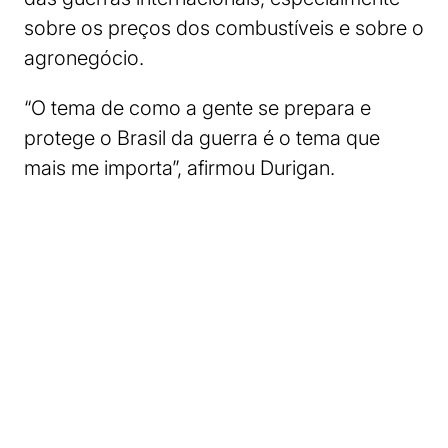
sobre os preços dos combustíveis e sobre o
agronegócio.
“O tema de como a gente se prepara e
protege o Brasil da guerra é o tema que
mais me importa”, afirmou Durigan.