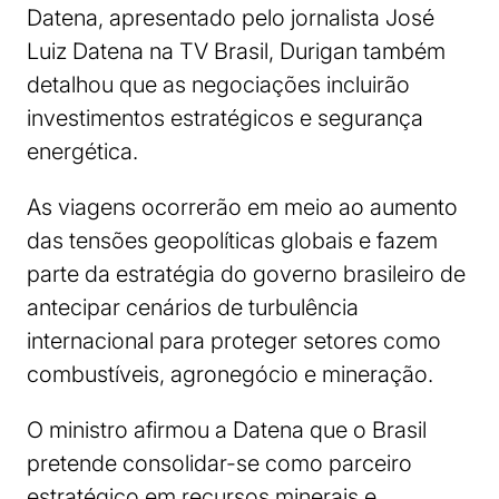
Datena, apresentado pelo jornalista José
Luiz Datena na TV Brasil, Durigan também
detalhou que as negociações incluirão
investimentos estratégicos e segurança
energética.
As viagens ocorrerão em meio ao aumento
das tensões geopolíticas globais e fazem
parte da estratégia do governo brasileiro de
antecipar cenários de turbulência
internacional para proteger setores como
combustíveis, agronegócio e mineração.
O ministro afirmou a Datena que o Brasil
pretende consolidar-se como parceiro
estratégico em recursos minerais e