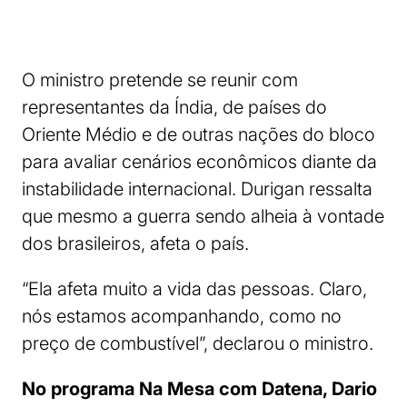
O ministro pretende se reunir com
representantes da Índia, de países do
Oriente Médio e de outras nações do bloco
para avaliar cenários econômicos diante da
instabilidade internacional. Durigan ressalta
que mesmo a guerra sendo alheia à vontade
dos brasileiros, afeta o país.
“Ela afeta muito a vida das pessoas. Claro,
nós estamos acompanhando, como no
preço de combustível”, declarou o ministro.
No programa Na Mesa com Datena, Dario