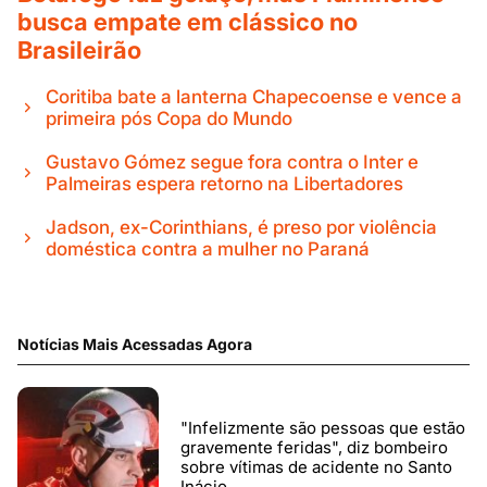
busca empate em clássico no
Brasileirão
Coritiba bate a lanterna Chapecoense e vence a
primeira pós Copa do Mundo
Gustavo Gómez segue fora contra o Inter e
Palmeiras espera retorno na Libertadores
Jadson, ex-Corinthians, é preso por violência
doméstica contra a mulher no Paraná
Notícias Mais Acessadas Agora
"Infelizmente são pessoas que estão
gravemente feridas", diz bombeiro
sobre vítimas de acidente no Santo
Inácio