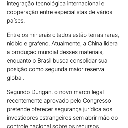
integração tecnológica internacional e
cooperação entre especialistas de vários
países.
Entre os minerais citados estão terras raras,
nióbio e grafeno. Atualmente, a China lidera
a produção mundial desses materiais,
enquanto o Brasil busca consolidar sua
posição como segunda maior reserva
global.
Segundo Durigan, o novo marco legal
recentemente aprovado pelo Congresso
pretende oferecer segurança jurídica aos
investidores estrangeiros sem abrir mão do
controle nacional sobre os recursos.