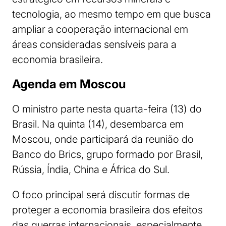
tecnologia, ao mesmo tempo em que busca
ampliar a cooperação internacional em
áreas consideradas sensíveis para a
economia brasileira.
Agenda em Moscou
O ministro parte nesta quarta-feira (13) do
Brasil. Na quinta (14), desembarca em
Moscou, onde participará da reunião do
Banco do Brics, grupo formado por Brasil,
Rússia, Índia, China e África do Sul.
O foco principal será discutir formas de
proteger a economia brasileira dos efeitos
das guerras internacionais, especialmente