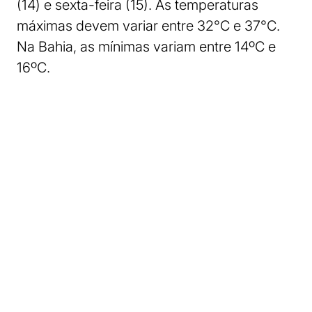
(14) e sexta-feira (15). As temperaturas
máximas devem variar entre 32°C e 37°C.
Na Bahia, as mínimas variam entre 14ºC e
16ºC.