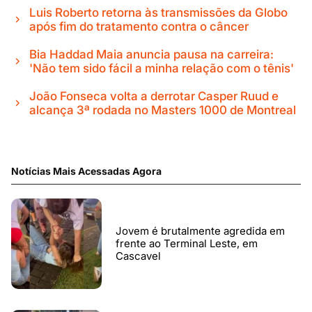
Luis Roberto retorna às transmissões da Globo
após fim do tratamento contra o câncer
Bia Haddad Maia anuncia pausa na carreira:
'Não tem sido fácil a minha relação com o tênis'
João Fonseca volta a derrotar Casper Ruud e
alcança 3ª rodada no Masters 1000 de Montreal
Notícias Mais Acessadas Agora
Jovem é brutalmente agredida em
frente ao Terminal Leste, em
Cascavel