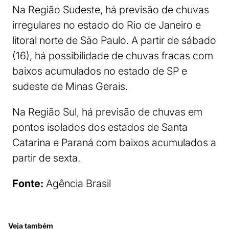
Na Região Sudeste, há previsão de chuvas
irregulares no estado do Rio de Janeiro e
litoral norte de São Paulo. A partir de sábado
(16), há possibilidade de chuvas fracas com
baixos acumulados no estado de SP e
sudeste de Minas Gerais.
Na Região Sul, há previsão de chuvas em
pontos isolados dos estados de Santa
Catarina e Paraná com baixos acumulados a
partir de sexta.
Fonte:
Agência Brasil
Veja também