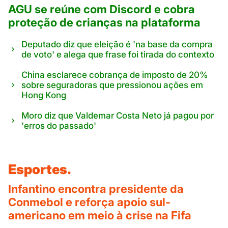
AGU se reúne com Discord e cobra
proteção de crianças na plataforma
Deputado diz que eleição é 'na base da compra
de voto' e alega que frase foi tirada do contexto
China esclarece cobrança de imposto de 20%
sobre seguradoras que pressionou ações em
Hong Kong
Moro diz que Valdemar Costa Neto já pagou por
'erros do passado'
Esportes.
Infantino encontra presidente da
Conmebol e reforça apoio sul-
americano em meio à crise na Fifa