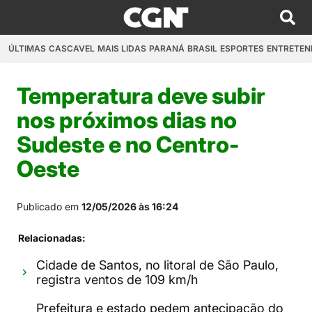
ÚLTIMAS
CASCAVEL
MAIS LIDAS
PARANÁ
BRASIL
ESPORTES
ENTRETEN
Temperatura deve subir
nos próximos dias no
Sudeste e no Centro-
Oeste
Publicado em
12/05/2026 às 16:24
Relacionadas:
Cidade de Santos, no litoral de São Paulo,
registra ventos de 109 km/h
Prefeitura e estado pedem antecipação do