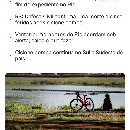
fim do expediente no Rio
RS: Defesa Civil confirma uma morte e cinco
feridos após ciclone bomba
Ventania: moradores do Rio acordam sob
alerta; saiba o que fazer
Ciclone bomba continua no Sul e Sudeste do
país