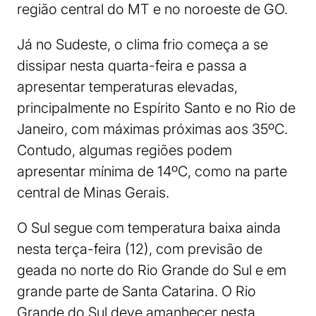
região central do MT e no noroeste de GO.
Já no Sudeste, o clima frio começa a se
dissipar nesta quarta-feira e passa a
apresentar temperaturas elevadas,
principalmente no Espírito Santo e no Rio de
Janeiro, com máximas próximas aos 35ºC.
Contudo, algumas regiões podem
apresentar mínima de 14ºC, como na parte
central de Minas Gerais.
O Sul segue com temperatura baixa ainda
nesta terça-feira (12), com previsão de
geada no norte do Rio Grande do Sul e em
grande parte de Santa Catarina. O Rio
Grande do Sul deve amanhecer nesta