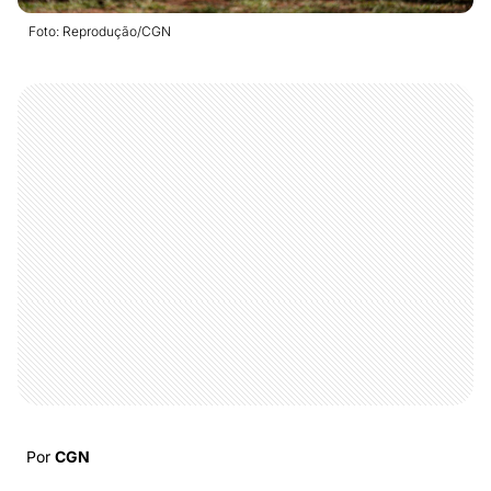
Foto: Reprodução/CGN
Por
CGN