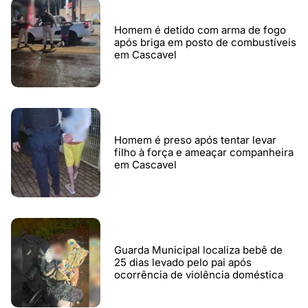
Homem é detido com arma de fogo
após briga em posto de combustíveis
em Cascavel
Homem é preso após tentar levar
filho à força e ameaçar companheira
em Cascavel
Guarda Municipal localiza bebê de
25 dias levado pelo pai após
ocorrência de violência doméstica