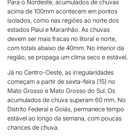
Para o Nordeste, acumulados de chuvas
acima de 100mm acontecem em pontos
isolados, como nas regiões ao norte dos
estados Piauí e Maranhão. As chuvas
devem ser mais fracas no litoral e norte,
com totais abaixo de 40mm. No interior da
região, se propaga um clima seco e estável.
Já no Centro-Oeste, as irregularidades
começam a partir de sexta-feira (15) no
Mato Grosso e Mato Grosso do Sul. Os
acumulados de chuva superam 60 mm. No
Distrito Federal e Goiás, permanece tempo
estável ao longo da semana, com poucas
chances de chuva.