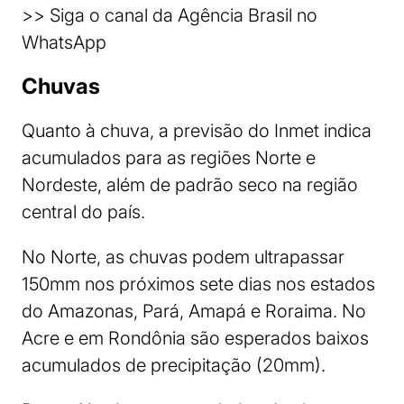
>> Siga o canal da Agência Brasil no
WhatsApp
Chuvas
Quanto à chuva, a previsão do Inmet indica
acumulados para as regiões Norte e
Nordeste, além de padrão seco na região
central do país.
No Norte, as chuvas podem ultrapassar
150mm nos próximos sete dias nos estados
do Amazonas, Pará, Amapá e Roraima. No
Acre e em Rondônia são esperados baixos
acumulados de precipitação (20mm).