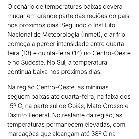
O cenário de temperaturas baixas deverá
mudar em grande parte das regiões do país
nos próximos dias. Segundo o Instituto
Nacional de Meteorologia (Inmet), o ar frio
começa a perder intensidade entre quarta-
feira (13) e quinta-feira (14) no Centro-Oeste
e no Sudeste. No Sul, a temperatura
continua baixa nos próximos dias.
Na região Centro-Oeste, as mínimas
seguem baixas até quarta-feira, na faixa dos
15º C, na parte sul de Goiás, Mato Grosso e
Distrito Federal. No restante da região, as
temperaturas permanecem elevadas, com
marcações que alcançam até 38º C na