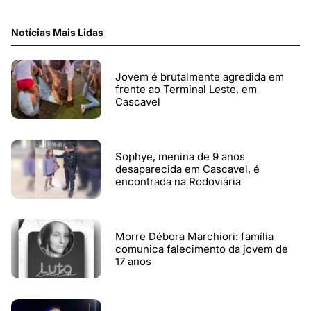
Notícias Mais Lidas
Jovem é brutalmente agredida em
frente ao Terminal Leste, em
Cascavel
Sophye, menina de 9 anos
desaparecida em Cascavel, é
encontrada na Rodoviária
Morre Débora Marchiori: família
comunica falecimento da jovem de
17 anos