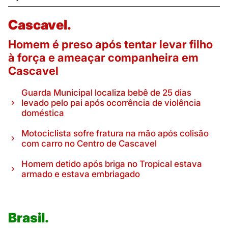
Cascavel.
Homem é preso após tentar levar filho
à força e ameaçar companheira em
Cascavel
Guarda Municipal localiza bebê de 25 dias
levado pelo pai após ocorrência de violência
doméstica
Motociclista sofre fratura na mão após colisão
com carro no Centro de Cascavel
Homem detido após briga no Tropical estava
armado e estava embriagado
Brasil.