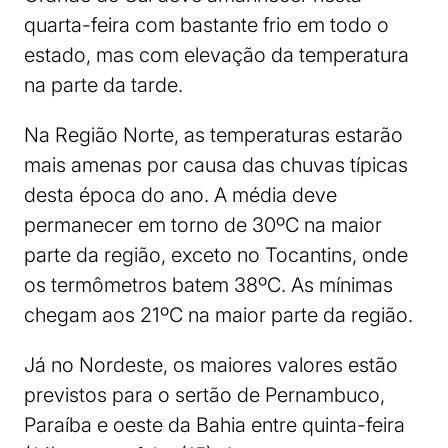
quarta-feira com bastante frio em todo o
estado, mas com elevação da temperatura
na parte da tarde.
Na Região Norte, as temperaturas estarão
mais amenas por causa das chuvas típicas
desta época do ano. A média deve
permanecer em torno de 30ºC na maior
parte da região, exceto no Tocantins, onde
os termômetros batem 38ºC. As mínimas
chegam aos 21ºC na maior parte da região.
Já no Nordeste, os maiores valores estão
previstos para o sertão de Pernambuco,
Paraíba e oeste da Bahia entre quinta-feira