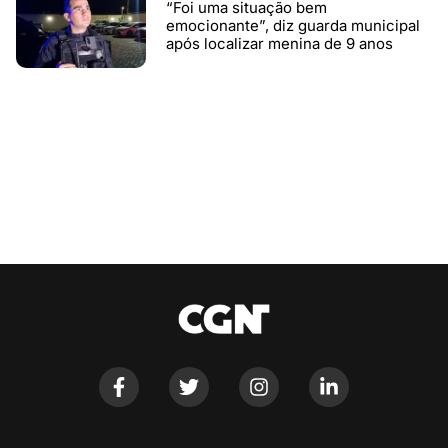
“Foi uma situação bem
emocionante”, diz guarda municipal
após localizar menina de 9 anos