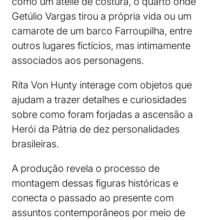
como um ateliê de costura, o quarto onde
Getúlio Vargas tirou a própria vida ou um
camarote de um barco Farroupilha, entre
outros lugares fictícios, mas intimamente
associados aos personagens.
Rita Von Hunty interage com objetos que
ajudam a trazer detalhes e curiosidades
sobre como foram forjadas a ascensão a
Herói da Pátria de dez personalidades
brasileiras.
A produção revela o processo de
montagem dessas figuras históricas e
conecta o passado ao presente com
assuntos contemporâneos por meio de