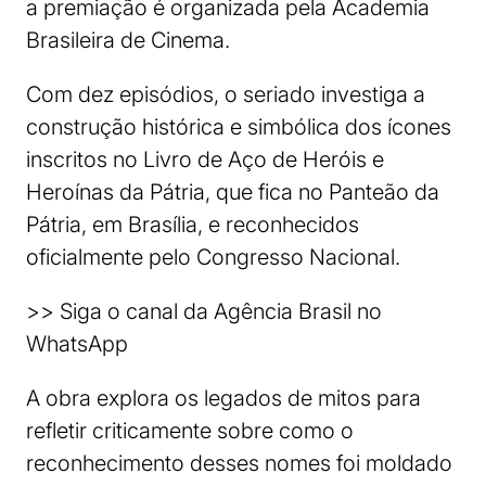
a premiação é organizada pela Academia
Brasileira de Cinema.
Com dez episódios, o seriado investiga a
construção histórica e simbólica dos ícones
inscritos no Livro de Aço de Heróis e
Heroínas da Pátria, que fica no Panteão da
Pátria, em Brasília, e reconhecidos
oficialmente pelo Congresso Nacional.
>> Siga o canal da Agência Brasil no
WhatsApp
A obra explora os legados de mitos para
refletir criticamente sobre como o
reconhecimento desses nomes foi moldado