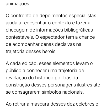
animações.
O confronto de depoimentos especialistas
ajuda a redesenhar o contexto e fazer a
checagem de informações bibliográficas
contestáveis. O espectador tem a chance
de acompanhar cenas decisivas na
trajetória desses heróis.
A cada edição, esses elementos levam o
público a conhecer uma trajetória de
revelação do histórico por trás da
construção desses personagens ilustres até
se consagrarem símbolos nacionais.
Ao retirar a máscara desses dez célebres e