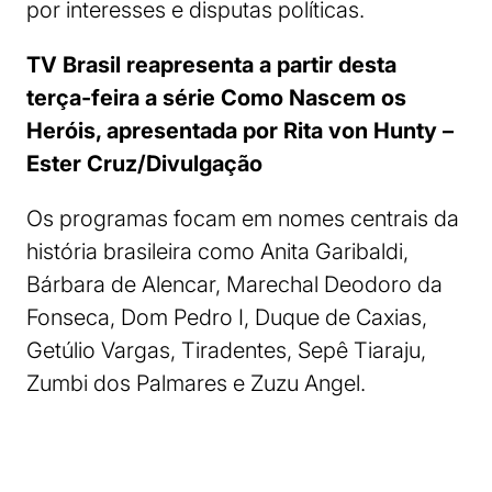
por interesses e disputas políticas.
TV Brasil reapresenta a partir desta
terça-feira a série Como Nascem os
Heróis, apresentada por Rita von Hunty –
Ester Cruz/Divulgação
Os programas focam em nomes centrais da
história brasileira como Anita Garibaldi,
Bárbara de Alencar, Marechal Deodoro da
Fonseca, Dom Pedro I, Duque de Caxias,
Getúlio Vargas, Tiradentes, Sepê Tiaraju,
Zumbi dos Palmares e Zuzu Angel.