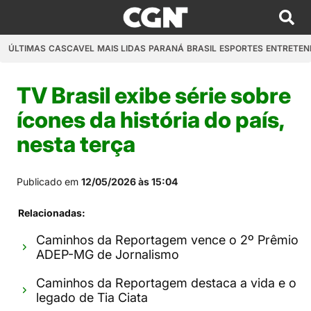
ÚLTIMAS
CASCAVEL
MAIS LIDAS
PARANÁ
BRASIL
ESPORTES
ENTRETEN
TV Brasil exibe série sobre
ícones da história do país,
nesta terça
Publicado em
12/05/2026 às 15:04
Relacionadas:
Caminhos da Reportagem vence o 2º Prêmio
ADEP-MG de Jornalismo
Caminhos da Reportagem destaca a vida e o
legado de Tia Ciata