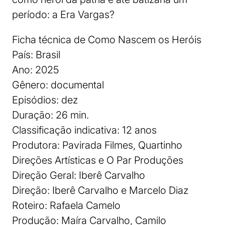
período: a Era Vargas?
Ficha técnica de Como Nascem os Heróis
País: Brasil
Ano: 2025
Gênero: documental
Episódios: dez
Duração: 26 min.
Classificação indicativa: 12 anos
Produtora: Pavirada Filmes, Quartinho
Direções Artísticas e O Par Produções
Direção Geral: Iberê Carvalho
Direção: Iberê Carvalho e Marcelo Diaz
Roteiro: Rafaela Camelo
Produção: Maíra Carvalho, Camilo