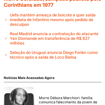
Corinthians em 1977
Uefa mantém ameaça de boicote e quer saída
imediata de Infantino mesmo após pedido de
desculpas
Real Madrid anuncia a contratação do atacante
Yan Diomande em transferência de R$ 827
milhões
Seleção do Uruguai anuncia Diego Forlán como
técnico após a saída de Loco Bielsa
Notícias Mais Acessadas Agora
Morre Débora Marchiori: família
comunica falecimento da jovem de