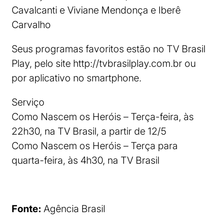
Cavalcanti e Viviane Mendonça e Iberê
Carvalho
Seus programas favoritos estão no TV Brasil
Play, pelo site http://tvbrasilplay.com.br ou
por aplicativo no smartphone.
Serviço
Como Nascem os Heróis – Terça-feira, às
22h30, na TV Brasil, a partir de 12/5
Como Nascem os Heróis – Terça para
quarta-feira, às 4h30, na TV Brasil
Fonte:
Agência Brasil