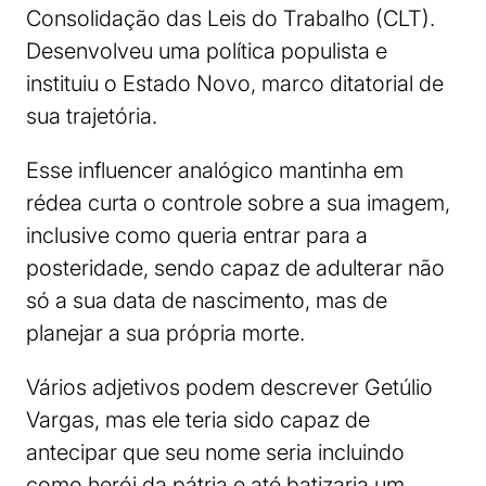
Consolidação das Leis do Trabalho (CLT).
Desenvolveu uma política populista e
instituiu o Estado Novo, marco ditatorial de
sua trajetória.
Esse influencer analógico mantinha em
rédea curta o controle sobre a sua imagem,
inclusive como queria entrar para a
posteridade, sendo capaz de adulterar não
só a sua data de nascimento, mas de
planejar a sua própria morte.
Vários adjetivos podem descrever Getúlio
Vargas, mas ele teria sido capaz de
antecipar que seu nome seria incluindo
como herói da pátria e até batizaria um