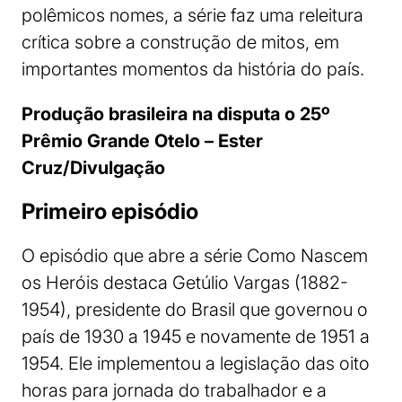
polêmicos nomes, a série faz uma releitura
crítica sobre a construção de mitos, em
importantes momentos da história do país.
Produção brasileira na disputa o 25º
Prêmio Grande Otelo – Ester
Cruz/Divulgação
Primeiro episódio
O episódio que abre a série Como Nascem
os Heróis destaca Getúlio Vargas (1882-
1954), presidente do Brasil que governou o
país de 1930 a 1945 e novamente de 1951 a
1954. Ele implementou a legislação das oito
horas para jornada do trabalhador e a