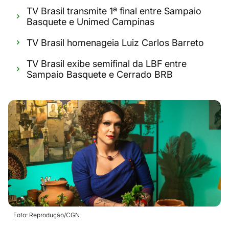
TV Brasil transmite 1ª final entre Sampaio
Basquete e Unimed Campinas
TV Brasil homenageia Luiz Carlos Barreto
TV Brasil exibe semifinal da LBF entre
Sampaio Basquete e Cerrado BRB
Foto: Reprodução/CGN