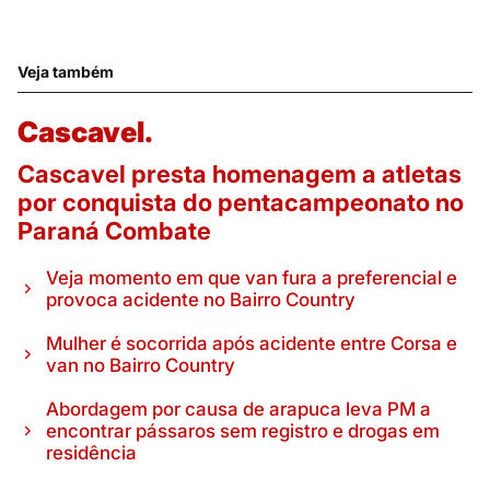
Veja também
Cascavel.
Cascavel presta homenagem a atletas
por conquista do pentacampeonato no
Paraná Combate
Veja momento em que van fura a preferencial e
provoca acidente no Bairro Country
Mulher é socorrida após acidente entre Corsa e
van no Bairro Country
Abordagem por causa de arapuca leva PM a
encontrar pássaros sem registro e drogas em
residência