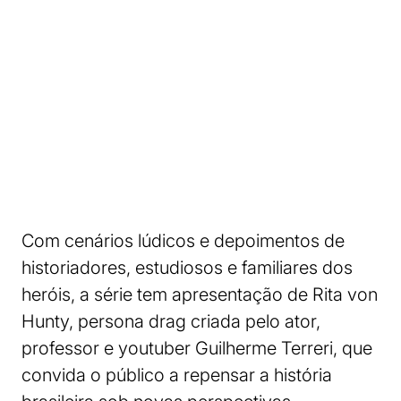
Com cenários lúdicos e depoimentos de
historiadores, estudiosos e familiares dos
heróis, a série tem apresentação de Rita von
Hunty, persona drag criada pelo ator,
professor e youtuber Guilherme Terreri, que
convida o público a repensar a história