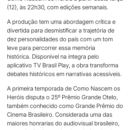
(12), às 22h30, com edições semanais.
A produção tem uma abordagem crítica e
divertida para desmistificar a trajetória de
dez personalidades do país com um tom
leve para percorrer essa memória
histórica. Disponível na íntegra pelo
aplicativo TV Brasil Play, a obra transforma
debates históricos em narrativas acessíveis.
A primeira temporada de Como Nascem os
Heróis disputa o 25º Prêmio Grande Otelo,
também conhecido como Grande Prêmio do
Cinema Brasileiro. Considerada uma das
maiores honrarias do audiovisual brasileiro,