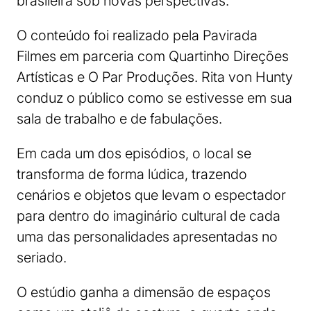
brasileira sob novas perspectivas.
O conteúdo foi realizado pela Pavirada
Filmes em parceria com Quartinho Direções
Artísticas e O Par Produções. Rita von Hunty
conduz o público como se estivesse em sua
sala de trabalho e de fabulações.
Em cada um dos episódios, o local se
transforma de forma lúdica, trazendo
cenários e objetos que levam o espectador
para dentro do imaginário cultural de cada
uma das personalidades apresentadas no
seriado.
O estúdio ganha a dimensão de espaços