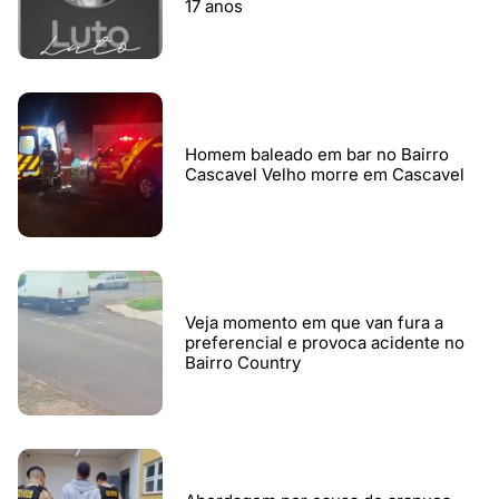
17 anos
Homem baleado em bar no Bairro
Cascavel Velho morre em Cascavel
Veja momento em que van fura a
preferencial e provoca acidente no
Bairro Country