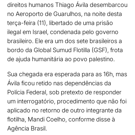
direitos humanos Thiago Ávila desembarcou
no Aeroporto de Guarulhos, na noite desta
terça-feira (11), libertado de uma prisão
ilegal em Israel, condenada pelo governo
brasileiro. Ele era um dos sete brasileiros a
bordo da Global Sumud Flotilla (GSF), frota
de ajuda humanitária ao povo palestino.
Sua chegada era esperada para as 16h, mas
Ávila ficou retido nas dependências da
Polícia Federal, sob pretexto de responder
um interrogatório, procedimento que não foi
aplicado no retorno de outro integrante da
flotilha, Mandi Coelho, conforme disse à
Agência Brasil.