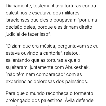
Diariamente, testemunhava torturas contra
palestinos e escutava dos militares
israelenses que eles o poupavam “por uma
decisão deles, porque eles tinham direito
judicial de fazer isso”.
“Diziam que era música, perguntavam se eu
estava ouvindo a cantoria”, relatou,
salientando que as torturas a que o
sujeitaram, juntamente com Abukeshek,
“não têm nem comparação” com as
experiências dolorosas dos palestinos.
Para que o mundo reconheça o tormento
prolongado dos palestinos, Ávila defende