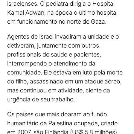
israelenses. O pediatra dirigia o Hospital
Kamal Adwan, na época o último hospital
em funcionamento no norte de Gaza.
Agentes de Israel invadiram a unidade e o
detiveram, juntamente com outros
profissionais de saúde e pacientes,
interrompendo o atendimento da
comunidade. Ele estava em luto pela morte
do filho, assassinado em um ataque aéreo,
mas continuou em atividade, ciente da
urgência de seu trabalho.
Os países que mais doaram ao fundo
humanitário da Palestina ocupada, criado
em 2007, são Finlândia (US$ 5,8 milhões),