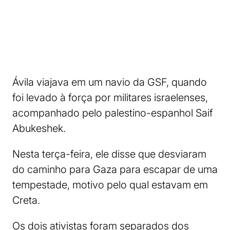
Ávila viajava em um navio da GSF, quando
foi levado à força por militares israelenses,
acompanhado pelo palestino-espanhol Saif
Abukeshek.
Nesta terça-feira, ele disse que desviaram
do caminho para Gaza para escapar de uma
tempestade, motivo pelo qual estavam em
Creta.
Os dois ativistas foram separados dos