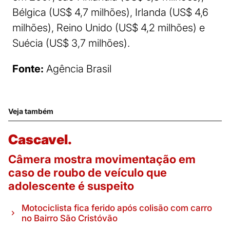
Bélgica (US$ 4,7 milhões), Irlanda (US$ 4,6
milhões), Reino Unido (US$ 4,2 milhões) e
Suécia (US$ 3,7 milhões).
Fonte:
Agência Brasil
Veja também
Cascavel.
Câmera mostra movimentação em
caso de roubo de veículo que
adolescente é suspeito
Motociclista fica ferido após colisão com carro
no Bairro São Cristóvão