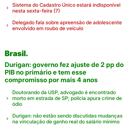
Sistema do Cadastro Único estará indisponível
nesta sexta-feira (7)
Delegado fala sobre apreensão de adolescente
envolvido em roubo de veículo
Brasil.
Durigan: governo fez ajuste de 2 pp do
PIB no primário e tem esse
compromisso por mais 4 anos
Doutorando da USP, advogado é encontrado
morto em estrada de SP; polícia apura crime de
ódio
Durigan: não estão sendo discutidas mudanças
na vinculação de ganho real do salário mínimo