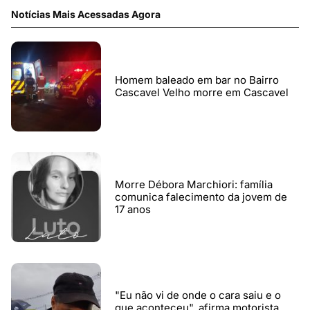
Notícias Mais Acessadas Agora
Homem baleado em bar no Bairro
Cascavel Velho morre em Cascavel
Morre Débora Marchiori: família
comunica falecimento da jovem de
17 anos
"Eu não vi de onde o cara saiu e o
que aconteceu", afirma motorista