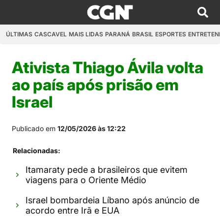
ÚLTIMAS
CASCAVEL
MAIS LIDAS
PARANÁ
BRASIL
ESPORTES
ENTRETEN
Ativista Thiago Ávila volta
ao país após prisão em
Israel
Publicado em
12/05/2026 às 12:22
Relacionadas:
Itamaraty pede a brasileiros que evitem
viagens para o Oriente Médio
Israel bombardeia Líbano após anúncio de
acordo entre Irã e EUA