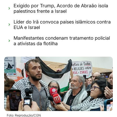
Exigido por Trump, Acordo de Abraão isola
palestinos frente a Israel
Líder do Irã convoca países islâmicos contra
EUA e Israel
Manifestantes condenam tratamento policial
a ativistas da flotilha
Foto: Reprodução/CGN