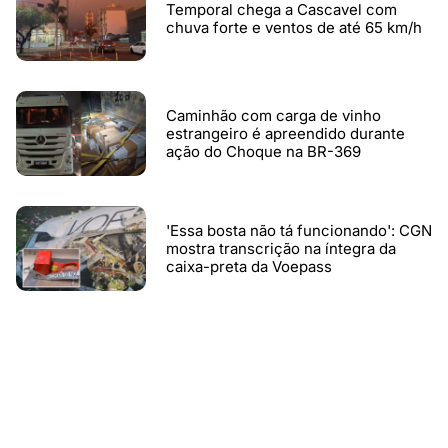
Temporal chega a Cascavel com
chuva forte e ventos de até 65 km/h
Caminhão com carga de vinho
estrangeiro é apreendido durante
ação do Choque na BR-369
'Essa bosta não tá funcionando': CGN
mostra transcrição na íntegra da
caixa-preta da Voepass