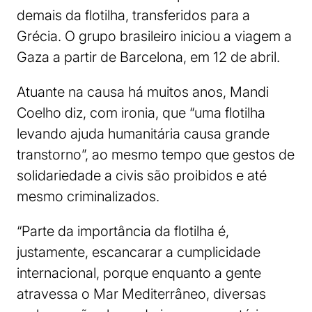
demais da flotilha, transferidos para a
Grécia. O grupo brasileiro iniciou a viagem a
Gaza a partir de Barcelona, em 12 de abril.
Atuante na causa há muitos anos, Mandi
Coelho diz, com ironia, que “uma flotilha
levando ajuda humanitária causa grande
transtorno”, ao mesmo tempo que gestos de
solidariedade a civis são proibidos e até
mesmo criminalizados.
“Parte da importância da flotilha é,
justamente, escancarar a cumplicidade
internacional, porque enquanto a gente
atravessa o Mar Mediterrâneo, diversas