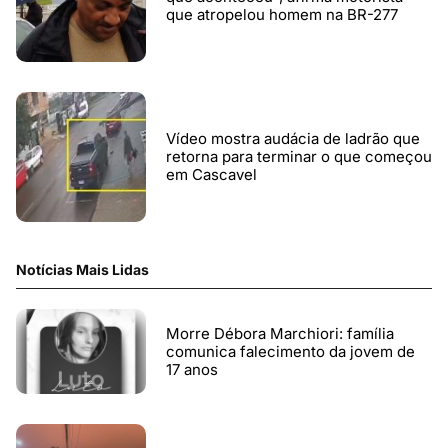
que atropelou homem na BR-277
Vídeo mostra audácia de ladrão que
retorna para terminar o que começou
em Cascavel
Notícias Mais Lidas
Morre Débora Marchiori: família
comunica falecimento da jovem de
17 anos