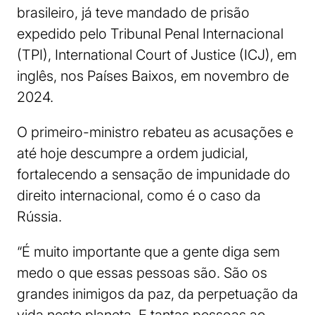
brasileiro, já teve mandado de prisão
expedido pelo Tribunal Penal Internacional
(TPI), International Court of Justice (ICJ), em
inglês, nos Países Baixos, em novembro de
2024.
O primeiro-ministro rebateu as acusações e
até hoje descumpre a ordem judicial,
fortalecendo a sensação de impunidade do
direito internacional, como é o caso da
Rússia.
“É muito importante que a gente diga sem
medo o que essas pessoas são. São os
grandes inimigos da paz, da perpetuação da