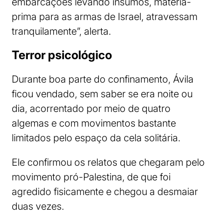
embarcações levando insumos, matéria-
prima para as armas de Israel, atravessam
tranquilamente”, alerta.
Terror psicológico
Durante boa parte do confinamento, Ávila
ficou vendado, sem saber se era noite ou
dia, acorrentado por meio de quatro
algemas e com movimentos bastante
limitados pelo espaço da cela solitária.
Ele confirmou os relatos que chegaram pelo
movimento pró-Palestina, de que foi
agredido fisicamente e chegou a desmaiar
duas vezes.