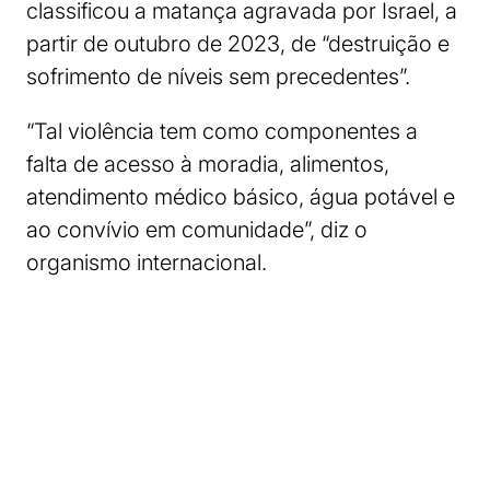
classificou a matança agravada por Israel, a
partir de outubro de 2023, de “destruição e
sofrimento de níveis sem precedentes”.
“Tal violência tem como componentes a
falta de acesso à moradia, alimentos,
atendimento médico básico, água potável e
ao convívio em comunidade”, diz o
organismo internacional.