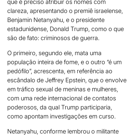
que é preciso atribuir os nomes com
clareza, apresentando o premiê israelense,
Benjamin Netanyahu, e o presidente
estadunidense, Donald Trump, como o que
são de fato: criminosos de guerra.
O primeiro, segundo ele, mata uma
população inteira de fome, e o outro “é um
pedófilo”, acrescenta, em referência ao
escândalo de Jeffrey Epstein, que o envolve
em tráfico sexual de meninas e mulheres,
com uma rede internacional de contatos
poderosos, da qual Trump participaria,
como apontam investigações em curso.
Netanyahu, conforme lembrou o militante