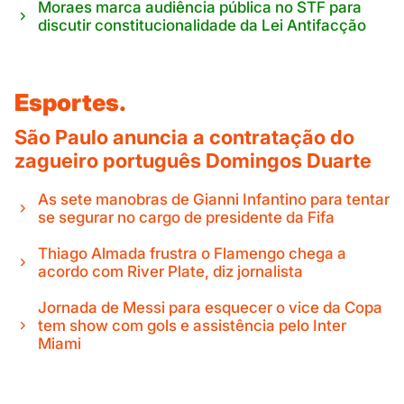
Moraes marca audiência pública no STF para
discutir constitucionalidade da Lei Antifacção
Esportes.
São Paulo anuncia a contratação do
zagueiro português Domingos Duarte
As sete manobras de Gianni Infantino para tentar
se segurar no cargo de presidente da Fifa
Thiago Almada frustra o Flamengo chega a
acordo com River Plate, diz jornalista
Jornada de Messi para esquecer o vice da Copa
tem show com gols e assistência pelo Inter
Miami