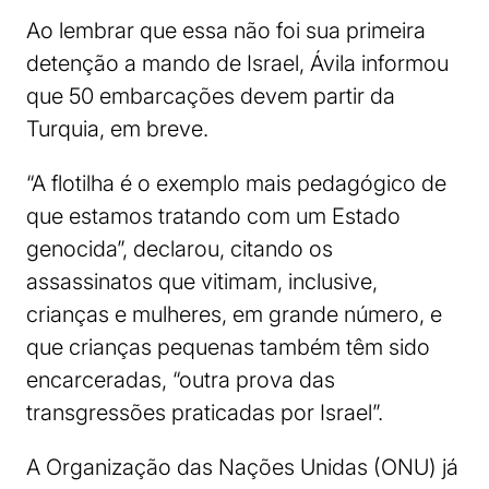
Ao lembrar que essa não foi sua primeira
detenção a mando de Israel, Ávila informou
que 50 embarcações devem partir da
Turquia, em breve.
“A flotilha é o exemplo mais pedagógico de
que estamos tratando com um Estado
genocida”, declarou, citando os
assassinatos que vitimam, inclusive,
crianças e mulheres, em grande número, e
que crianças pequenas também têm sido
encarceradas, “outra prova das
transgressões praticadas por Israel”.
A Organização das Nações Unidas (ONU) já