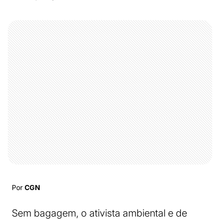
Por
CGN
Sem bagagem, o ativista ambiental e de