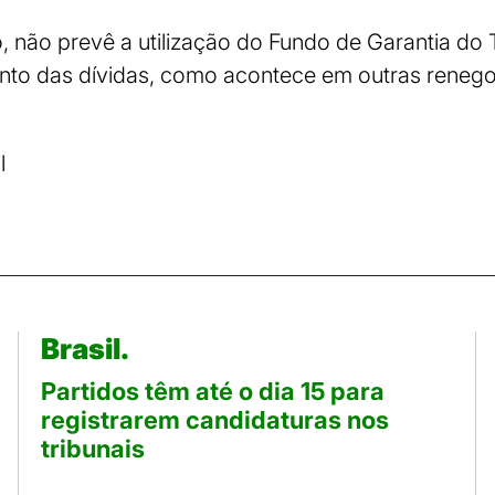
, não prevê a utilização do Fundo de Garantia do
nto das dívidas, como acontece em outras reneg
l
Brasil.
Partidos têm até o dia 15 para
registrarem candidaturas nos
tribunais