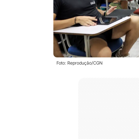
Foto: Reprodução/CGN