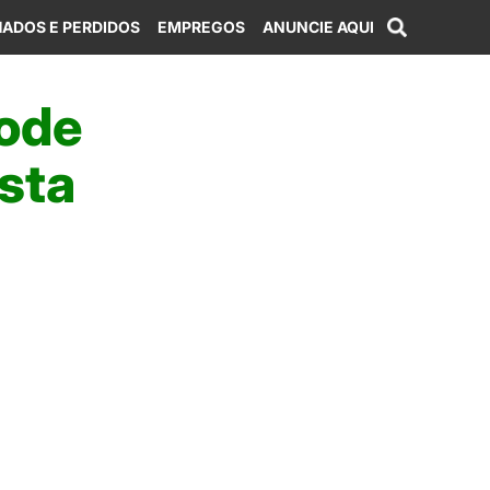
ADOS E PERDIDOS
EMPREGOS
ANUNCIE AQUI
pode
esta