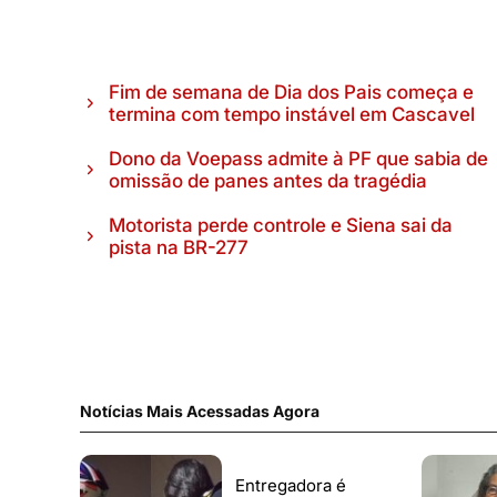
Fim de semana de Dia dos Pais começa e
termina com tempo instável em Cascavel
Dono da Voepass admite à PF que sabia de
omissão de panes antes da tragédia
Motorista perde controle e Siena sai da
pista na BR-277
Notícias Mais Acessadas Agora
Entregadora é