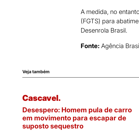
A medida, no entanto
(FGTS) para abatime
Desenrola Brasil.
Fonte:
Agência Brasi
Veja também
Cascavel.
Desespero: Homem pula de carro
em movimento para escapar de
suposto sequestro