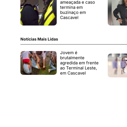
ameaçada e caso
termina em
buzinaço em
Cascavel
Notícias Mais Lidas
Jovem é
brutalmente
agredida em frente
ao Terminal Leste,
em Cascavel