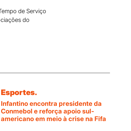
 Tempo de Serviço
ociações do
Esportes.
Infantino encontra presidente da
Conmebol e reforça apoio sul-
americano em meio à crise na Fifa