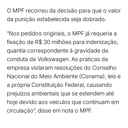
O MPF recorreu da decisão para que o valor
da punição estabelecida seja dobrado.
“Nos pedidos originais, o MPF já requeria a
fixação de R$ 30 milhões para indenização,
quantia correspondente à gravidade da
conduta da Volkswagen. As práticas da
empresa violaram resoluções do Conselho
Nacional do Meio Ambiente (Conama), leis e
a própria Constituição Federal, causando
prejuízos ambientais que se estendem até
hoje devido aos veículos que continuam em
circulação”, disse em nota o MPF.