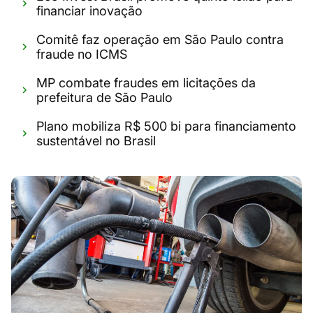
financiar inovação
Comitê faz operação em São Paulo contra
fraude no ICMS
MP combate fraudes em licitações da
prefeitura de São Paulo
Plano mobiliza R$ 500 bi para financiamento
sustentável no Brasil