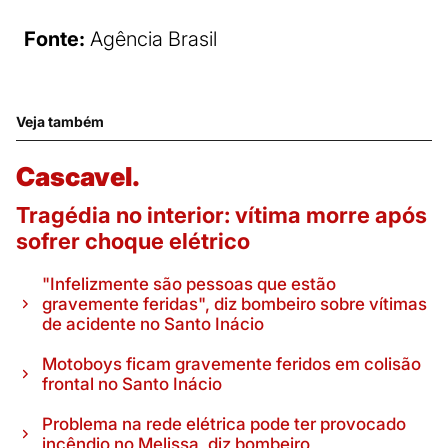
Fonte:
Agência Brasil
Veja também
Cascavel.
Tragédia no interior: vítima morre após
sofrer choque elétrico
"Infelizmente são pessoas que estão
gravemente feridas", diz bombeiro sobre vítimas
de acidente no Santo Inácio
Motoboys ficam gravemente feridos em colisão
frontal no Santo Inácio
Problema na rede elétrica pode ter provocado
incêndio no Melissa, diz bombeiro