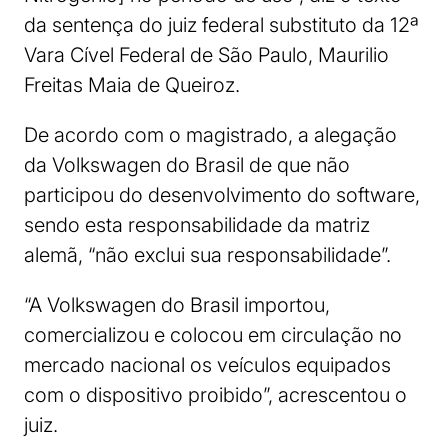
da sentença do juiz federal substituto da 12ª
Vara Cível Federal de São Paulo, Maurilio
Freitas Maia de Queiroz.
De acordo com o magistrado, a alegação
da Volkswagen do Brasil de que não
participou do desenvolvimento do software,
sendo esta responsabilidade da matriz
alemã, “não exclui sua responsabilidade”.
“A Volkswagen do Brasil importou,
comercializou e colocou em circulação no
mercado nacional os veículos equipados
com o dispositivo proibido”, acrescentou o
juiz.