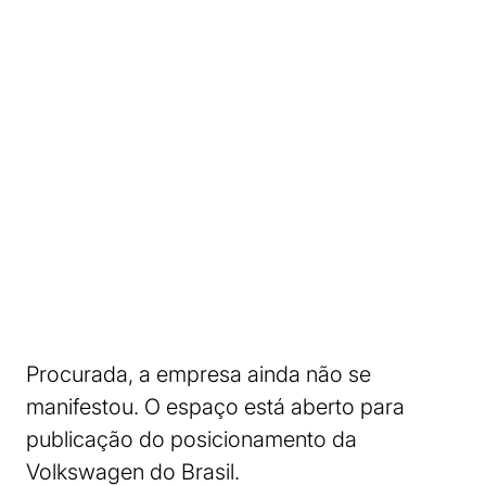
Procurada, a empresa ainda não se
manifestou. O espaço está aberto para
publicação do posicionamento da
Volkswagen do Brasil.