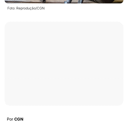
Foto: Reprodução/CGN
Por
CGN