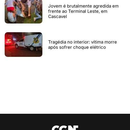
Jovem é brutalmente agredida em
frente ao Terminal Leste, em
Cascavel
Tragédia no interior: vítima morre
após sofrer choque elétrico