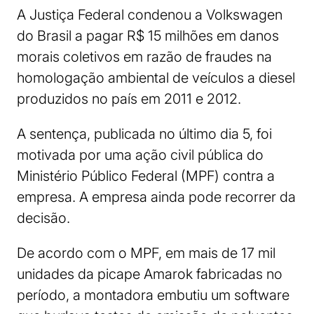
A Justiça Federal condenou a Volkswagen
do Brasil a pagar R$ 15 milhões em danos
morais coletivos em razão de fraudes na
homologação ambiental de veículos a diesel
produzidos no país em 2011 e 2012.
A sentença, publicada no último dia 5, foi
motivada por uma ação civil pública do
Ministério Público Federal (MPF) contra a
empresa. A empresa ainda pode recorrer da
decisão.
De acordo com o MPF, em mais de 17 mil
unidades da picape Amarok fabricadas no
período, a montadora embutiu um software