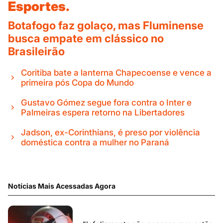
Esportes.
Botafogo faz golaço, mas Fluminense
busca empate em clássico no
Brasileirão
Coritiba bate a lanterna Chapecoense e vence a
primeira pós Copa do Mundo
Gustavo Gómez segue fora contra o Inter e
Palmeiras espera retorno na Libertadores
Jadson, ex-Corinthians, é preso por violência
doméstica contra a mulher no Paraná
Notícias Mais Acessadas Agora