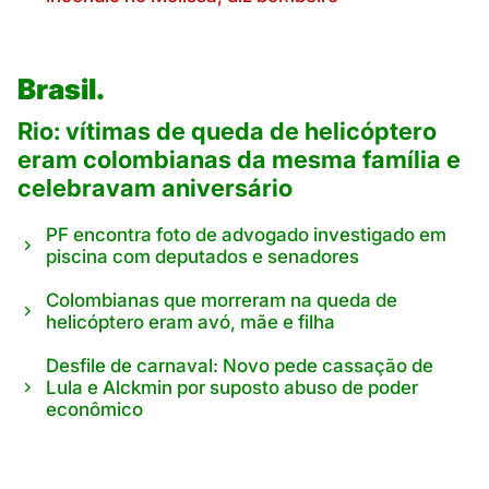
Brasil.
Rio: vítimas de queda de helicóptero
eram colombianas da mesma família e
celebravam aniversário
PF encontra foto de advogado investigado em
piscina com deputados e senadores
Colombianas que morreram na queda de
helicóptero eram avó, mãe e filha
Desfile de carnaval: Novo pede cassação de
Lula e Alckmin por suposto abuso de poder
econômico