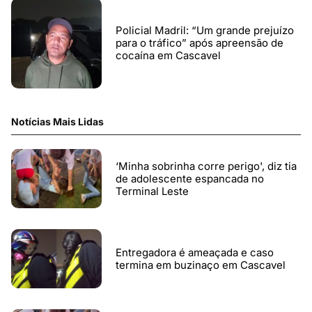
Policial Madril: “Um grande prejuízo
para o tráfico” após apreensão de
cocaína em Cascavel
Notícias Mais Lidas
‘Minha sobrinha corre perigo', diz tia
de adolescente espancada no
Terminal Leste
Entregadora é ameaçada e caso
termina em buzinaço em Cascavel